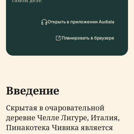
самом деле.
Открыть в приложении Audiala
Планировать в браузере
Введение
Скрытая в очаровательной
деревне Челле Лигуре, Италия,
Пинакотека Чивика является