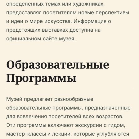
определенных темах или художниках,
предоставляя посетителям новые перспективы
и идеи о мире искусства. Информация о
предстоящих выставках доступна на
официальном сайте музея.
Образовательные
Программы
Музей предлагает разнообразные
образовательные программы, предназначенные
для вовлечения посетителей всех возрастов.
Эти программы включают экскурсии с гидом,
мастер-классы и лекции, которые углубляются