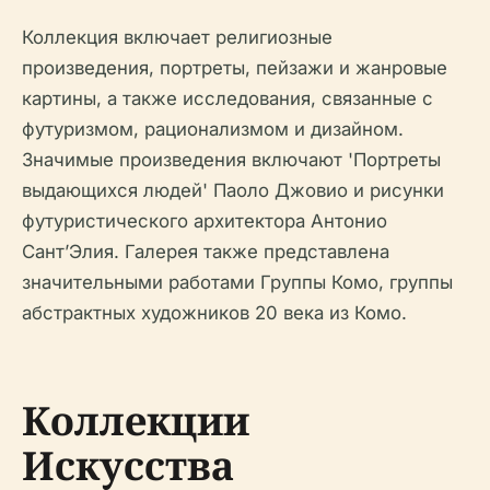
Коллекция включает религиозные
произведения, портреты, пейзажи и жанровые
картины, а также исследования, связанные с
футуризмом, рационализмом и дизайном.
Значимые произведения включают 'Портреты
выдающихся людей' Паоло Джовио и рисунки
футуристического архитектора Антонио
Сант’Элия. Галерея также представлена
значительными работами Группы Комо, группы
абстрактных художников 20 века из Комо.
Коллекции
Искусства