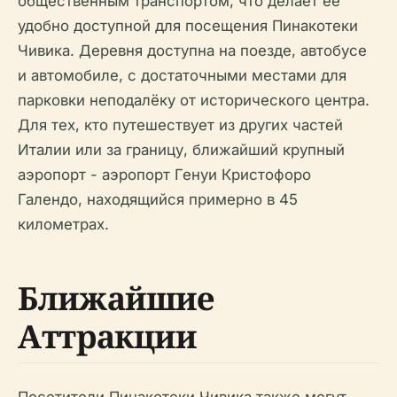
общественным транспортом, что делает её
удобно доступной для посещения Пинакотеки
Чивика. Деревня доступна на поезде, автобусе
и автомобиле, с достаточными местами для
парковки неподалёку от исторического центра.
Для тех, кто путешествует из других частей
Италии или за границу, ближайший крупный
аэропорт - аэропорт Генуи Кристофоро
Галендо, находящийся примерно в 45
километрах.
Ближайшие
Аттракции