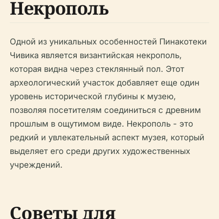
Некрополь
Одной из уникальных особенностей Пинакотеки
Чивика является византийская некрополь,
которая видна через стеклянный пол. Этот
археологический участок добавляет еще один
уровень исторической глубины к музею,
позволяя посетителям соединиться с древним
прошлым в ощутимом виде. Некрополь - это
редкий и увлекательный аспект музея, который
выделяет его среди других художественных
учреждений.
Советы для