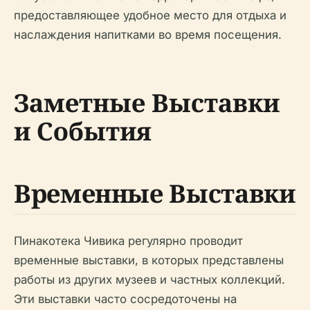
предоставляющее удобное место для отдыха и
наслаждения напитками во время посещения.
Заметные Выставки
и События
Временные Выставки
Пинакотека Чивика регулярно проводит
временные выставки, в которых представлены
работы из других музеев и частных коллекций.
Эти выставки часто сосредоточены на