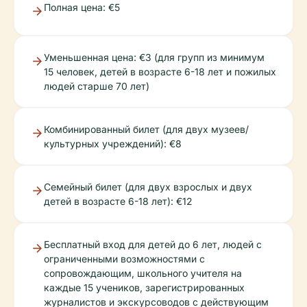
Полная цена: €5
Уменьшенная цена: €3 (для групп из минимум
15 человек, детей в возрасте 6-18 лет и пожилых
людей старше 70 лет)
Комбинированный билет (для двух музеев/
культурных учреждений): €8
Семейный билет (для двух взрослых и двух
детей в возрасте 6-18 лет): €12
Бесплатный вход для детей до 6 лет, людей с
ограниченными возможностями с
сопровождающим, школьного учителя на
каждые 15 учеников, зарегистрированных
журналистов и экскурсоводов с действующим