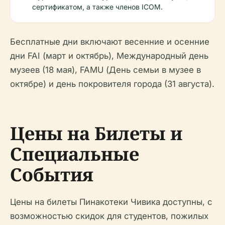
сертификатом, а также членов ICOM.
Бесплатные дни включают весенние и осенние
дни FAI (март и октябрь), Международный день
музеев (18 мая), FAMU (День семьи в музее в
октябре) и день покровителя города (31 августа).
Цены на Билеты и
Специальные
События
Цены на билеты Пинакотеки Чивика доступны, с
возможностью скидок для студентов, пожилых