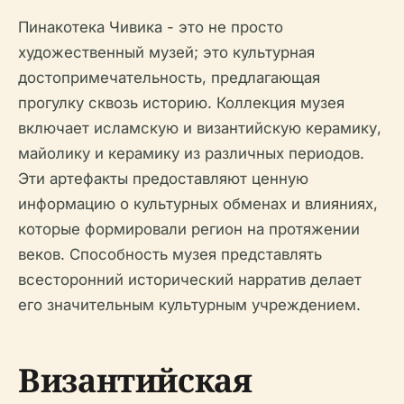
Пинакотека Чивика - это не просто
художественный музей; это культурная
достопримечательность, предлагающая
прогулку сквозь историю. Коллекция музея
включает исламскую и византийскую керамику,
майолику и керамику из различных периодов.
Эти артефакты предоставляют ценную
информацию о культурных обменах и влияниях,
которые формировали регион на протяжении
веков. Способность музея представлять
всесторонний исторический нарратив делает
его значительным культурным учреждением.
Византийская