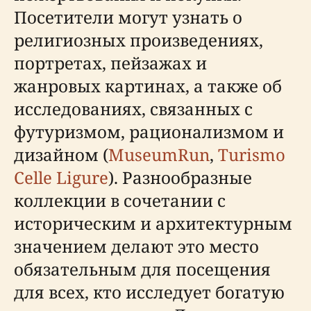
Посетители могут узнать о
религиозных произведениях,
портретах, пейзажах и
жанровых картинах, а также об
исследованиях, связанных с
футуризмом, рационализмом и
дизайном (
MuseumRun
,
Turismo
Celle Ligure
). Разнообразные
коллекции в сочетании с
историческим и архитектурным
значением делают это место
обязательным для посещения
для всех, кто исследует богатую