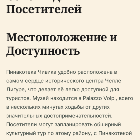
Посетителей
Местоположение и
Доступность
Пинакотека Чивика удобно расположена в
самом сердце исторического центра Челле
Лигуре, что делает её легко доступной для
туристов. Музей находится в Palazzo Volpi, всего
в нескольких минутах ходьбы от других
значительных достопримечательностей.
Посетители могут запланировать обширный
культурный тур по этому району, с Пинакотекой