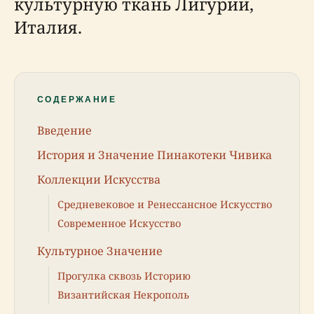
культурную ткань Лигурии,
Италия.
СОДЕРЖАНИЕ
Введение
История и Значение Пинакотеки Чивика
Коллекции Искусства
Средневековое и Ренессансное Искусство
Современное Искусство
Культурное Значение
Прогулка сквозь Историю
Византийская Некрополь