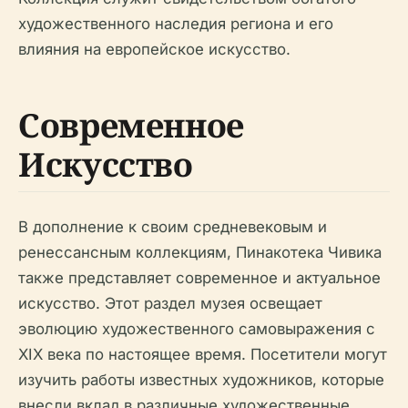
художественного наследия региона и его
влияния на европейское искусство.
Современное
Искусство
В дополнение к своим средневековым и
ренессансным коллекциям, Пинакотека Чивика
также представляет современное и актуальное
искусство. Этот раздел музея освещает
эволюцию художественного самовыражения с
XIX века по настоящее время. Посетители могут
изучить работы известных художников, которые
внесли вклад в различные художественные