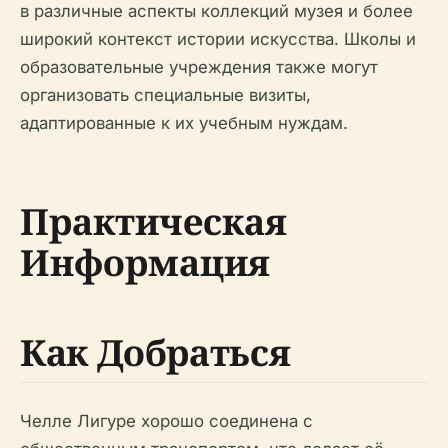
в различные аспекты коллекций музея и более
широкий контекст истории искусства. Школы и
образовательные учреждения также могут
организовать специальные визиты,
адаптированные к их учебным нуждам.
Практическая
Информация
Как Добраться
Челле Лигуре хорошо соединена с