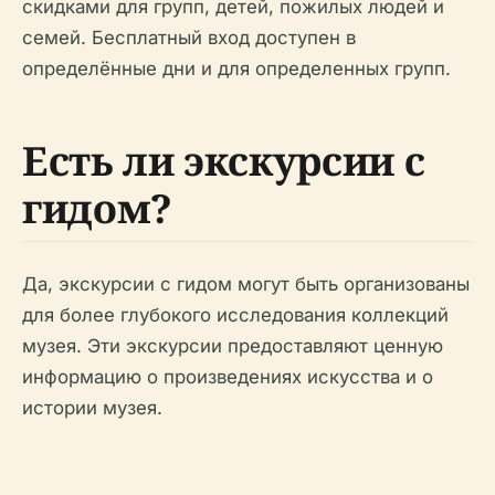
скидками для групп, детей, пожилых людей и
семей. Бесплатный вход доступен в
определённые дни и для определенных групп.
Есть ли экскурсии с
гидом?
Да, экскурсии с гидом могут быть организованы
для более глубокого исследования коллекций
музея. Эти экскурсии предоставляют ценную
информацию о произведениях искусства и о
истории музея.