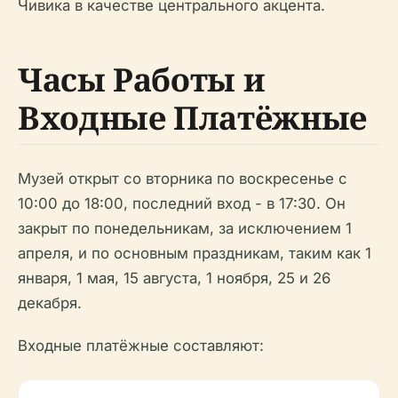
Чивика в качестве центрального акцента.
Часы Работы и
Входные Платёжные
Музей открыт со вторника по воскресенье с
10:00 до 18:00, последний вход - в 17:30. Он
закрыт по понедельникам, за исключением 1
апреля, и по основным праздникам, таким как 1
января, 1 мая, 15 августа, 1 ноября, 25 и 26
декабря.
Входные платёжные составляют: