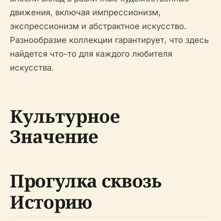
движения, включая импрессионизм,
экспрессионизм и абстрактное искусство.
Разнообразие коллекции гарантирует, что здесь
найдется что-то для каждого любителя
искусства.
Культурное
Значение
Прогулка сквозь
Историю