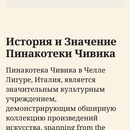
История и Значение
Пинакотеки Чивика
Пинакотека Чивика в Челле
Лигуре, Италия, является
значительным культурным
учреждением,
демонстрирующим обширную
коллекцию произведений
искусства, spanning from the