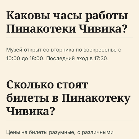
Каковы часы работы
Пинакотеки Чивика?
Музей открыт со вторника по воскресенье с
10:00 до 18:00. Последний вход в 17:30.
Сколько стоят
билеты в Пинакотеку
Чивика?
Цены на билеты разумные, с различными