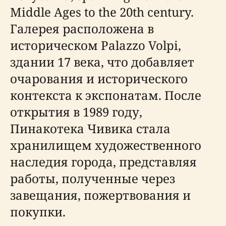
Middle Ages to the 20th century.
Галерея расположена в
историческом Palazzo Volpi,
здании 17 века, что добавляет
очарования и исторического
контекста к экспонатам. После
открытия в 1989 году,
Пинакотека Чивика стала
хранилищем художественного
наследия города, представляя
работы, полученные через
завещания, пожертвования и
покупки.