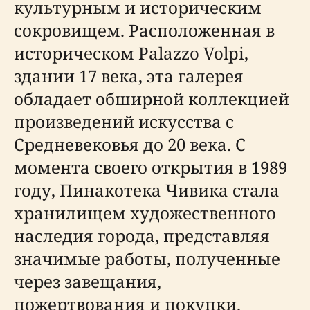
культурным и историческим
сокровищем. Расположенная в
историческом Palazzo Volpi,
здании 17 века, эта галерея
обладает обширной коллекцией
произведений искусства с
Средневековья до 20 века. С
момента своего открытия в 1989
году, Пинакотека Чивика стала
хранилищем художественного
наследия города, представляя
значимые работы, полученные
через завещания,
пожертвования и покупки.