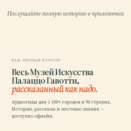
Послушайте полную историю в приложении
ВАШ ЛИЧНЫЙ КУРАТОР
Весь Музей Искусства
Палаццо Гавотти,
рассказанный как надо.
Аудиогиды для 1 100+ городов в 96 странах.
История, рассказы и местные знания —
доступно офлайн.