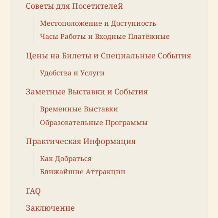
Советы для Посетителей
Местоположение и Доступность
Часы Работы и Входные Платёжные
Цены на Билеты и Специальные События
Удобства и Услуги
Заметные Выставки и События
Временные Выставки
Образовательные Программы
Практическая Информация
Как Добраться
Ближайшие Аттракции
FAQ
Заключение