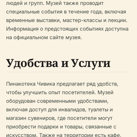
людей и групп. Музей также проводит
специальные события в течение года, включая
временные выставки, мастер-классы и лекции.
Информация о предстоящих событиях доступна
на официальном сайте музея.
Удобства и Услуги
Пинакотека Чивика предлагает ряд удобств,
чтобы улучшить опыт посетителей. Музей
оборудован современными удобствами,
включая доступ для инвалидов, туалеты и
магазин сувениров, где посетители могут
приобрести подарки и товары, связанные с
искусством. Также на территории есть кафе,