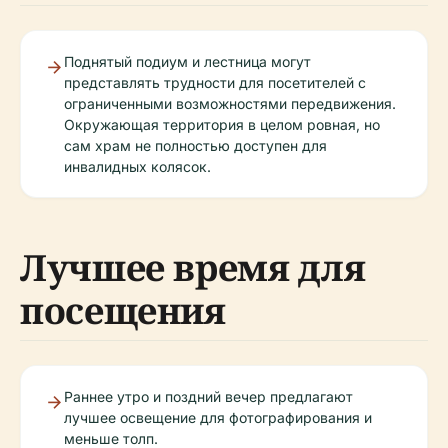
Поднятый подиум и лестница могут
представлять трудности для посетителей с
ограниченными возможностями передвижения.
Окружающая территория в целом ровная, но
сам храм не полностью доступен для
инвалидных колясок.
Лучшее время для
посещения
Раннее утро и поздний вечер предлагают
лучшее освещение для фотографирования и
меньше толп.