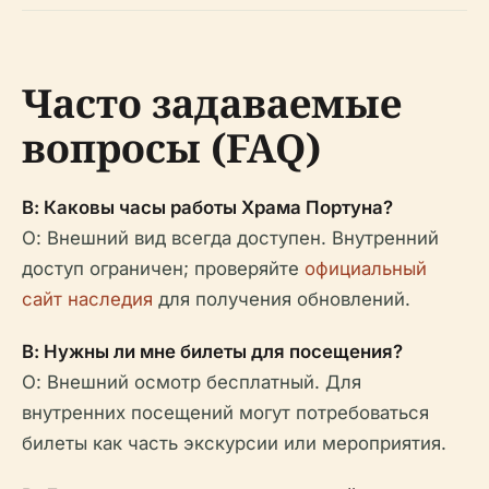
Часто задаваемые
вопросы (FAQ)
В: Каковы часы работы Храма Портуна?
О: Внешний вид всегда доступен. Внутренний
доступ ограничен; проверяйте
официальный
сайт наследия
для получения обновлений.
В: Нужны ли мне билеты для посещения?
О: Внешний осмотр бесплатный. Для
внутренних посещений могут потребоваться
билеты как часть экскурсии или мероприятия.