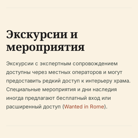
Экскурсии и
мероприятия
Экскурсии с экспертным сопровождением
доступны через местных операторов и могут
предоставить редкий доступ к интерьеру храма.
Специальные мероприятия и дни наследия
иногда предлагают бесплатный вход или
расширенный доступ (
Wanted in Rome
).