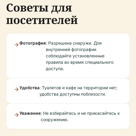
Советы для
посетителей
Фотография
: Разрешена снаружи. Для
внутренней фотографии
соблюдайте установленные
правила во время специального
доступа.
Удобства
: Туалетов и кафе на территории нет;
удобства доступны поблизости.
Уважение
: Не взбирайтесь и не прикасайтесь к
сооружению.