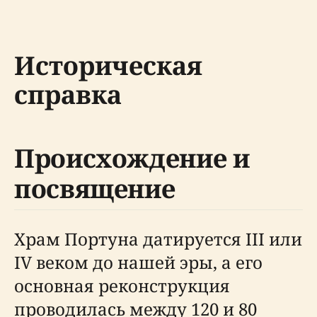
Историческая
справка
Происхождение и
посвящение
Храм Портуна датируется III или
IV веком до нашей эры, а его
основная реконструкция
проводилась между 120 и 80