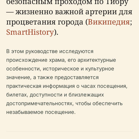
безопасным проходом по Тибру
— жизненно важной артерии для
процветания города (
Википедия
;
SmartHistory
).
В этом руководстве исследуются
происхождение храма, его архитектурные
особенности, историческое и культурное
значение, а также предоставляется
практическая информация о часах посещения,
билетах, доступности и близлежащих
достопримечательностях, чтобы обеспечить
незабываемое посещение.