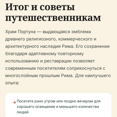
Итог и советы
путешественникам
Храм Портуна — выдающаяся эмблема
древнего религиозного, коммерческого и
архитектурного наследия Рима. Его сохранение
благодаря адаптивному повторному
использованию и реставрации позволяет
современным посетителям соприкоснуться с
многослойным прошлым Рима. Для наилучшего
опыта:
Посетите рано утром или поздно вечером для
хорошего освещения и меньшего количества
людей