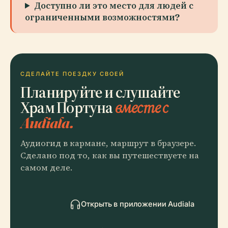
Доступно ли это место для людей с
ограниченными возможностями?
СДЕЛАЙТЕ ПОЕЗДКУ СВОЕЙ
Планируйте и слушайте
Храм Портуна
вместе с
Audiala.
Аудиогид в кармане, маршрут в браузере.
Сделано под то, как вы путешествуете на
самом деле.
Открыть в приложении Audiala