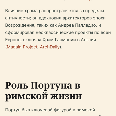
Влияние храма распространяется за пределы
античности; он вдохновил архитекторов эпохи
Возрождения, таких как Андреа Палладио, и
сформировал неоклассические проекты по всей
Европе, включая Храм Гармонии в Англии
(
Madain Project
;
ArchDaily
).
Роль Портуна в
римской жизни
Портун был ключевой фигурой в римской