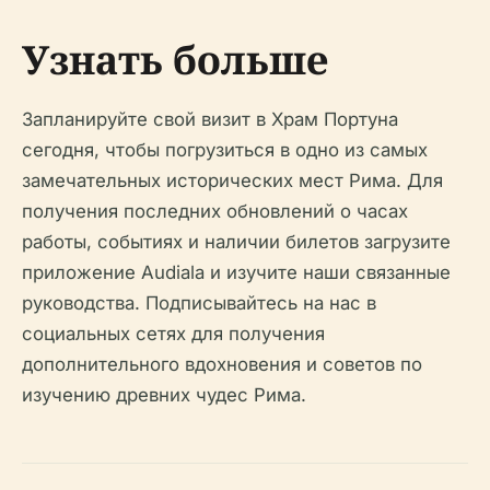
Узнать больше
Запланируйте свой визит в Храм Портуна
сегодня, чтобы погрузиться в одно из самых
замечательных исторических мест Рима. Для
получения последних обновлений о часах
работы, событиях и наличии билетов загрузите
приложение Audiala и изучите наши связанные
руководства. Подписывайтесь на нас в
социальных сетях для получения
дополнительного вдохновения и советов по
изучению древних чудес Рима.