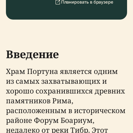
Планировать в браузере
Введение
Храм Портуна является одним
из самых захватывающих и
хорошо сохранившихся древних
памятников Рима,
расположенным в историческом
районе Форум Боариум,
недалеко от реки Тибр. Этот