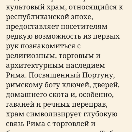
культовый храм, относящийся к
республиканской эпохе,
предоставляет посетителям
редкую возможность из первых
рук познакомиться с
религиозным, торговым и
архитектурным наследием
Рима. Посвященный Портуну,
римскому богу ключей, дверей,
домашнего скота и, особенно,
гаваней и речных переправ,
храм символизирует глубокую
связь Рима с торговлей и