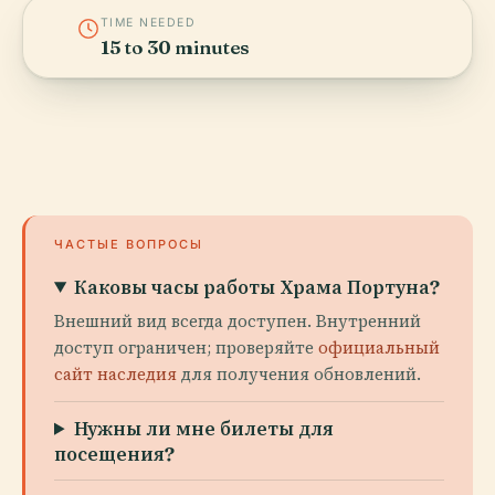
TIME NEEDED
15 to 30 minutes
ЧАСТЫЕ ВОПРОСЫ
Каковы часы работы Храма Портуна?
Внешний вид всегда доступен. Внутренний
доступ ограничен; проверяйте
официальный
сайт наследия
для получения обновлений.
Нужны ли мне билеты для
посещения?