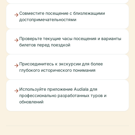
Совместите посещение с близлежащими
достопримечательностями
Проверьте текущие часы посещения и варианты
билетов перед поездкой
Присоединитесь к экскурсии для более
глубокого исторического понимания
Используйте приложение Audiala для
профессионально разработанных туров и
обновлений