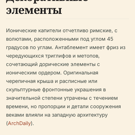
элементы
Ионические капители отчетливо римские, с
волютами, расположенными под углом 45
градусов по углам. Антаблемент имеет фриз из
чередующихся триглифов и метопов,
сочетающий дорические элементы с
ионическим ордером. Оригинальная
черепичная крыша и расписные или
скульптурные фронтонные украшения в
значительной степени утрачены с течением
времени, но пропорции и детали сооружения
веками влияли на западную архитектуру
(
ArchDaily
).