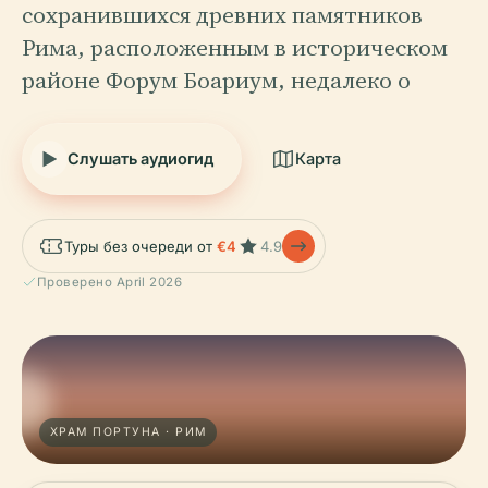
сохранившихся древних памятников
Рима, расположенным в историческом
районе Форум Боариум, недалеко о
Слушать аудиогид
Карта
Туры без очереди от
€4
4.9
Проверено April 2026
ХРАМ ПОРТУНА · РИМ