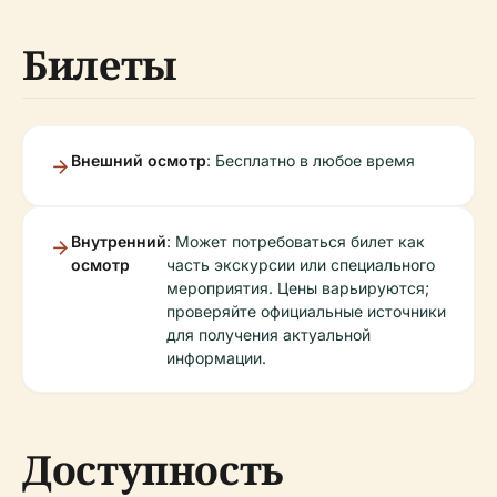
Билеты
Внешний осмотр
: Бесплатно в любое время
Внутренний
: Может потребоваться билет как
осмотр
часть экскурсии или специального
мероприятия. Цены варьируются;
проверяйте официальные источники
для получения актуальной
информации.
Доступность