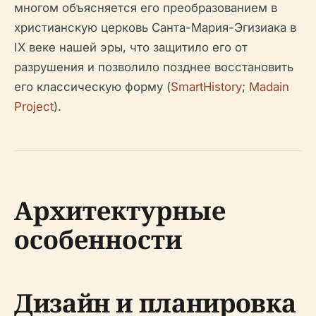
многом объясняется его преобразованием в
христианскую церковь Санта-Мария-Эгизиака в
IX веке нашей эры, что защитило его от
разрушения и позволило позднее восстановить
его классическую форму (
SmartHistory
;
Madain
Project
).
Архитектурные
особенности
Дизайн и планировка