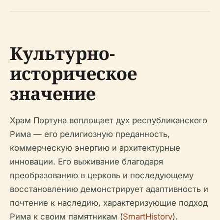
Культурно-
историческое
значение
Храм Портуна воплощает дух республиканского
Рима — его религиозную преданность,
коммерческую энергию и архитектурные
инновации. Его выживание благодаря
преобразованию в церковь и последующему
восстановлению демонстрирует адаптивность и
почтение к наследию, характеризующие подход
Рима к своим памятникам (
SmartHistory
).