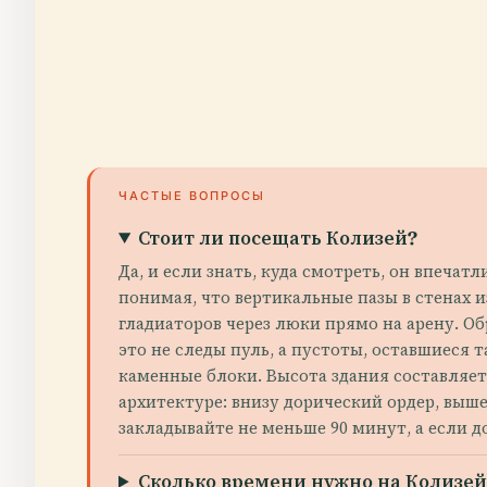
ЧАСТЫЕ ВОПРОСЫ
Стоит ли посещать Колизей?
Да, и если знать, куда смотреть, он впеча
понимая, что вертикальные пазы в стенах 
гладиаторов через люки прямо на арену. 
это не следы пуль, а пустоты, оставшиеся
каменные блоки. Высота здания составляет
архитектуре: внизу дорический ордер, выш
закладывайте не меньше 90 минут, а если д
Сколько времени нужно на Колизей