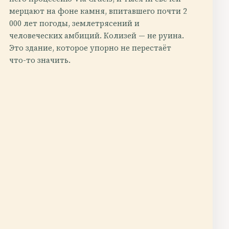
мерцают на фоне камня, впитавшего почти 2
000 лет погоды, землетрясений и
человеческих амбиций. Колизей — не руина.
Это здание, которое упорно не перестаёт
что-то значить.