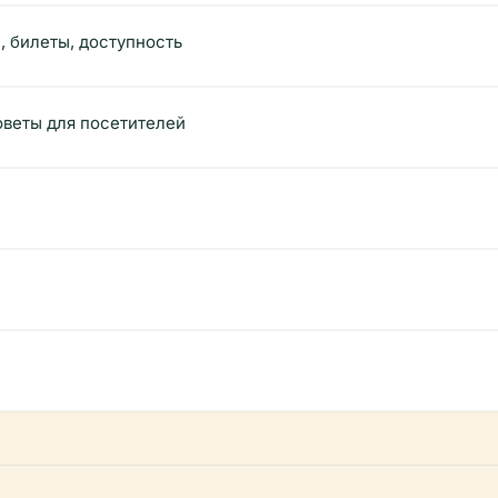
, билеты, доступность
веты для посетителей