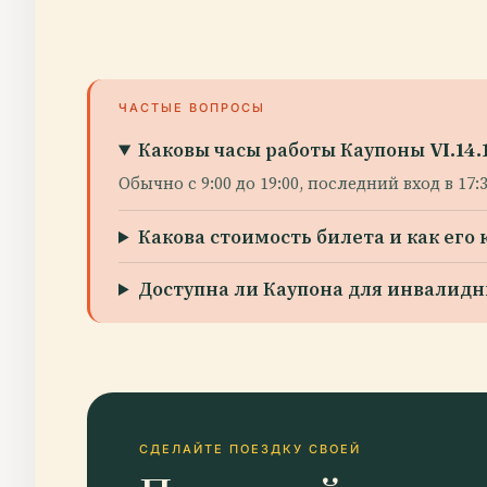
ЧАСТЫЕ ВОПРОСЫ
Каковы часы работы Каупоны VI.14.
Обычно с 9:00 до 19:00, последний вход в 17:
Какова стоимость билета и как его 
Доступна ли Каупона для инвалидн
СДЕЛАЙТЕ ПОЕЗДКУ СВОЕЙ