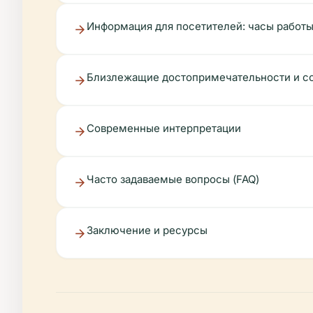
Информация для посетителей: часы работы
Близлежащие достопримечательности и со
Современные интерпретации
Часто задаваемые вопросы (FAQ)
Заключение и ресурсы