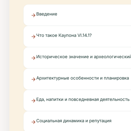
Введение
Что такое Каупона VI.14.1?
Историческое значение и археологический
Архитектурные особенности и планировка
Еда, напитки и повседневная деятельность
Социальная динамика и репутация