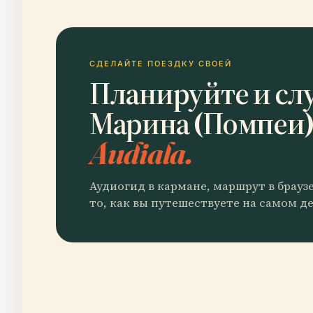
СДЕЛАЙТЕ ПОЕЗДКУ СВОЕЙ
Планируйте и сл
Марина (Помпеи
Audiala.
Аудиогид в кармане, маршрут в брауз
то, как вы путешествуете на самом де