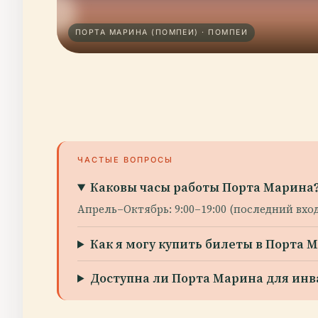
ПОРТА МАРИНА (ПОМПЕИ) · ПОМПЕИ
ЧАСТЫЕ ВОПРОСЫ
Каковы часы работы Порта Марина
Апрель–Октябрь: 9:00–19:00 (последний вход 
Как я могу купить билеты в Порта 
Доступна ли Порта Марина для инв