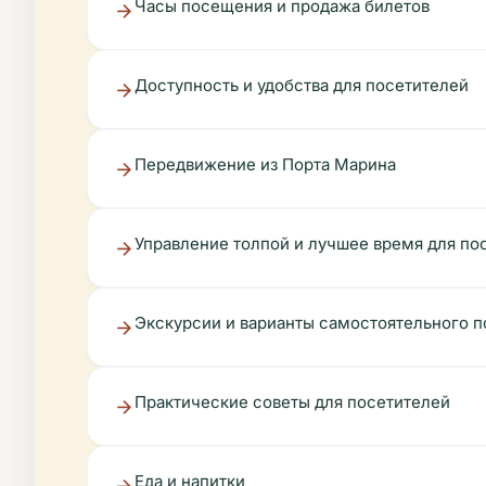
Часы посещения и продажа билетов
Доступность и удобства для посетителей
Передвижение из Порта Марина
Управление толпой и лучшее время для п
Экскурсии и варианты самостоятельного 
Практические советы для посетителей
Еда и напитки