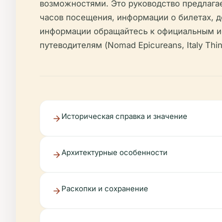
возможностями. Это руководство предлага
часов посещения, информации о билетах, д
информации обращайтесь к официальным и
путеводителям (Nomad Epicureans, Italy Thin
Историческая справка и значение
Архитектурные особенности
Раскопки и сохранение