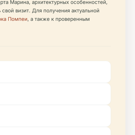
рта Марина, архитектурных особенностей,
 свой визит. Для получения актуальной
рка Помпеи
, а также к проверенным