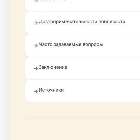
Достопримечательности поблизости
Часто задаваемые вопросы
Заключение
Источники