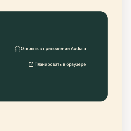
Открыть в приложении Audiala
Планировать в браузере