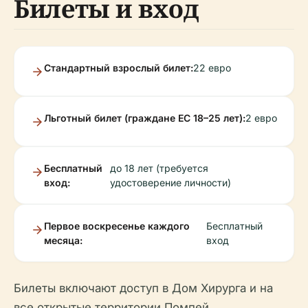
Билеты и вход
Стандартный взрослый билет:
22 евро
Льготный билет (граждане ЕС 18–25 лет):
2 евро
Бесплатный
до 18 лет (требуется
вход:
удостоверение личности)
Первое воскресенье каждого
Бесплатный
месяца:
вход
Билеты включают доступ в Дом Хирурга и на
все открытые территории Помпей.