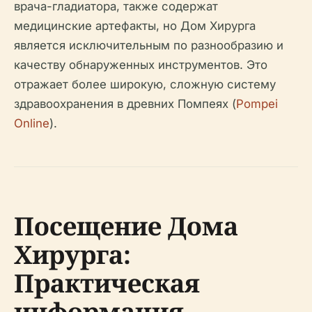
врача-гладиатора, также содержат
медицинские артефакты, но Дом Хирурга
является исключительным по разнообразию и
качеству обнаруженных инструментов. Это
отражает более широкую, сложную систему
здравоохранения в древних Помпеях (
Pompei
Online
).
Посещение Дома
Хирурга:
Практическая
информация