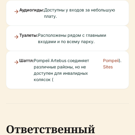
Аудиогиды:
Доступны у входов за небольшую
плату.
Туалеты:
Расположены рядом с главными
входами и по всему парку.
Шаттл:
Pompeii Artebus соединяет
Pompeii
).
различные районы, но не
Sites
доступен для инвалидных
колясок (
Ответственный