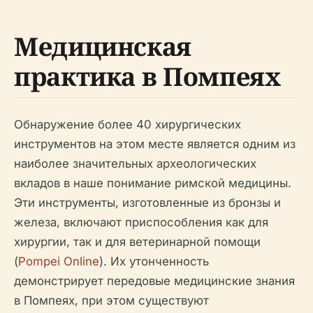
Медицинская
практика в Помпеях
Обнаружение более 40 хирургических
инструментов на этом месте является одним из
наиболее значительных археологических
вкладов в наше понимание римской медицины.
Эти инструменты, изготовленные из бронзы и
железа, включают приспособления как для
хирургии, так и для ветеринарной помощи
(
Pompei Online
). Их утонченность
демонстрирует передовые медицинские знания
в Помпеях, при этом существуют