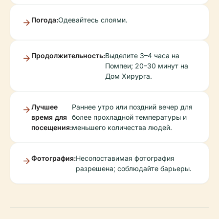
Погода:
Одевайтесь слоями.
Продолжительность:
Выделите 3–4 часа на
Помпеи; 20–30 минут на
Дом Хирурга.
Лучшее
Раннее утро или поздний вечер для
время для
более прохладной температуры и
посещения:
меньшего количества людей.
Фотография:
Несопоставимая фотография
разрешена; соблюдайте барьеры.