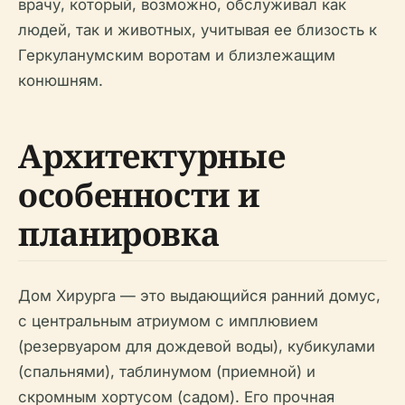
врачу, который, возможно, обслуживал как
людей, так и животных, учитывая ее близость к
Геркуланумским воротам и близлежащим
конюшням.
Архитектурные
особенности и
планировка
Дом Хирурга — это выдающийся ранний домус,
с центральным атриумом с имплювием
(резервуаром для дождевой воды), кубикулами
(спальнями), таблинумом (приемной) и
скромным хортусом (садом). Его прочная