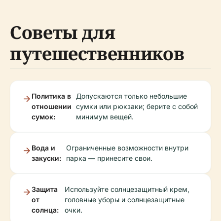
Советы для
путешественников
Политика в
Допускаются только небольшие
отношении
сумки или рюкзаки; берите с собой
сумок:
минимум вещей.
Вода и
Ограниченные возможности внутри
закуски:
парка — принесите свои.
Защита
Используйте солнцезащитный крем,
от
головные уборы и солнцезащитные
солнца:
очки.