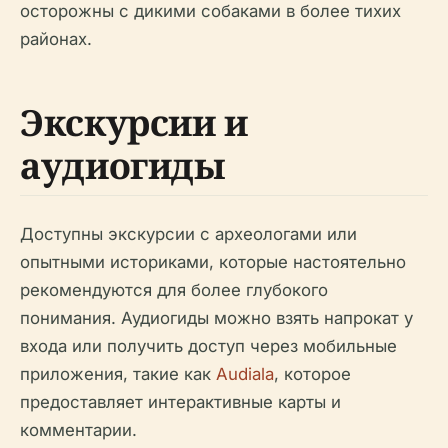
осторожны с дикими собаками в более тихих
районах.
Экскурсии и
аудиогиды
Доступны экскурсии с археологами или
опытными историками, которые настоятельно
рекомендуются для более глубокого
понимания. Аудиогиды можно взять напрокат у
входа или получить доступ через мобильные
приложения, такие как
Audiala
, которое
предоставляет интерактивные карты и
комментарии.