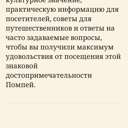
практическую информацию для
посетителей, советы для
путешественников и ответы на
часто задаваемые вопросы,
чтобы вы получили максимум
удовольствия от посещения этой
знаковой
достопримечательности
Помпей.