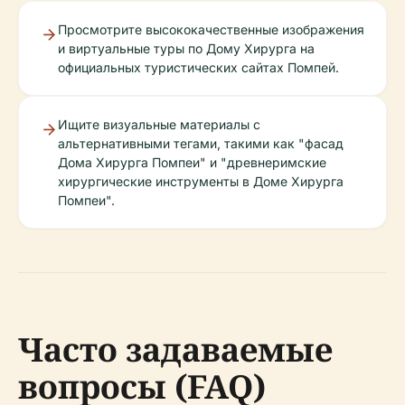
Просмотрите высококачественные изображения
и виртуальные туры по Дому Хирурга на
официальных туристических сайтах Помпей.
Ищите визуальные материалы с
альтернативными тегами, такими как "фасад
Дома Хирурга Помпеи" и "древнеримские
хирургические инструменты в Доме Хирурга
Помпеи".
Часто задаваемые
вопросы (FAQ)