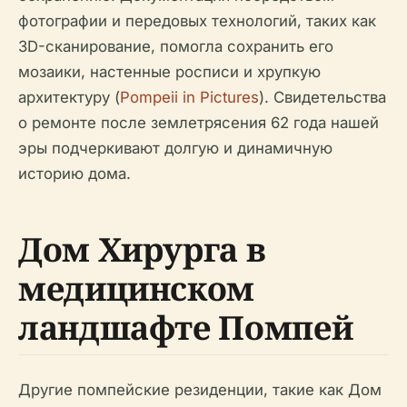
фотографии и передовых технологий, таких как
3D-сканирование, помогла сохранить его
мозаики, настенные росписи и хрупкую
архитектуру (
Pompeii in Pictures
). Свидетельства
о ремонте после землетрясения 62 года нашей
эры подчеркивают долгую и динамичную
историю дома.
Дом Хирурга в
медицинском
ландшафте Помпей
Другие помпейские резиденции, такие как Дом