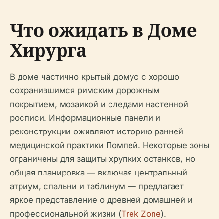
Что ожидать в Доме
Хирурга
В доме частично крытый домус с хорошо
сохранившимся римским дорожным
покрытием, мозаикой и следами настенной
росписи. Информационные панели и
реконструкции оживляют историю ранней
медицинской практики Помпей. Некоторые зоны
ограничены для защиты хрупких останков, но
общая планировка — включая центральный
атриум, спальни и таблинум — предлагает
яркое представление о древней домашней и
профессиональной жизни (
Trek Zone
).