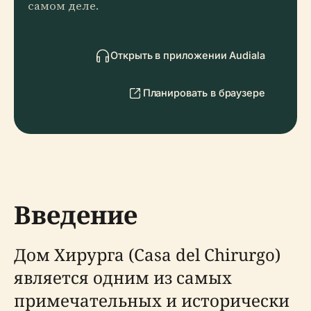
самом деле.
Открыть в приложении Audiala
Планировать в браузере
Введение
Дом Хирурга (Casa del Chirurgo)
является одним из самых
примечательных и исторически