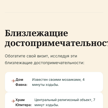
Близлежащие
достопримечательнос
Обогатите свой визит, исследуя эти
близлежащие достопримечательности:
Дом
Известен своими мозаиками, 4
Фавна:
минуты ходьбы.
Храм
Центральный религиозный объект, 7
Юпитера:
минут ходьбы.