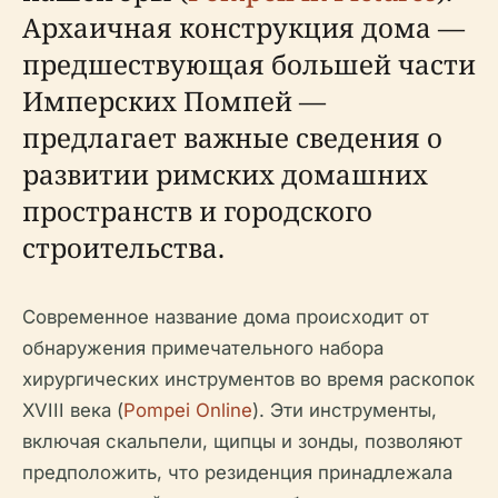
Архаичная конструкция дома —
предшествующая большей части
Имперских Помпей —
предлагает важные сведения о
развитии римских домашних
пространств и городского
строительства.
Современное название дома происходит от
обнаружения примечательного набора
хирургических инструментов во время раскопок
XVIII века (
Pompei Online
). Эти инструменты,
включая скальпели, щипцы и зонды, позволяют
предположить, что резиденция принадлежала