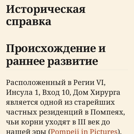
Историческая
справка
Происхождение и
раннее развитие
Расположенный в Регии VI,
Инсула 1, Вход 10, Дом Хирурга
является одной из старейших
частных резиденций в Помпеях,
чьи корни уходят в III век до
нашей эры (
Pompeii in Pictures
).