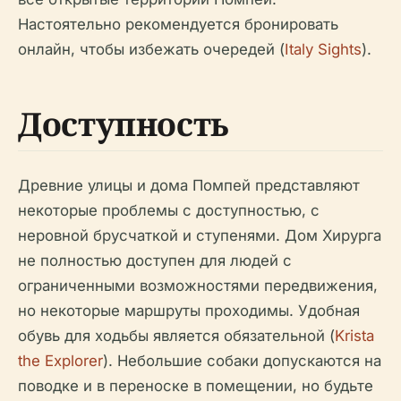
Настоятельно рекомендуется бронировать
онлайн, чтобы избежать очередей (
Italy Sights
).
Доступность
Древние улицы и дома Помпей представляют
некоторые проблемы с доступностью, с
неровной брусчаткой и ступенями. Дом Хирурга
не полностью доступен для людей с
ограниченными возможностями передвижения,
но некоторые маршруты проходимы. Удобная
обувь для ходьбы является обязательной (
Krista
the Explorer
). Небольшие собаки допускаются на
поводке и в переноске в помещении, но будьте