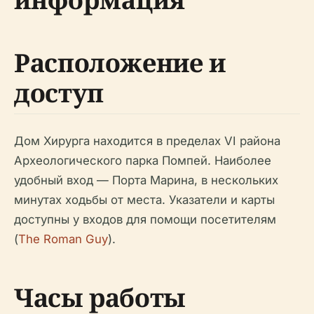
Расположение и
доступ
Дом Хирурга находится в пределах VI района
Археологического парка Помпей. Наиболее
удобный вход — Порта Марина, в нескольких
минутах ходьбы от места. Указатели и карты
доступны у входов для помощи посетителям
(
The Roman Guy
).
Часы работы