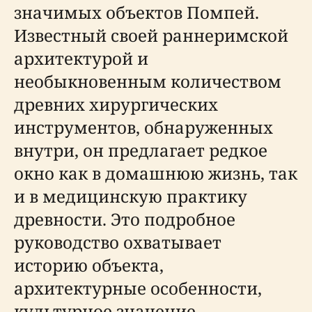
значимых объектов Помпей.
Известный своей раннеримской
архитектурой и
необыкновенным количеством
древних хирургических
инструментов, обнаруженных
внутри, он предлагает редкое
окно как в домашнюю жизнь, так
и в медицинскую практику
древности. Это подробное
руководство охватывает
историю объекта,
архитектурные особенности,
культурное значение,