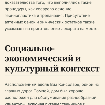
доказательства того, что выполнялись такие
процедуры, как кесарево сечение,
герниопластика и трепанация. Присутствие
аптечных банок и химических остатков также
указывает на приготовление лекарств на месте.
Социально-
экономический и
культурный контекст
Расположенный вдоль Виа Консоларе, одной из
главных дорог Помпей, дом был хорошо
расположен для обслуживания разнообразной
клиентуры, включая путешественников и