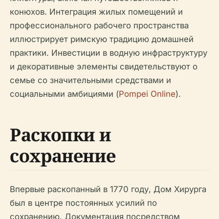
конюхов. Интеграция жилых помещений и
профессионального рабочего пространства
иллюстрирует римскую традицию домашней
практики. Инвестиции в водную инфраструктуру
и декоративные элементы свидетельствуют о
семье со значительными средствами и
социальными амбициями (
Pompei Online
).
Раскопки и
сохранение
Впервые раскопанный в 1770 году, Дом Хирурга
был в центре постоянных усилий по
сохранению. Документация посредством