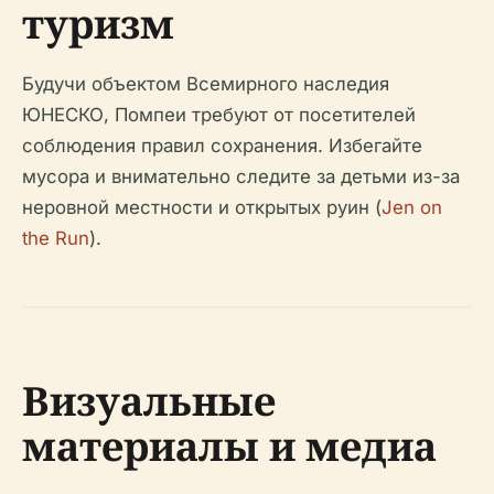
туризм
Будучи объектом Всемирного наследия
ЮНЕСКО, Помпеи требуют от посетителей
соблюдения правил сохранения. Избегайте
мусора и внимательно следите за детьми из-за
неровной местности и открытых руин (
Jen on
the Run
).
Визуальные
материалы и медиа