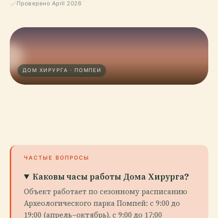
Проверено April 2026
ДОМ ХИРУРГА · ПОМПЕИ
ЧАСТЫЕ ВОПРОСЫ
Каковы часы работы Дома Хирурга?
Объект работает по сезонному расписанию
Археологического парка Помпей: с 9:00 до
19:00 (апрель–октябрь), с 9:00 до 17:00