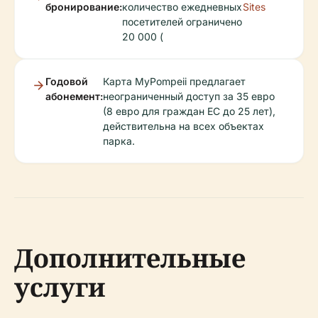
бронирование:
количество ежедневных
Sites
посетителей ограничено
20 000 (
Годовой
Карта MyPompeii предлагает
абонемент:
неограниченный доступ за 35 евро
(8 евро для граждан ЕС до 25 лет),
действительна на всех объектах
парка.
Дополнительные
услуги