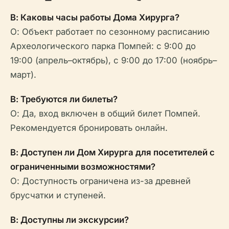
В: Каковы часы работы Дома Хирурга?
О: Объект работает по сезонному расписанию
Археологического парка Помпей: с 9:00 до
19:00 (апрель–октябрь), с 9:00 до 17:00 (ноябрь–
март).
В: Требуются ли билеты?
О: Да, вход включен в общий билет Помпей.
Рекомендуется бронировать онлайн.
В: Доступен ли Дом Хирурга для посетителей с
ограниченными возможностями?
О: Доступность ограничена из-за древней
брусчатки и ступеней.
В: Доступны ли экскурсии?