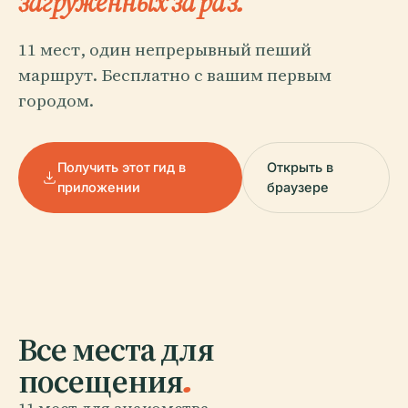
загруженных за раз.
11 мест, один непрерывный пеший
маршрут. Бесплатно с вашим первым
городом.
Получить этот гид в
Открыть в
приложении
браузере
Все места для
посещения
.