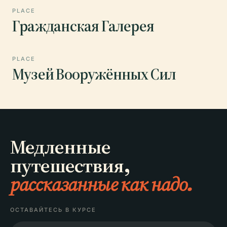
PLACE
Гражданская Галерея
PLACE
Музей Вооружённых Сил
Медленные
путешествия,
рассказанные как надо.
ОСТАВАЙТЕСЬ В КУРСЕ