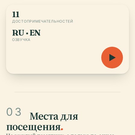
11
ДОСТОПРИМЕЧАТЕЛЬНОСТЕЙ
RU · EN
ОЗВУЧКА
03
Места для
посещения
.