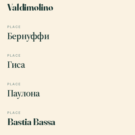
Valdimolino
PLACE
Бернуффи
PLACE
Гиса
PLACE
Паулона
PLACE
Bastia Bassa