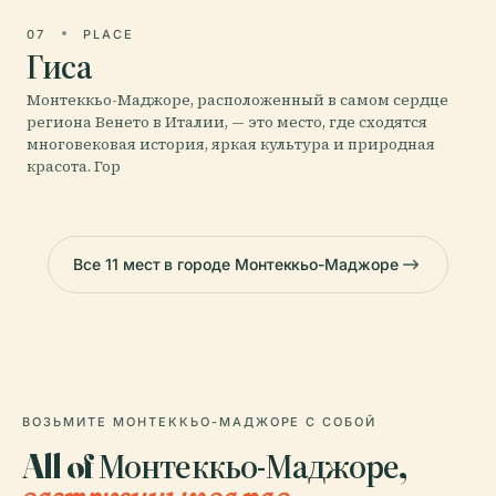
07
PLACE
Гиса
Монтеккьо-Маджоре, расположенный в самом сердце
региона Венето в Италии, — это место, где сходятся
многовековая история, яркая культура и природная
красота. Гор
Все 11 мест в городе Монтеккьо-Маджоре
ВОЗЬМИТЕ МОНТЕККЬО-МАДЖОРЕ С СОБОЙ
All of Монтеккьо-Маджоре,