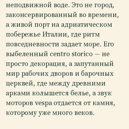
неподвижной воде. Это не город,
законсервированный во времени,
а живой порт на адриатическом
побережье Италии, где ритм
повседневности задает море. Его
выбеленный centro storico — не
просто декорация, а запутанный
мир рабочих дворов и барочных
церквей, где между древними
арками колышется белье, а звук
моторов vespa отдается от камня,
которому уже много веков.