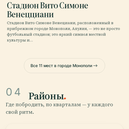
Стадион Вито Симоне
Венецциани
Стадион Вито Симоне Венециани, расположенный в
прибрежном городе Монополи, Апулия, — это не просто
футбольный стадион; это яркий символ местной
культуры и…
Все 11 мест в городе Монополи
04
Районы
.
Где побродить, по кварталам — у каждого
свой ритм.