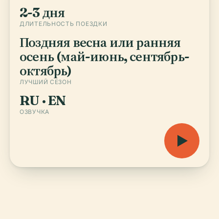
2-3 дня
ДЛИТЕЛЬНОСТЬ ПОЕЗДКИ
Поздняя весна или ранняя
осень (май-июнь, сентябрь-
октябрь)
ЛУЧШИЙ СЕЗОН
RU · EN
ОЗВУЧКА