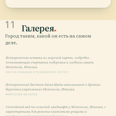
11
Галерея
.
Город таким, какой он есть на самом
деле.
Историческая вставка из морской карты, подробно
показывающая очертания побережья и глубины гавани
Монополи, Италия.
UNITED KINGDOM HYDROGRAPHIC OFFICE
Исторический бастион Santa Maria напоминает о древних
береговых укреплениях Монополи, Италия.
МИРОСЛАВ ВАСИЛЕВ
Спокойный вид на сельский ландшафт у Монополи, Италия, с
характерными для региона оливковыми рощами и