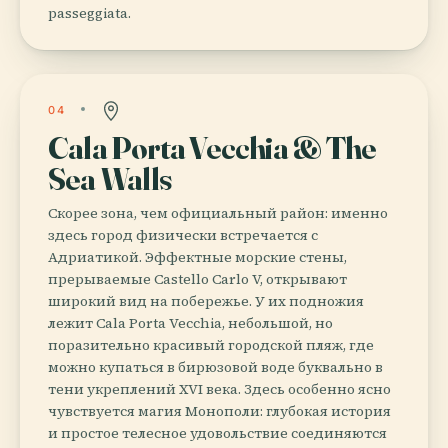
passeggiata.
04
Cala Porta Vecchia & The
Sea Walls
Скорее зона, чем официальный район: именно
здесь город физически встречается с
Адриатикой. Эффектные морские стены,
прерываемые Castello Carlo V, открывают
широкий вид на побережье. У их подножия
лежит Cala Porta Vecchia, небольшой, но
поразительно красивый городской пляж, где
можно купаться в бирюзовой воде буквально в
тени укреплений XVI века. Здесь особенно ясно
чувствуется магия Монополи: глубокая история
и простое телесное удовольствие соединяются