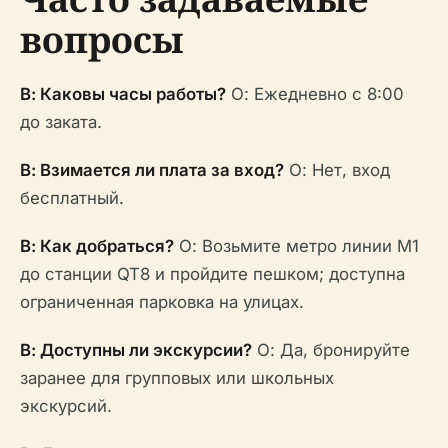
вопросы
В: Каковы часы работы?
О: Ежедневно с 8:00
до заката.
В: Взимается ли плата за вход?
О: Нет, вход
бесплатный.
В: Как добраться?
О: Возьмите метро линии M1
до станции QT8 и пройдите пешком; доступна
ограниченная парковка на улицах.
В: Доступны ли экскурсии?
О: Да, бронируйте
заранее для групповых или школьных
экскурсий.