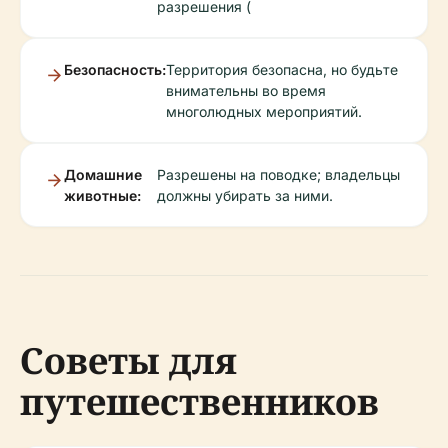
разрешения (
Безопасность:
Территория безопасна, но будьте
внимательны во время
многолюдных мероприятий.
Домашние
Разрешены на поводке; владельцы
животные:
должны убирать за ними.
Советы для
путешественников