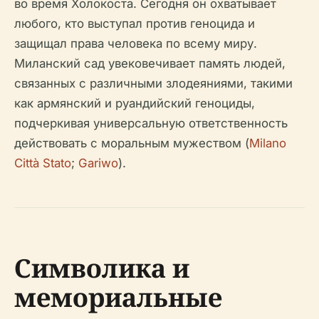
во время Холокоста. Сегодня он охватывает
любого, кто выступал против геноцида и
защищал права человека по всему миру.
Миланский сад увековечивает память людей,
связанных с различными злодеяниями, такими
как армянский и руандийский геноциды,
подчеркивая универсальную ответственность
действовать с моральным мужеством (
Milano
Città Stato
;
Gariwo
).
Символика и
мемориальные