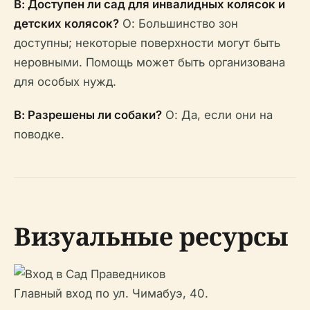
В: Доступен ли сад для инвалидных колясок и
детских колясок?
О: Большинство зон
доступны; некоторые поверхности могут быть
неровными. Помощь может быть организована
для особых нужд.
В: Разрешены ли собаки?
О: Да, если они на
поводке.
Визуальные ресурсы
Главный вход по ул. Чимaбуэ, 40.