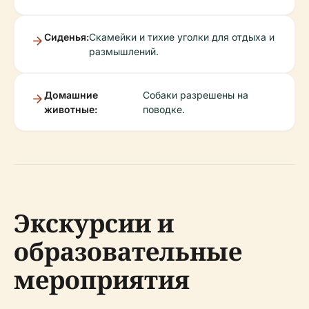
Сиденья:
Скамейки и тихие уголки для отдыха и
размышлений.
Домашние
Собаки разрешены на
животные:
поводке.
Экскурсии и
образовательные
мероприятия