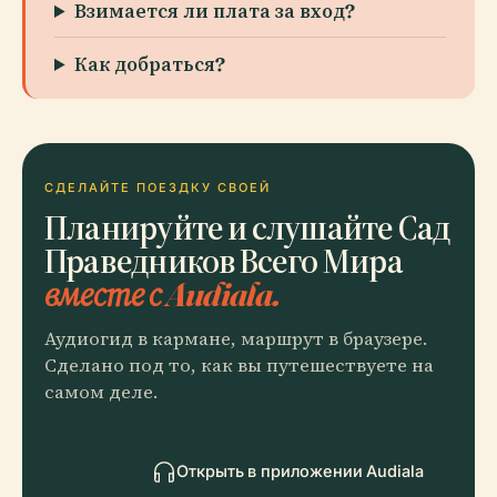
Взимается ли плата за вход?
Как добраться?
СДЕЛАЙТЕ ПОЕЗДКУ СВОЕЙ
Планируйте и слушайте Сад
Праведников Всего Мира
вместе с Audiala.
Аудиогид в кармане, маршрут в браузере.
Сделано под то, как вы путешествуете на
самом деле.
Открыть в приложении Audiala