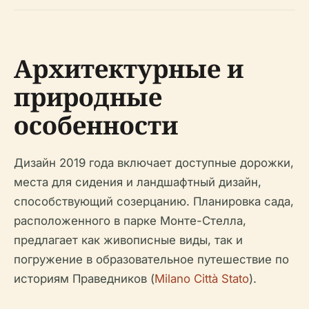
Архитектурные и
природные
особенности
Дизайн 2019 года включает доступные дорожки,
места для сидения и ландшафтный дизайн,
способствующий созерцанию. Планировка сада,
расположенного в парке Монте-Стелла,
предлагает как живописные виды, так и
погружение в образовательное путешествие по
историям Праведников (
Milano Città Stato
).