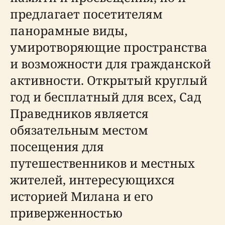
предлагает посетителям
панорамные виды,
умиротворяющие пространства
и возможности для гражданской
активности. Открытый круглый
год и бесплатный для всех, Сад
Праведников является
обязательным местом
посещения для
путешественников и местных
жителей, интересующихся
историей Милана и его
приверженностью