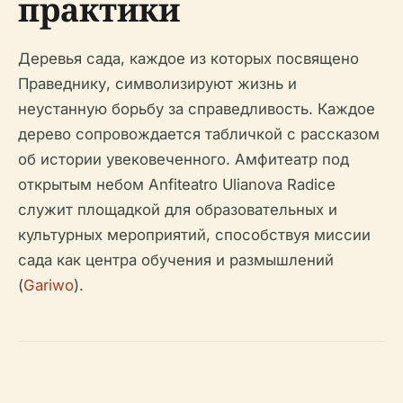
практики
Деревья сада, каждое из которых посвящено
Праведнику, символизируют жизнь и
неустанную борьбу за справедливость. Каждое
дерево сопровождается табличкой с рассказом
об истории увековеченного. Амфитеатр под
открытым небом Anfiteatro Ulianova Radice
служит площадкой для образовательных и
культурных мероприятий, способствуя миссии
сада как центра обучения и размышлений
(
Gariwo
).