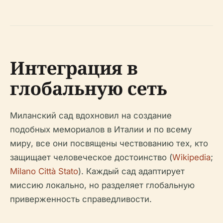
Интеграция в
глобальную сеть
Миланский сад вдохновил на создание
подобных мемориалов в Италии и по всему
миру, все они посвящены чествованию тех, кто
защищает человеческое достоинство (
Wikipedia
;
Milano Città Stato
). Каждый сад адаптирует
миссию локально, но разделяет глобальную
приверженность справедливости.