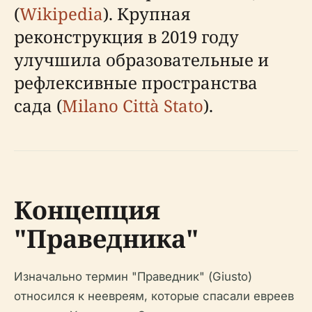
(
Wikipedia
). Крупная
реконструкция в 2019 году
улучшила образовательные и
рефлексивные пространства
сада (
Milano Città Stato
).
Концепция
"Праведника"
Изначально термин "Праведник" (Giusto)
относился к неевреям, которые спасали евреев