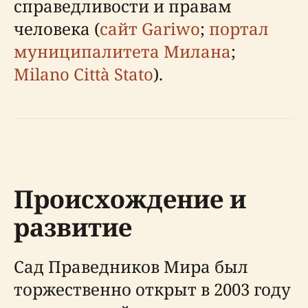
справедливости и правам
человека (
сайт Gariwo
;
портал
муниципалитета Милана
;
Milano Città Stato
).
Происхождение и
развитие
Сад Праведников Мира был
торжественно открыт в 2003 году