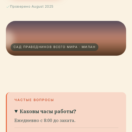
Проверено August 2025
САД ПРАВЕДНИКОВ ВСЕГО МИРА · МИЛАН
ЧАСТЫЕ ВОПРОСЫ
Каковы часы работы?
Ежедневно с 8:00 до заката.