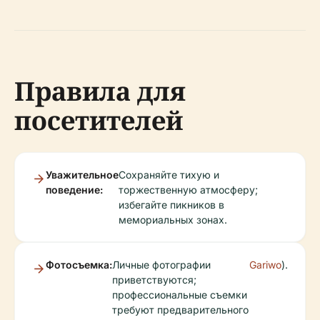
Правила для
посетителей
Уважительное
Сохраняйте тихую и
поведение:
торжественную атмосферу;
избегайте пикников в
мемориальных зонах.
Фотосъемка:
Личные фотографии
Gariwo
).
приветствуются;
профессиональные съемки
требуют предварительного