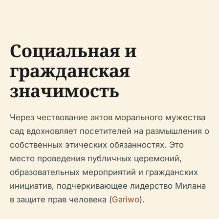
Социальная и
гражданская
значимость
Через чествование актов морального мужества
сад вдохновляет посетителей на размышления о
собственных этических обязанностях. Это
место проведения публичных церемоний,
образовательных мероприятий и гражданских
инициатив, подчеркивающее лидерство Милана
в защите прав человека (
Gariwo
).