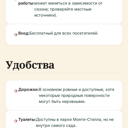
работы:
может меняться в зависимости от
сезона; проверяйте местные
источники).
Вход:
Бесплатный для всех посетителей.
Удобства
Дорожки:
В основном ровные и доступные, хотя
некоторые природные поверхности
могут быть неровными.
Туалеты:
Доступны в парке Монте-Стелла, но не
внутри самого сада.