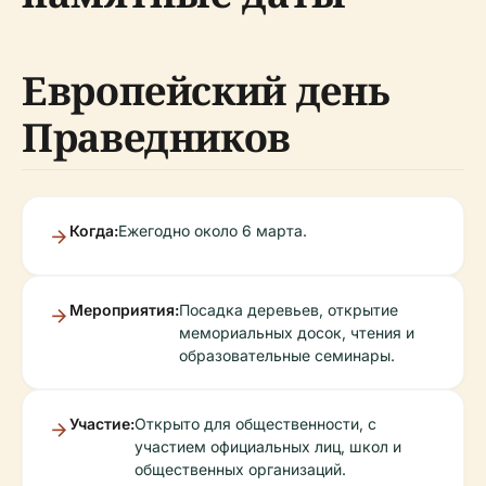
Европейский день
Праведников
Когда:
Ежегодно около 6 марта.
Мероприятия:
Посадка деревьев, открытие
мемориальных досок, чтения и
образовательные семинары.
Участие:
Открыто для общественности, с
участием официальных лиц, школ и
общественных организаций.