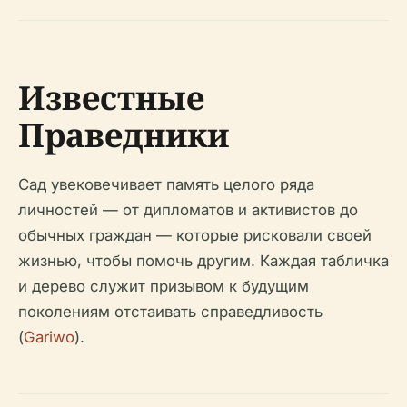
Известные
Праведники
Сад увековечивает память целого ряда
личностей — от дипломатов и активистов до
обычных граждан — которые рисковали своей
жизнью, чтобы помочь другим. Каждая табличка
и дерево служит призывом к будущим
поколениям отстаивать справедливость
(
Gariwo
).