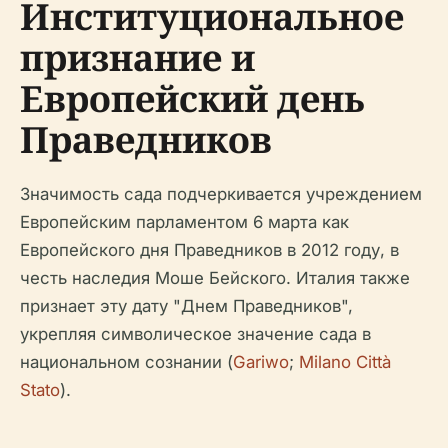
Институциональное
признание и
Европейский день
Праведников
Значимость сада подчеркивается учреждением
Европейским парламентом 6 марта как
Европейского дня Праведников в 2012 году, в
честь наследия Моше Бейского. Италия также
признает эту дату "Днем Праведников",
укрепляя символическое значение сада в
национальном сознании (
Gariwo
;
Milano Città
Stato
).