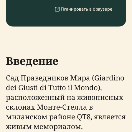
Планировать в браузере
Введение
Сад Праведников Мира (Giardino
dei Giusti di Tutto il Mondo),
расположенный на живописных
склонах Монте-Стелла в
миланском районе QT8, является
живым мемориалом,