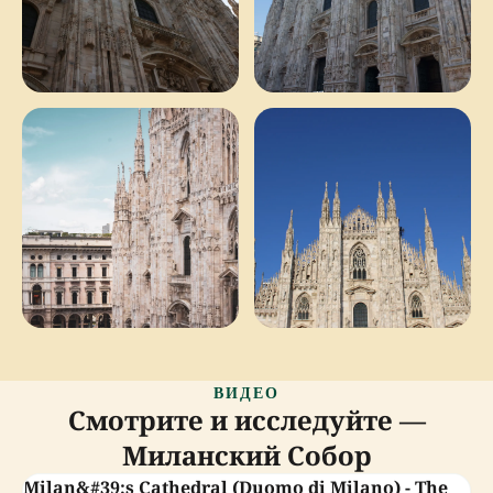
ВИДЕО
Смотрите и исследуйте —
Миланский Собор
Milan&#39;s Cathedral (Duomo di Milano) - The