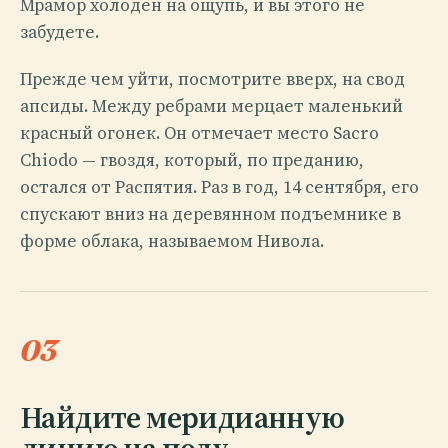
Мрамор холоден на ощупь, и вы этого не
забудете.
Прежде чем уйти, посмотрите вверх, на свод
апсиды. Между ребрами мерцает маленький
красный огонек. Он отмечает место Sacro
Chiodo — гвоздя, который, по преданию,
остался от Распятия. Раз в год, 14 сентября, его
спускают вниз на деревянном подъемнике в
форме облака, называемом Нивола.
03
Найдите меридианную