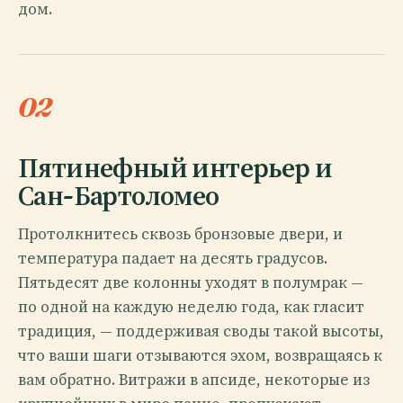
дом.
02
Пятинефный интерьер и
Сан-Бартоломео
Протолкнитесь сквозь бронзовые двери, и
температура падает на десять градусов.
Пятьдесят две колонны уходят в полумрак —
по одной на каждую неделю года, как гласит
традиция, — поддерживая своды такой высоты,
что ваши шаги отзываются эхом, возвращаясь к
вам обратно. Витражи в апсиде, некоторые из