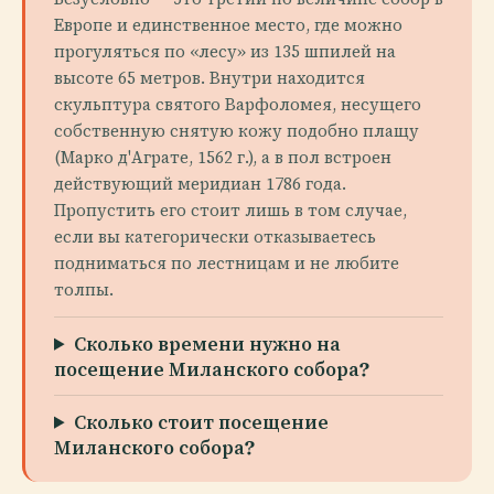
Европе и единственное место, где можно
прогуляться по «лесу» из 135 шпилей на
высоте 65 метров. Внутри находится
скульптура святого Варфоломея, несущего
собственную снятую кожу подобно плащу
(Марко д'Аграте, 1562 г.), а в пол встроен
действующий меридиан 1786 года.
Пропустить его стоит лишь в том случае,
если вы категорически отказываетесь
подниматься по лестницам и не любите
толпы.
Сколько времени нужно на
посещение Миланского собора?
Сколько стоит посещение
Миланского собора?