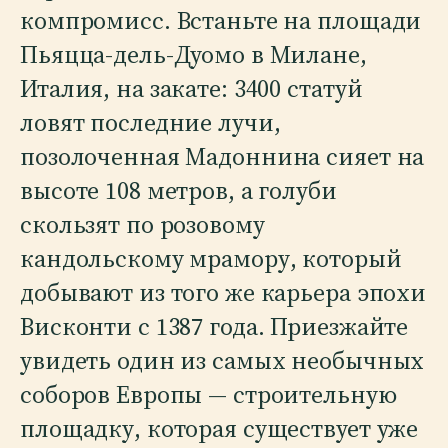
компромисс. Встаньте на площади
Пьяцца-дель-Дуомо в Милане,
Италия, на закате: 3400 статуй
ловят последние лучи,
позолоченная Мадоннина сияет на
высоте 108 метров, а голуби
скользят по розовому
кандольскому мрамору, который
добывают из того же карьера эпохи
Висконти с 1387 года. Приезжайте
увидеть один из самых необычных
соборов Европы — строительную
площадку, которая существует уже