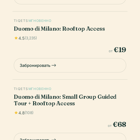
TIQETS
МГНОВЕННО
Duomo di Milano: Rooftop Access
4.5
(3,235)
€19
от
Забронировать
TIQETS
МГНОВЕННО
Duomo di Milano: Small Group Guided
Tour + Rooftop Access
4.8
(108)
€68
от
Забронировать