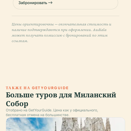
Забронировать
Цены ориентировочны — окончательная стоимость и
наличие подтверждаются при оформлении. Audiala
может получать комиссию с бронирований по этим
ссылкам.
ТАКЖЕ НА GETYOURGUIDE
Больше туров для Миланский
Собор
Отобрано на GetYourGuide. Цена как у официального,
бесплатная отмена на большинстве.