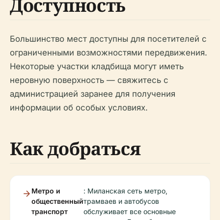
Доступность
Большинство мест доступны для посетителей с
ограниченными возможностями передвижения.
Некоторые участки кладбища могут иметь
неровную поверхность — свяжитесь с
администрацией заранее для получения
информации об особых условиях.
Как добраться
Метро и
: Миланская сеть метро,
общественный
трамваев и автобусов
транспорт
обслуживает все основные