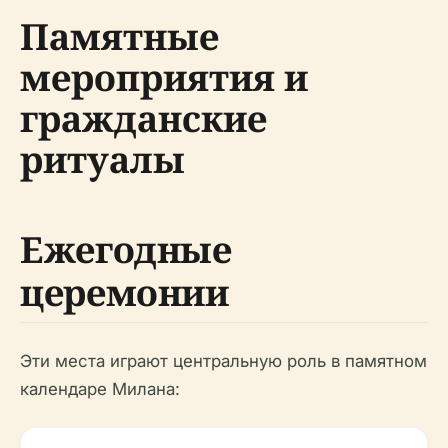
Памятные
мероприятия и
гражданские
ритуалы
Ежегодные
церемонии
Эти места играют центральную роль в памятном
календаре Милана: