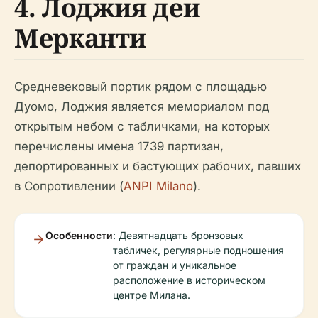
4. Лоджия деи
Мерканти
Средневековый портик рядом с площадью
Дуомо, Лоджия является мемориалом под
открытым небом с табличками, на которых
перечислены имена 1739 партизан,
депортированных и бастующих рабочих, павших
в Сопротивлении (
ANPI Milano
).
Особенности
: Девятнадцать бронзовых
табличек, регулярные подношения
от граждан и уникальное
расположение в историческом
центре Милана.