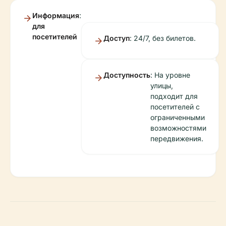
Информация
:
для
посетителей
Доступ
: 24/7, без билетов.
Доступность
: На уровне
улицы,
подходит для
посетителей с
ограниченными
возможностями
передвижения.