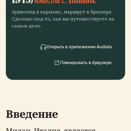
Аудиогид в кармане, маршрут в браузере.
Сделано под то, как вы путешествуете на
самом деле.
Открыть в приложении Audiala
Планировать в браузере
Введение
Милан, Италия, является