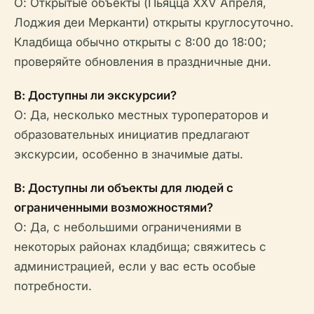
О: Открытые объекты (Пьяцца XXV Апреля,
Лоджия деи Мерканти) открыты круглосуточно.
Кладбища обычно открыты с 8:00 до 18:00;
проверяйте обновления в праздничные дни.
В: Доступны ли экскурсии?
О: Да, несколько местных туроператоров и
образовательных инициатив предлагают
экскурсии, особенно в значимые даты.
В: Доступны ли объекты для людей с
ограниченными возможностями?
О: Да, с небольшими ограничениями в
некоторых районах кладбища; свяжитесь с
администрацией, если у вас есть особые
потребности.