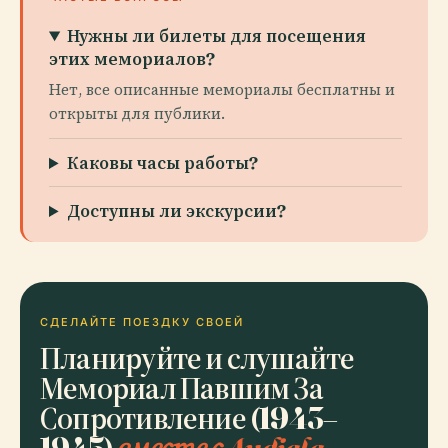
Нужны ли билеты для посещения
этих мемориалов?
Нет, все описанные мемориалы бесплатны и
открыты для публики.
Каковы часы работы?
Доступны ли экскурсии?
СДЕЛАЙТЕ ПОЕЗДКУ СВОЕЙ
Планируйте и слушайте
Мемориал Павшим За
Сопротивление (1943–
1945)
вместе с Audiala.