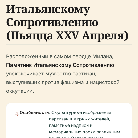
Итальянскому
Сопротивлению
(Пьяцца XXV Апреля)
Расположенный в самом сердце Милана,
Памятник Итальянскому Сопротивлению
увековечивает мужество партизан,
выступивших против фашизма и нацистской
оккупации.
Особенности
: Скульптурные изображения
партизан и мирных жителей,
памятные надписи и
мемориальные доски различным