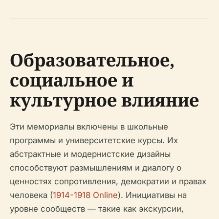
Образовательное,
социальное и
культурное влияние
Эти мемориалы включены в школьные
программы и университетские курсы. Их
абстрактные и модернистские дизайны
способствуют размышлениям и диалогу о
ценностях сопротивления, демократии и правах
человека (
1914-1918 Online
). Инициативы на
уровне сообществ — такие как экскурсии,