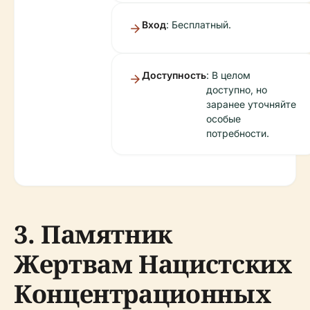
Вход
: Бесплатный.
Доступность
: В целом
доступно, но
заранее уточняйте
особые
потребности.
3. Памятник
Жертвам Нацистских
Концентрационных