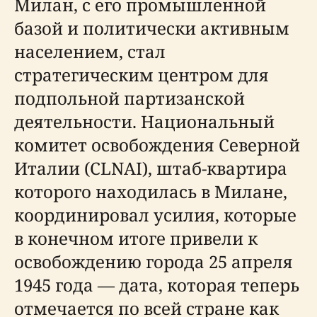
Милан, с его промышленной
базой и политически активным
населением, стал
стратегическим центром для
подпольной партизанской
деятельности. Национальный
комитет освобождения Северной
Италии (CLNAI), штаб-квартира
которого находилась в Милане,
координировал усилия, которые
в конечном итоге привели к
освобождению города 25 апреля
1945 года — дата, которая теперь
отмечается по всей стране как