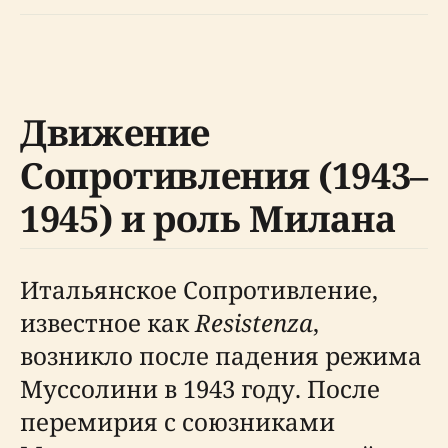
Движение
Сопротивления (1943–
1945) и роль Милана
Итальянское Сопротивление,
известное как
Resistenza
,
возникло после падения режима
Муссолини в 1943 году. После
перемирия с союзниками