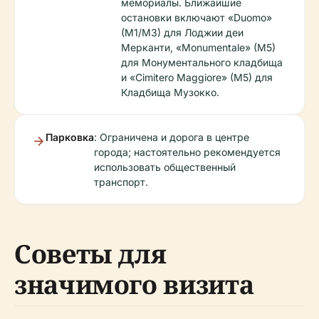
мемориалы. Ближайшие
остановки включают «Duomo»
(M1/M3) для Лоджии деи
Мерканти, «Monumentale» (M5)
для Монументального кладбища
и «Cimitero Maggiore» (M5) для
Кладбища Музокко.
Парковка
: Ограничена и дорога в центре
города; настоятельно рекомендуется
использовать общественный
транспорт.
Советы для
значимого визита