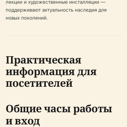
лекции и художественные инсталляции —
поддерживают актуальность наследия для
новых поколений.
Практическая
информация для
посетителей
Общие часы работы
и вход