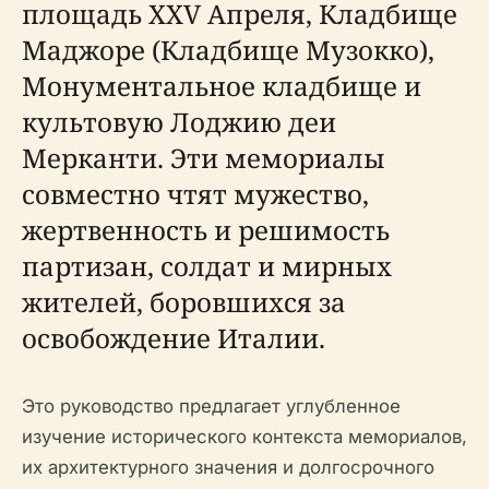
площадь XXV Апреля, Кладбище
Маджоре (Кладбище Музокко),
Монументальное кладбище и
культовую Лоджию деи
Мерканти. Эти мемориалы
совместно чтят мужество,
жертвенность и решимость
партизан, солдат и мирных
жителей, боровшихся за
освобождение Италии.
Это руководство предлагает углубленное
изучение исторического контекста мемориалов,
их архитектурного значения и долгосрочного