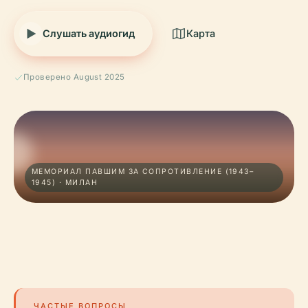
Слушать аудиогид
Карта
Проверено August 2025
МЕМОРИАЛ ПАВШИМ ЗА СОПРОТИВЛЕНИЕ (1943–
1945) · МИЛАН
ЧАСТЫЕ ВОПРОСЫ