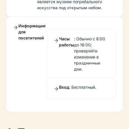
является музеем погребального
искусства под открытым небом.
Информация
:
для
посетителей
Часы
: Обычно с 8:00
работы
до 18:00;
проверяйте
изменения в
праздничные
дни.
Вход
: Бесплатный.