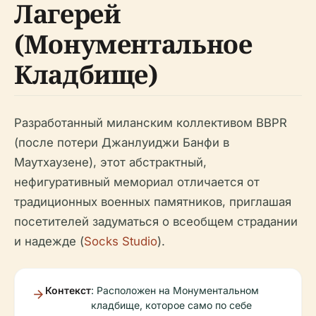
Лагерей
(Монументальное
Кладбище)
Разработанный миланским коллективом BBPR
(после потери Джанлуиджи Банфи в
Маутхаузене), этот абстрактный,
нефигуративный мемориал отличается от
традиционных военных памятников, приглашая
посетителей задуматься о всеобщем страдании
и надежде (
Socks Studio
).
Контекст
: Расположен на Монументальном
кладбище, которое само по себе