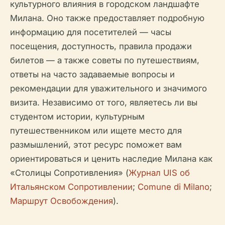
культурного влияния в городском ландшафте
Милана. Оно также предоставляет подробную
информацию для посетителей — часы
посещения, доступность, правила продажи
билетов — а также советы по путешествиям,
ответы на часто задаваемые вопросы и
рекомендации для уважительного и значимого
визита. Независимо от того, являетесь ли вы
студентом истории, культурным
путешественником или ищете место для
размышлений, этот ресурс поможет вам
ориентироваться и ценить наследие Милана как
«Столицы Сопротивления» (
Журнал UIS об
Итальянском Сопротивлении
;
Comune di Milano
;
Маршрут Освобождения
).