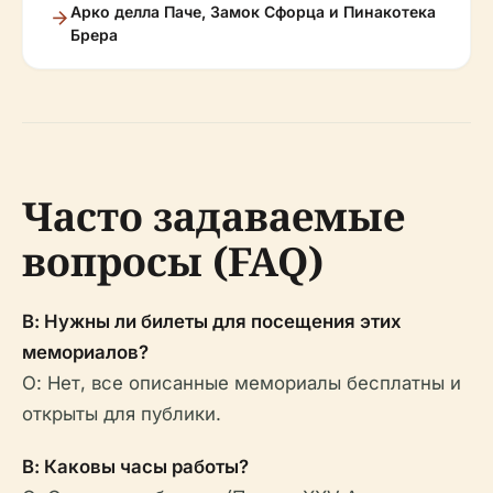
Арко делла Паче, Замок Сфорца и Пинакотека
Брера
Часто задаваемые
вопросы (FAQ)
В: Нужны ли билеты для посещения этих
мемориалов?
О: Нет, все описанные мемориалы бесплатны и
открыты для публики.
В: Каковы часы работы?