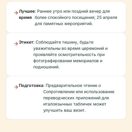
Лучшее
: Раннее утро или поздний вечер для
время
более спокойного посещения; 25 апреля
для памятных мероприятий.
Этикет
: Соблюдайте тишину, будьте
уважительны во время церемоний и
проявляйте осмотрительность при
фотографировании мемориалов и
подношений.
Подготовка
: Предварительное чтение о
Сопротивлении или использование
переводческих приложений для
италоязычных табличек может
улучшить ваш визит.