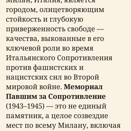
городом, олицетворяющим
стойкость и глубокую
приверженность свободе —
качества, выкованные в его
ключевой роли во время
Итальянского Сопротивления
против фашистских и
нацистских сил во Второй
мировой войне.
Мемориал
Павшим за Сопротивление
(1943–1945) — это не единый
памятник, а целое созвездие
мест по всему Милану, включая