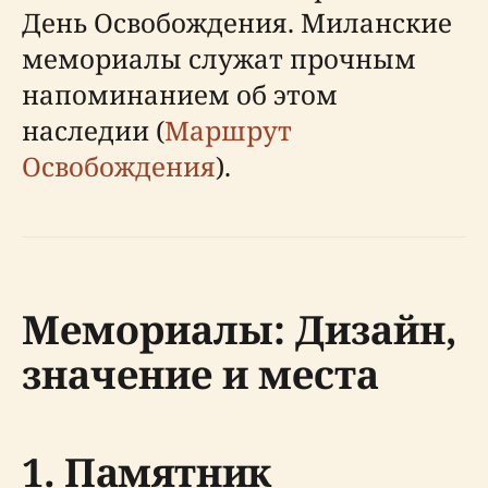
День Освобождения. Миланские
мемориалы служат прочным
напоминанием об этом
наследии (
Маршрут
Освобождения
).
Мемориалы: Дизайн,
значение и места
1. Памятник