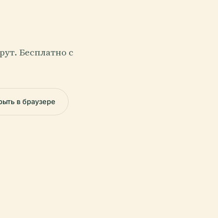
ут. Бесплатно с
рыть в браузере