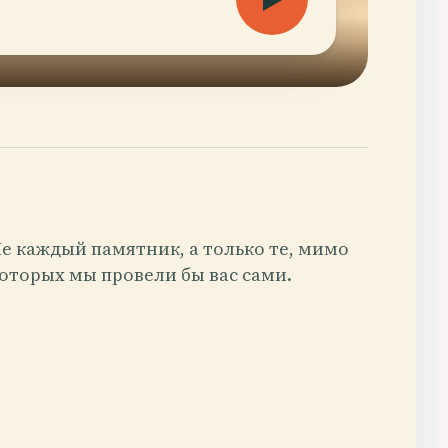
е каждый памятник, а только те, мимо
оторых мы провели бы вас сами.