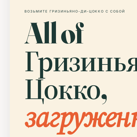
ВОЗЬМИТЕ ГРИЗИНЬЯНО-ДИ-ЦОККО С СОБОЙ
All of
Гризинья
Цокко,
загружен