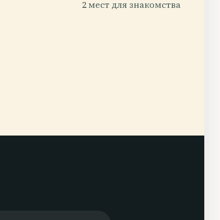
2 мест для знакомства