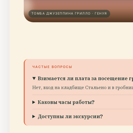
ТОМБА ДЖУЗЕППИНА ГРИЛЛО · ГЕНУЯ
ЧАСТЫЕ ВОПРОСЫ
Взимается ли плата за посещение
Нет, вход на кладбище Стальено и в гробн
Каковы часы работы?
Доступны ли экскурсии?