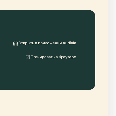
Открыть в приложении Audiala
Планировать в браузере