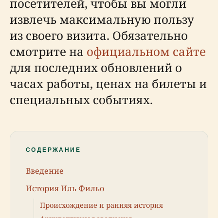
посетителей, чтобы вы могли
извлечь максимальную пользу
из своего визита. Обязательно
смотрите на
официальном сайте
для последних обновлений о
часах работы, ценах на билеты и
специальных событиях.
СОДЕРЖАНИЕ
Введение
История Иль Фильо
Происхождение и ранняя история