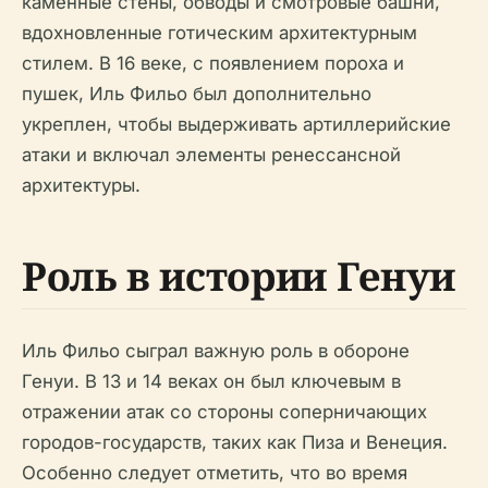
каменные стены, обводы и смотровые башни,
вдохновленные готическим архитектурным
стилем. В 16 веке, с появлением пороха и
пушек, Иль Фильо был дополнительно
укреплен, чтобы выдерживать артиллерийские
атаки и включал элементы ренессансной
архитектуры.
Роль в истории Генуи
Иль Фильо сыграл важную роль в обороне
Генуи. В 13 и 14 веках он был ключевым в
отражении атак со стороны соперничающих
городов-государств, таких как Пиза и Венеция.
Особенно следует отметить, что во время