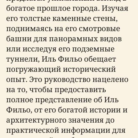
богатое прошлое города. Изучая
его толстые каменные стены,
поднимаясь на его смотровые
башни для панорамных видов
или исследуя его подземные
туннели, Иль Фильо обещает
погружающий исторический
опыт. Это руководство нацелено
на то, чтобы предоставить
полное представление об Иль
Фильо, от его богатой истории и
архитектурного значения до
практической информации для