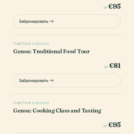
€95
от
Забронировать
TIQETS
МГНОВЕННО
Genoa: Traditional Food Tour
€81
от
Забронировать
TIQETS
МГНОВЕННО
Genoa: Cooking Class and Tasting
€95
от