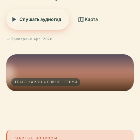
Слушать аудиогид
Карта
Проверено April 2026
ТЕАТР КАРЛО ФЕЛИЧЕ · ГЕНУЯ
ЧАСТЫЕ ВОПРОСЫ