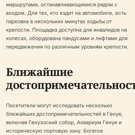
маршрутами, останавливающимися рядом с
входом. Для тех, кто ездит на автомобиле, есть
парковка в нескольких минутах ходьбы от
крепости. Площадка доступна для инвалидов на
колесах, оборудована пандусами и лифтами для
передвижения по различным уровням крепости.
Ближайшие
достопримечательнос
Посетители могут исследовать несколько
ближайших достопримечательностей в Генуе,
включая Генуэзский собор, Аквариум Генуи и
историческую портовую зону. Богатое