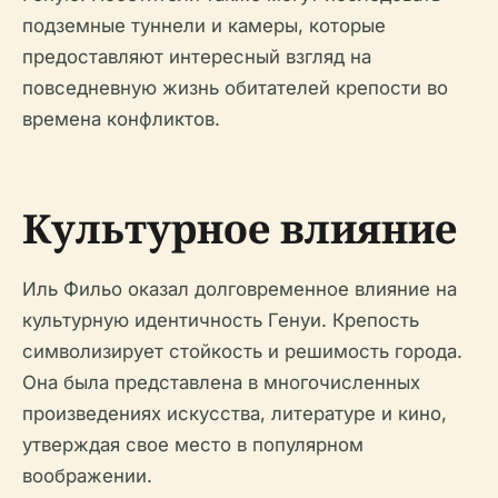
подземные туннели и камеры, которые
предоставляют интересный взгляд на
повседневную жизнь обитателей крепости во
времена конфликтов.
Культурное влияние
Иль Фильо оказал долговременное влияние на
культурную идентичность Генуи. Крепость
символизирует стойкость и решимость города.
Она была представлена в многочисленных
произведениях искусства, литературе и кино,
утверждая свое место в популярном
воображении.