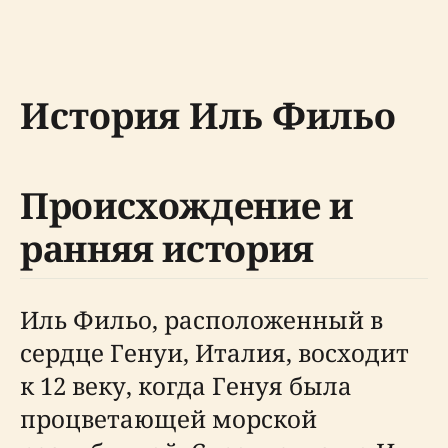
История Иль Фильо
Происхождение и
ранняя история
Иль Фильо, расположенный в
сердце Генуи, Италия, восходит
к 12 веку, когда Генуя была
процветающей морской