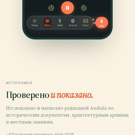
ИСТОЧНИКИ
Проверено
и показано.
Исследовано и написано редакцией Audiala по
историческим документам, архитектурным архивам
и местным знаниям.
Последняя проверка: April 2026