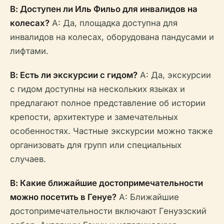
В: Доступен ли Иль Фильо для инвалидов на
колесах?
A: Да, площадка доступна для
инвалидов на колесах, оборудована пандусами и
лифтами.
В: Есть ли экскурсии с гидом?
A: Да, экскурсии
с гидом доступны на нескольких языках и
предлагают полное представление об истории
крепости, архитектуре и замечательных
особенностях. Частные экскурсии можно также
организовать для групп или специальных
случаев.
В: Какие ближайшие достопримечательности
можно посетить в Генуе?
A: Ближайшие
достопримечательности включают Генуэзский