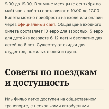
9:00 до 19:00. В зимние месяцы (с сентября по
май) часы работы составляют с 10:00 до 17:00.
Билеты можно приобрести на входе или онлайн
через
официальный сайт
. Общая цена входного
билета составляет 10 евро для взрослых, 5 евро
для детей (в возрасте 6-12 лет) и бесплатно для
детей до 6 лет. Существуют скидки для
студентов, пожилых людей и групп.
Советы по поездкам
и доступность
Иль Фильо легко доступен на общественном
транспорте, с несколькими автобусными