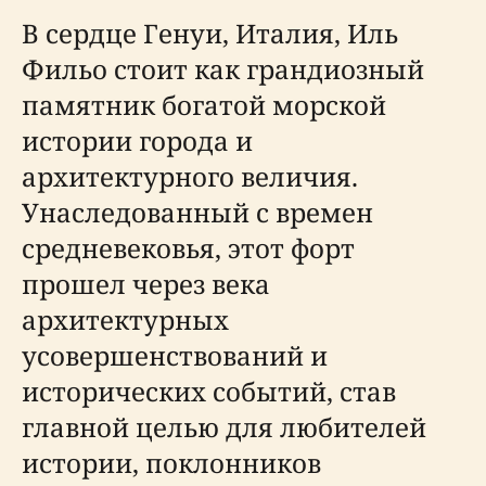
В сердце Генуи, Италия, Иль
Фильо стоит как грандиозный
памятник богатой морской
истории города и
архитектурного величия.
Унаследованный с времен
средневековья, этот форт
прошел через века
архитектурных
усовершенствований и
исторических событий, став
главной целью для любителей
истории, поклонников