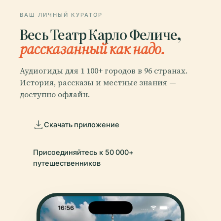
ВАШ ЛИЧНЫЙ КУРАТОР
Весь Театр Карло Феличе,
рассказанный как надо.
Аудиогиды для 1 100+ городов в 96 странах.
История, рассказы и местные знания —
доступно офлайн.
Скачать приложение
Присоединяйтесь к 50 000+
путешественников