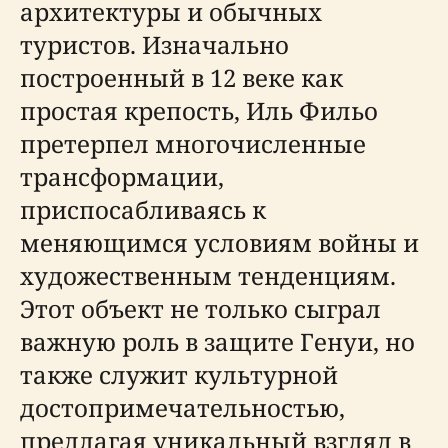
архитектуры и обычных
туристов. Изначально
построенный в 12 веке как
простая крепость, Иль Фильо
претерпел многочисленные
трансформации,
приспосабливаясь к
меняющимся условиям войны и
художественным тенденциям.
Этот объект не только сыграл
важную роль в защите Генуи, но
также служит культурной
достопримечательностью,
предлагая уникальный взгляд в