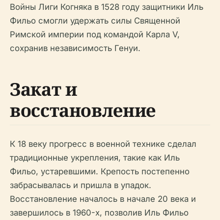
Войны Лиги Когняка в 1528 году защитники Иль
Фильо смогли удержать силы Священной
Римской империи под командой Карла V,
сохранив независимость Генуи.
Закат и
восстановление
К 18 веку прогресс в военной технике сделал
традиционные укрепления, такие как Иль
Фильо, устаревшими. Крепость постепенно
забрасывалась и пришла в упадок.
Восстановление началось в начале 20 века и
завершилось в 1960-х, позволив Иль Фильо