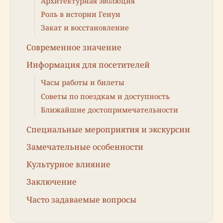
Архитектурная эволюция
Роль в истории Генуи
Закат и восстановление
Современное значение
Информация для посетителей
Часы работы и билеты
Советы по поездкам и доступность
Ближайшие достопримечательности
Специальные мероприятия и экскурсии
Замечательные особенности
Культурное влияние
Заключение
Часто задаваемые вопросы