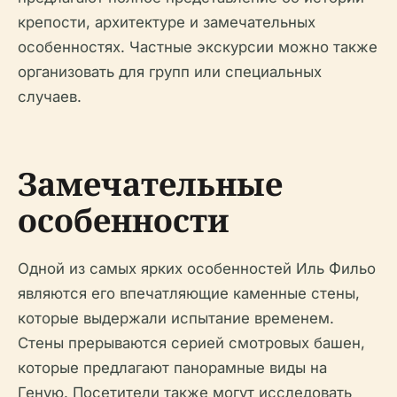
крепости, архитектуре и замечательных
особенностях. Частные экскурсии можно также
организовать для групп или специальных
случаев.
Замечательные
особенности
Одной из самых ярких особенностей Иль Фильо
являются его впечатляющие каменные стены,
которые выдержали испытание временем.
Стены прерываются серией смотровых башен,
которые предлагают панорамные виды на
Геную. Посетители также могут исследовать