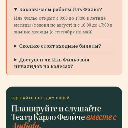
Каковы часы работы Иль Фильо?
Иль Фильо открыт с 9:00 до 19:00 в летние
месяцы (с июня по август) и с 10:00 до 17:00 в
зимние месяцы (с сентября по май).
Сколько стоят входные билеты?
Доступен ли Иль Фильо для
инвалидов на колесах?
СДЕЛАЙТЕ ПОЕЗДКУ СВОЕЙ
Планируйте и слушайте
Театр Карло Феличе
вместе с
Audiala.