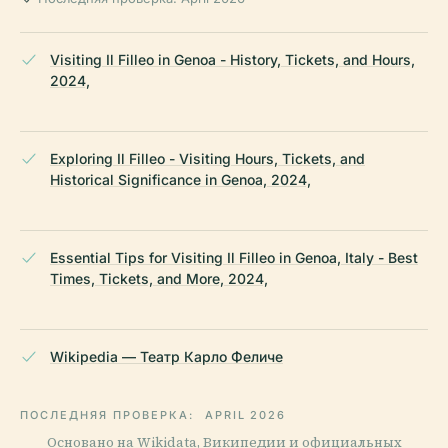
Visiting Il Filleo in Genoa - History, Tickets, and Hours,
2024,
Exploring Il Filleo - Visiting Hours, Tickets, and
Historical Significance in Genoa, 2024,
Essential Tips for Visiting Il Filleo in Genoa, Italy - Best
Times, Tickets, and More, 2024,
Wikipedia — Театр Карло Феличе
ПОСЛЕДНЯЯ ПРОВЕРКА:
APRIL 2026
Основано на Wikidata, Википедии и официальных