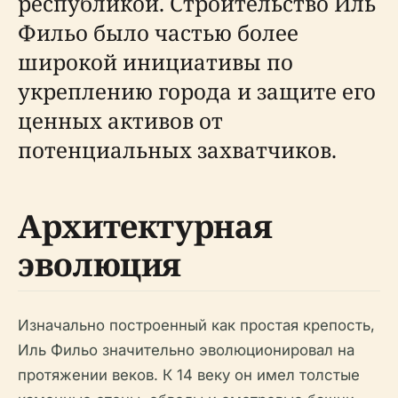
республикой. Строительство Иль
Фильо было частью более
широкой инициативы по
укреплению города и защите его
ценных активов от
потенциальных захватчиков.
Архитектурная
эволюция
Изначально построенный как простая крепость,
Иль Фильо значительно эволюционировал на
протяжении веков. К 14 веку он имел толстые