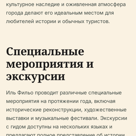
культурное наследие и оживленная атмосфера
города делают его идеальным местом для
любителей истории и обычных туристов.
Специальные
мероприятия и
экскурсии
Иль Фильо проводит различные специальные
мероприятия на протяжении года, включая
исторические реконструкции, художественные
выставки и музыкальные фестивали. Экскурсии
с гидом доступны на нескольких языках и
предлагают полное представление об истории