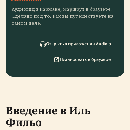
Аудиогид в кармане, маршрут в браузере.
Сделано под то, как вы путешествуете на
самом деле.
Открыть в приложении Audiala
Планировать в браузере
Введение в Иль
Фильо