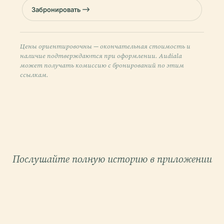
Забронировать
Цены ориентировочны — окончательная стоимость и
наличие подтверждаются при оформлении. Audiala
может получать комиссию с бронирований по этим
ссылкам.
Послушайте полную историю в приложении