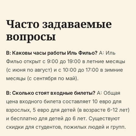
Часто задаваемые
вопросы
В: Каковы часы работы Иль Фильо?
A: Иль
Фильо открыт с 9:00 до 19:00 в летние месяцы
(с июня по август) и с 10:00 до 17:00 в зимние
месяцы (с сентября по май).
В: Сколько стоят входные билеты?
A: Общая
цена входного билета составляет 10 евро для
взрослых, 5 евро для детей (в возрасте 6-12 лет)
и бесплатно для детей до 6 лет. Существуют
скидки для студентов, пожилых людей и групп.