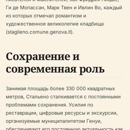
Ги де Мопассан, Марк Твен и Ивлин Во, каждый
из которых отмечал романтизм и
художественное великолепие кладбища
(staglieno.comune.genova.it).
Сохранение и
современная роль
Занимая площадь более 330 000 квадратных
метров, Стальено сталкивается с постоянными
проблемами сохранения. Усилия по
реставрации, цифровые ресурсы и экскурсии,
организуемые муниципалитетом Генуи,
обеспечивают его постоянную актуальность как