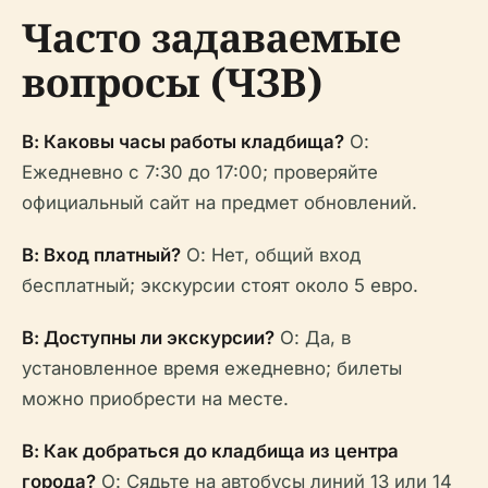
Часто задаваемые
вопросы (ЧЗВ)
В: Каковы часы работы кладбища?
О:
Ежедневно с 7:30 до 17:00; проверяйте
официальный сайт на предмет обновлений.
В: Вход платный?
О: Нет, общий вход
бесплатный; экскурсии стоят около 5 евро.
В: Доступны ли экскурсии?
О: Да, в
установленное время ежедневно; билеты
можно приобрести на месте.
В: Как добраться до кладбища из центра
города?
О: Сядьте на автобусы линий 13 или 14