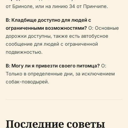
от Бриноле, или на линию 34 от Принчипе.
В: Кладбище доступно для людей с
ограниченными возможностями?
О: Основные
дорожки доступны, также есть автобусное
сообщение для людей с ограниченной
подвижностью.
В: Могу ли я привезти своего питомца?
О:
Только в определенные дни, за исключением
собак-поводырей.
Последние советы