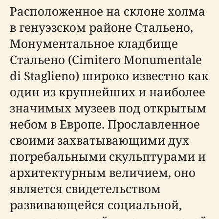
Расположенное на склоне холма
в генуэзском районе Стальено,
Монументальное кладбище
Стальено (Cimitero Monumentale
di Staglieno) широко известно как
один из крупнейших и наиболее
значимых музеев под открытым
небом в Европе. Прославленное
своими захватывающими дух
погребальными скульптурами и
архитектурным величием, оно
является свидетельством
развивающейся социальной,