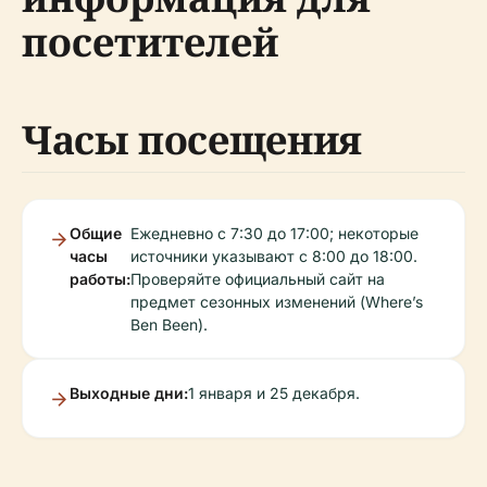
посетителей
Часы посещения
Общие
Ежедневно с 7:30 до 17:00; некоторые
часы
источники указывают с 8:00 до 18:00.
работы:
Проверяйте официальный сайт на
предмет сезонных изменений (Where’s
Ben Been).
Выходные дни:
1 января и 25 декабря.