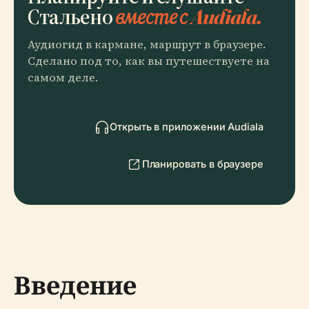
Стальено
вместе с Audiala.
Аудиогид в кармане, маршрут в браузере.
Сделано под то, как вы путешествуете на
самом деле.
Открыть в приложении Audiala
Планировать в браузере
Введение