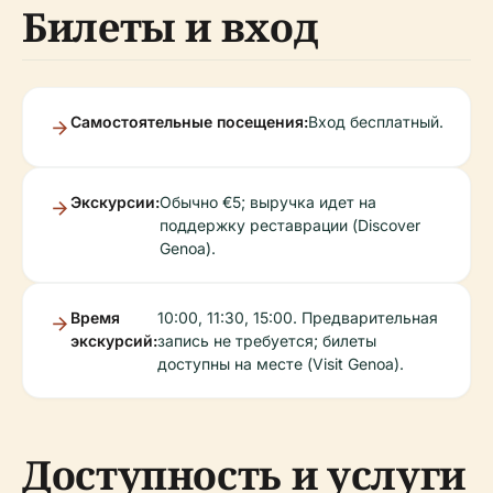
Билеты и вход
Самостоятельные посещения:
Вход бесплатный.
Экскурсии:
Обычно €5; выручка идет на
поддержку реставрации (Discover
Genoa).
Время
10:00, 11:30, 15:00. Предварительная
экскурсий:
запись не требуется; билеты
доступны на месте (Visit Genoa).
Доступность и услуги