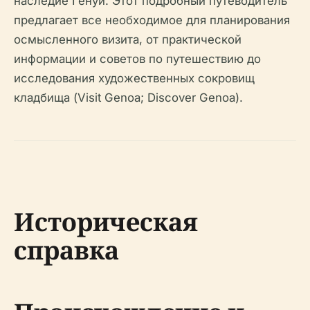
наследие Генуи. Этот подробный путеводитель
предлагает все необходимое для планирования
осмысленного визита, от практической
информации и советов по путешествию до
исследования художественных сокровищ
кладбища (Visit Genoa; Discover Genoa).
Историческая
справка