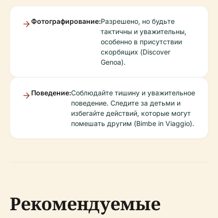
Фотографирование:
Разрешено, но будьте
тактичны и уважительны,
особенно в присутствии
скорбящих (Discover
Genoa).
Поведение:
Соблюдайте тишину и уважительное
поведение. Следите за детьми и
избегайте действий, которые могут
помешать другим (Bimbe in Viaggio).
Рекомендуемые