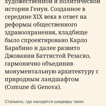
художественной и политической
истории Генуи. Созданное в
середине XIX века в ответ на
реформы общественного
здравоохранения, кладбище
было спроектировано Карло
Барабино и далее развито
Джованни Баттистой Резаско,
гармонично объединив
монументальную архитектуру с
природным ландшафтом
(Comune di Genova).
Стальено, где находятся шедевры таких