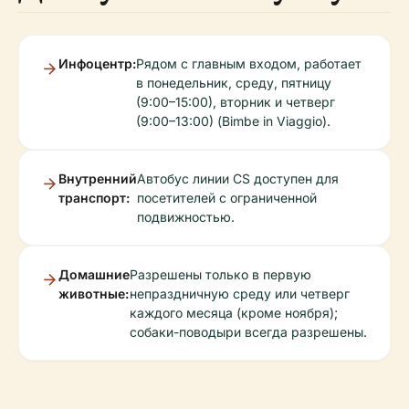
Инфоцентр:
Рядом с главным входом, работает
в понедельник, среду, пятницу
(9:00–15:00), вторник и четверг
(9:00–13:00) (Bimbe in Viaggio).
Внутренний
Автобус линии CS доступен для
транспорт:
посетителей с ограниченной
подвижностью.
Домашние
Разрешены только в первую
животные:
непраздничную среду или четверг
каждого месяца (кроме ноября);
собаки-поводыри всегда разрешены.