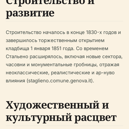
Строительство и
развитие
Строительство началось в конце 1830-х годов и
завершилось торжественным открытием
кладбища 1 января 1851 года. Со временем
Стальено расширялось, включая новые сектора,
часовни и монументальные гробницы, отражая
неоклассические, реалистические и ар-нуво
влияния (staglieno.comune.genova.it).
Художественный и
культурный расцвет