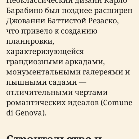
Барабино был позднее расширен
Джованни Баттистой Резаско,
что привело к созданию
планировки,
характеризующейся
грандиозными аркадами,
монументальными галереями и
пышными садами —
отличительными чертами
романтических идеалов (Comune
di Genova).