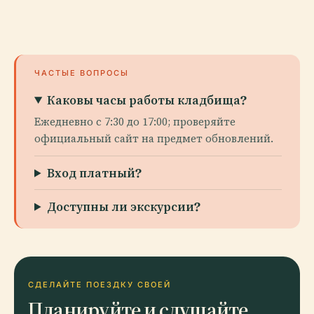
ЧАСТЫЕ ВОПРОСЫ
Каковы часы работы кладбища?
Ежедневно с 7:30 до 17:00; проверяйте
официальный сайт на предмет обновлений.
Вход платный?
Доступны ли экскурсии?
СДЕЛАЙТЕ ПОЕЗДКУ СВОЕЙ
Планируйте и слушайте