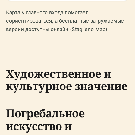
Карта у главного входа помогает
сориентироваться, а бесплатные загружаемые
версии доступны онлайн (Staglieno Map).
Художественное и
культурное значение
Погребальное
искусство и