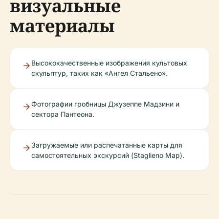
визуальные
материалы
Высококачественные изображения культовых
скульптур, таких как «Ангел Стальено».
Фотографии гробницы Джузеппе Мадзини и
сектора Пантеона.
Загружаемые или распечатанные карты для
самостоятельных экскурсий (Staglieno Map).