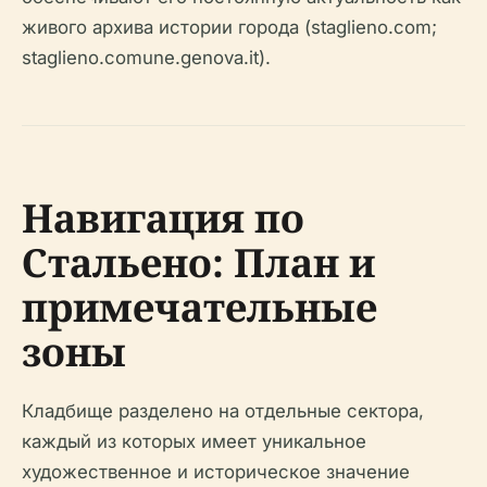
живого архива истории города (staglieno.com;
staglieno.comune.genova.it).
Навигация по
Стальено: План и
примечательные
зоны
Кладбище разделено на отдельные сектора,
каждый из которых имеет уникальное
художественное и историческое значение