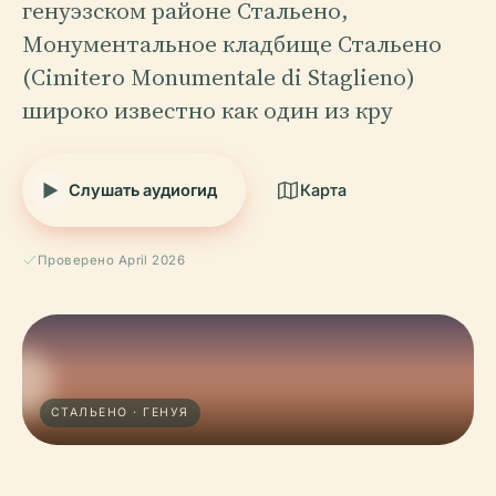
генуэзском районе Стальено,
Монументальное кладбище Стальено
(Cimitero Monumentale di Staglieno)
широко известно как один из кру
Слушать аудиогид
Карта
Проверено April 2026
СТАЛЬЕНО · ГЕНУЯ