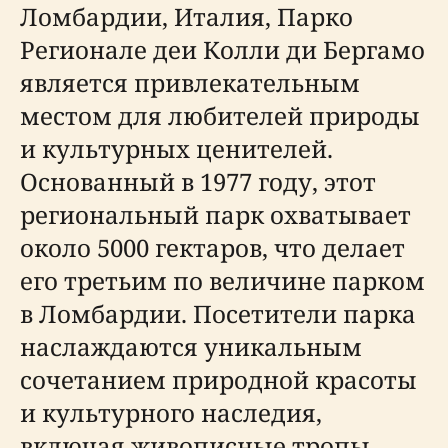
Ломбардии, Италия, Парко
Регионале деи Колли ди Бергамо
является привлекательным
местом для любителей природы
и культурных ценителей.
Основанный в 1977 году, этот
региональный парк охватывает
около 5000 гектаров, что делает
его третьим по величине парком
в Ломбардии. Посетители парка
наслаждаются уникальным
сочетанием природной красоты
и культурного наследия,
включая живописные тропы,