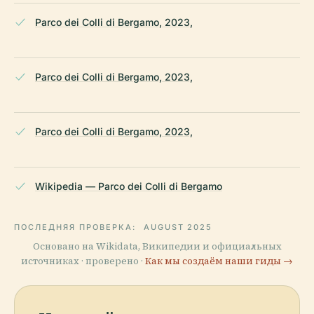
Parco dei Colli di Bergamo, 2023,
Parco dei Colli di Bergamo, 2023,
Parco dei Colli di Bergamo, 2023,
Wikipedia — Parco dei Colli di Bergamo
ПОСЛЕДНЯЯ ПРОВЕРКА:
AUGUST 2025
Основано на Wikidata, Википедии и официальных
источниках · проверено ·
Как мы создаём наши гиды →