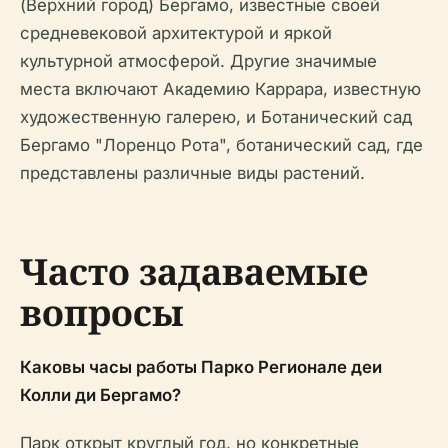
(Верхний город) Бергамо, известные своей
средневековой архитектурой и яркой
культурной атмосферой. Другие значимые
места включают Академию Каррара, известную
художественную галерею, и Ботанический сад
Бергамо "Лоренцо Рота", ботанический сад, где
представлены различные виды растений.
Часто задаваемые
вопросы
Каковы часы работы Парко Регионале деи
Колли ди Бергамо?
Парк открыт круглый год, но конкретные