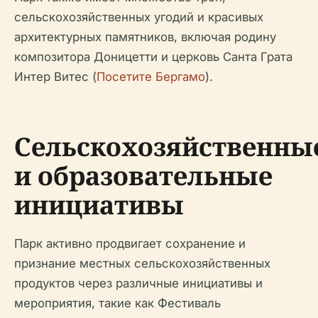
сельскохозяйственных угодий и красивых
архитектурных памятников, включая родину
композитора Доницетти и церковь Санта Грата
Интер Витес (
Посетите Бергамо
).
Сельскохозяйственны
и образовательные
инициативы
Парк активно продвигает сохранение и
признание местных сельскохозяйственных
продуктов через различные инициативы и
мероприятия, такие как Фестиваль