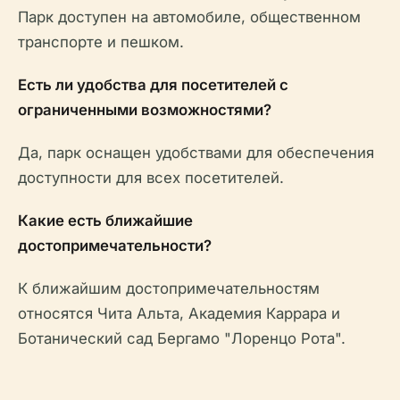
Парк доступен на автомобиле, общественном
транспорте и пешком.
Есть ли удобства для посетителей с
ограниченными возможностями?
Да, парк оснащен удобствами для обеспечения
доступности для всех посетителей.
Какие есть ближайшие
достопримечательности?
К ближайшим достопримечательностям
относятся Чита Альта, Академия Каррара и
Ботанический сад Бергамо "Лоренцо Рота".