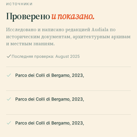
ИСТОЧНИКИ
Проверено
и показано.
Исследовано и написано редакцией Audiala по
историческим документам, архитектурным архивам
и местным знаниям.
Последняя проверка: August 2025
Parco dei Colli di Bergamo, 2023,
Parco dei Colli di Bergamo, 2023,
Parco dei Colli di Bergamo, 2023,