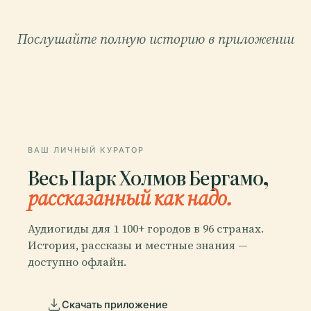
Послушайте полную историю в приложении
ВАШ ЛИЧНЫЙ КУРАТОР
Весь Парк Холмов Бергамо,
рассказанный как надо.
Аудиогиды для 1 100+ городов в 96 странах.
История, рассказы и местные знания —
доступно офлайн.
Скачать приложение