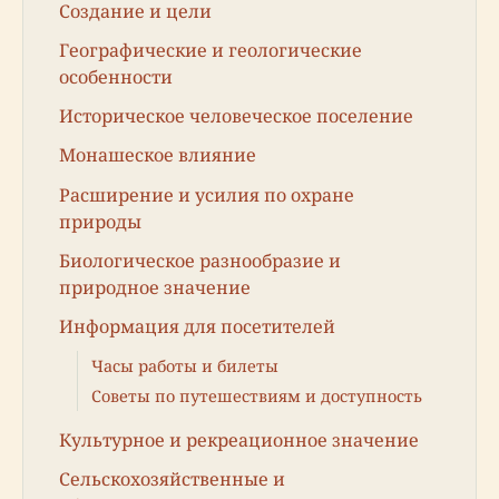
Создание и цели
Географические и геологические
особенности
Историческое человеческое поселение
Монашеское влияние
Расширение и усилия по охране
природы
Биологическое разнообразие и
природное значение
Информация для посетителей
Часы работы и билеты
Советы по путешествиям и доступность
Культурное и рекреационное значение
Сельскохозяйственные и