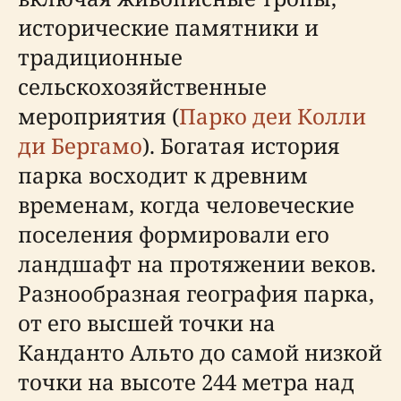
исторические памятники и
традиционные
сельскохозяйственные
мероприятия (
Парко деи Колли
ди Бергамо
). Богатая история
парка восходит к древним
временам, когда человеческие
поселения формировали его
ландшафт на протяжении веков.
Разнообразная география парка,
от его высшей точки на
Канданто Альто до самой низкой
точки на высоте 244 метра над