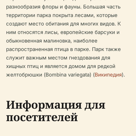
разнообразия флоры и фауны. Большая часть
территории парка покрыта лесами, которые
создают место обитания для многих видов. К
ним относятся лисы, европейские барсуки и
обыкновенная малиновка, наиболее
распространенная птица в парке. Парк также
служит важным местом гнездования для
хищных птиц и является домом для редкой
желтобрюшки (Bombina variegata) (
Википедия
).
Информация для
посетителей