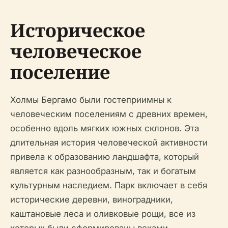
Историческое
человеческое
поселение
Холмы Бергамо были гостеприимны к
человеческим поселениям с древних времен,
особенно вдоль мягких южных склонов. Эта
длительная история человеческой активности
привела к образованию ландшафта, который
является как разнообразным, так и богатым
культурным наследием. Парк включает в себя
исторические деревни, виноградники,
каштановые леса и оливковые рощи, все из