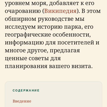
уровнем моря, добавляет к его
очарованию (
Википедия
). В этом
обширном руководстве мы
исследуем историю парка, его
географические особенности,
информацию для посетителей и
многое другое, предлагая
ценные советы для
планирования вашего визита.
СОДЕРЖАНИЕ
Введение