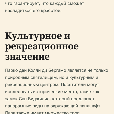
что гарантирует, что каждый сможет
насладиться его красотой.
Культурное и
рекреационное
значение
Парко деи Колли ди Бергамо является не только
природным святилищем, но и культурным и
рекреационным центром. Посетители могут
исследовать исторические места, такие как
замок Сан Виджилио, который предлагает
панорамные виды на окружающий ландшафт.
Парк также имеет множество троп,