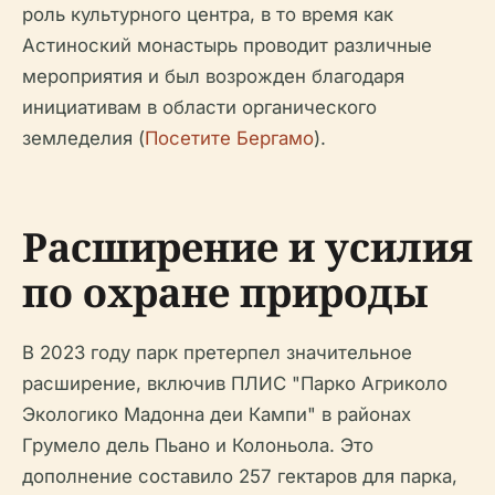
роль культурного центра, в то время как
Астиноский монастырь проводит различные
мероприятия и был возрожден благодаря
инициативам в области органического
земледелия (
Посетите Бергамо
).
Расширение и усилия
по охране природы
В 2023 году парк претерпел значительное
расширение, включив ПЛИС "Парко Агриколо
Экологико Мадонна деи Кампи" в районах
Грумело дель Пьано и Колоньола. Это
дополнение составило 257 гектаров для парка,