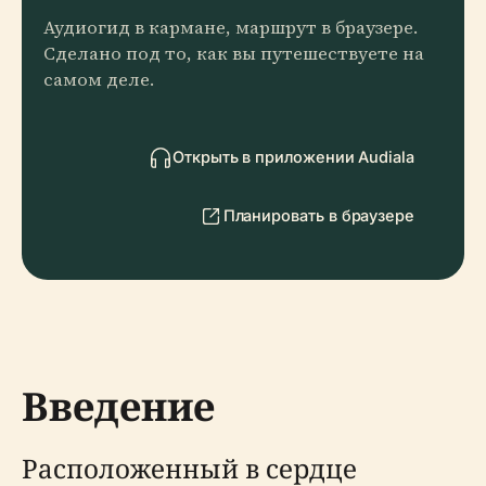
Аудиогид в кармане, маршрут в браузере.
Сделано под то, как вы путешествуете на
самом деле.
Открыть в приложении Audiala
Планировать в браузере
Введение
Расположенный в сердце