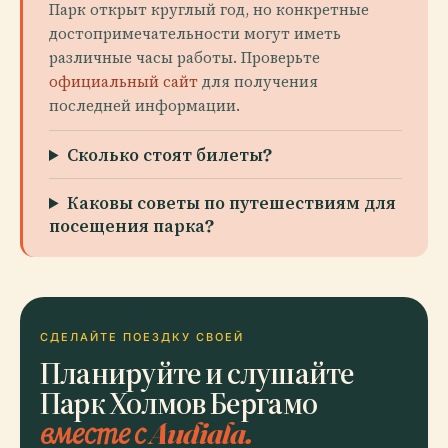
Парк открыт круглый год, но конкретные
достопримечательности могут иметь
различные часы работы. Проверьте
официальный сайт
для получения
последней информации.
Сколько стоят билеты?
Каковы советы по путешествиям для
посещения парка?
СДЕЛАЙТЕ ПОЕЗДКУ СВОЕЙ
Планируйте и слушайте
Парк Холмов Бергамо
вместе с Audiala.