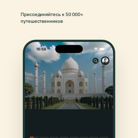
Присоединяйтесь к 50 000+
путешественников