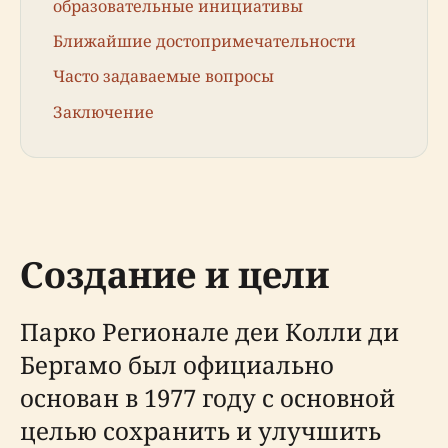
образовательные инициативы
Ближайшие достопримечательности
Часто задаваемые вопросы
Заключение
Создание и цели
Парко Регионале деи Колли ди
Бергамо был официально
основан в 1977 году с основной
целью сохранить и улучшить