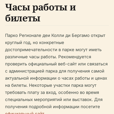
Часы работы и
билеты
Парко Регионале деи Колли ди Бергамо открыт
круглый год, но конкретные
достопримечательности в парке могут иметь
различные часы работы. Рекомендуется
проверить официальный веб-сайт или связаться
с администрацией парка для получения самой
актуальной информации о часах работы и ценах
на билеты. Некоторые участки парка могут
требовать плату за вход, особенно во время
специальных мероприятий или выставок. Для
получения подробной информации посетите
официальный сайт
.