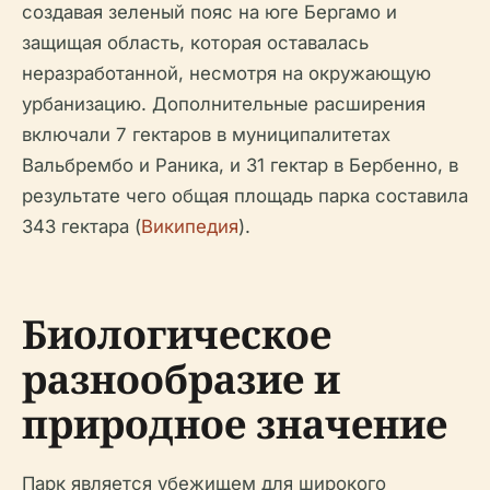
создавая зеленый пояс на юге Бергамо и
защищая область, которая оставалась
неразработанной, несмотря на окружающую
урбанизацию. Дополнительные расширения
включали 7 гектаров в муниципалитетах
Вальбрембо и Раника, и 31 гектар в Бербенно, в
результате чего общая площадь парка составила
343 гектара (
Википедия
).
Биологическое
разнообразие и
природное значение
Парк является убежищем для широкого