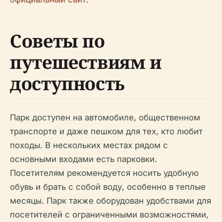
Советы по
путешествиям и
доступность
Парк доступен на автомобиле, общественном
транспорте и даже пешком для тех, кто любит
походы. В нескольких местах рядом с
основными входами есть парковки.
Посетителям рекомендуется носить удобную
обувь и брать с собой воду, особенно в теплые
месяцы. Парк также оборудован удобствами для
посетителей с ограниченными возможностями,