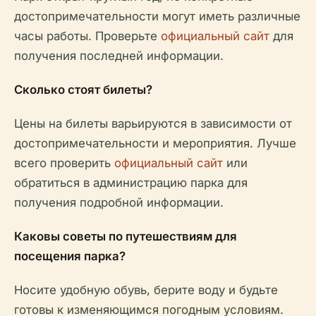
достопримечательности могут иметь различные
часы работы. Проверьте
официальный сайт
для
получения последней информации.
Сколько стоят билеты?
Цены на билеты варьируются в зависимости от
достопримечательности и мероприятия. Лучше
всего проверить
официальный сайт
или
обратиться в администрацию парка для
получения подробной информации.
Каковы советы по путешествиям для
посещения парка?
Носите удобную обувь, берите воду и будьте
готовы к изменяющимся погодным условиям.