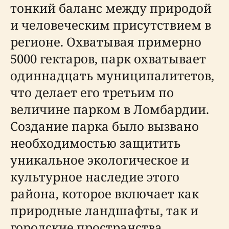
тонкий баланс между природой
и человеческим присутствием в
регионе. Охватывая примерно
5000 гектаров, парк охватывает
одиннадцать муниципалитетов,
что делает его третьим по
величине парком в Ломбардии.
Создание парка было вызвано
необходимостью защитить
уникальное экологическое и
культурное наследие этого
района, которое включает как
природные ландшафты, так и
городские пространства