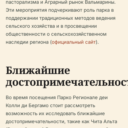
пасторализма и Аграрный рынок Вальмарины.
Эти мероприятия подчеркивают роль парка в
поддержании традиционных методов ведения
сельского хозяйства и в просвещении
общественности о сельскохозяйственном
наследии региона (
официальный сайт
).
Ближайшие
достопримечательнос
Во время посещения Парко Регионале деи
Колли ди Бергамо стоит рассмотреть
возможность их исследовать ближайшие
достопримечательности, такие как Чита Альта