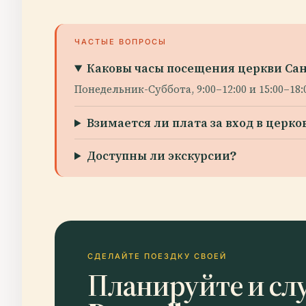
ЧАСТЫЕ ВОПРОСЫ
Каковы часы посещения церкви Сан
Понедельник-Суббота, 9:00–12:00 и 15:00–18
Взимается ли плата за вход в церко
Доступны ли экскурсии?
СДЕЛАЙТЕ ПОЕЗДКУ СВОЕЙ
Планируйте и сл