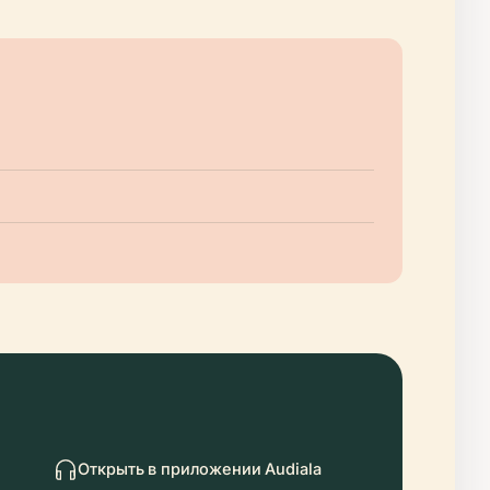
Открыть в приложении Audiala