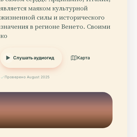
является маяком культурной
жизненной силы и исторического
значения в регионе Венето. Своими
ко
Слушать аудиогид
Карта
Проверено August 2025