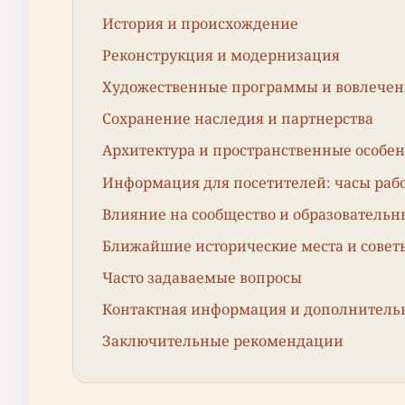
История и происхождение
Реконструкция и модернизация
Художественные программы и вовлечен
Сохранение наследия и партнерства
Архитектура и пространственные особе
Информация для посетителей: часы рабо
Влияние на сообщество и образовательн
Ближайшие исторические места и совет
Часто задаваемые вопросы
Контактная информация и дополнитель
Заключительные рекомендации