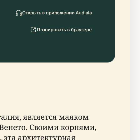
Открыть в приложении Audiala
Планировать в браузере
алия, является маяком
 Венето. Своими корнями,
, эта архитектурная