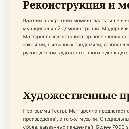
Реконструкция и м
Важный поворотный момент наступил в нач
муниципальной администрации. Модернизи
Маттарелло как катализатор вовлечения со
закрытий, вызванных пандемией, с обновл
руководством художественного руководите
Художественные п
Программа Театра Маттарелло предлагает 
произведений, а также музыки. Специальны
сбоев, вызванных пандемией. Более 7000 з