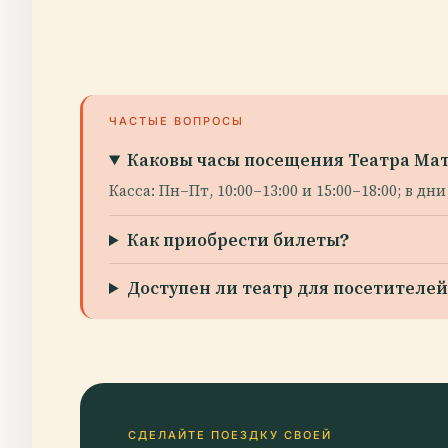
ЧАСТЫЕ ВОПРОСЫ
Каковы часы посещения Театра Ма
Касса: Пн–Пт, 10:00–13:00 и 15:00–18:00; в 
Как приобрести билеты?
Доступен ли театр для посетител
СДЕЛАЙТЕ ПОЕЗДКУ СВОЕЙ