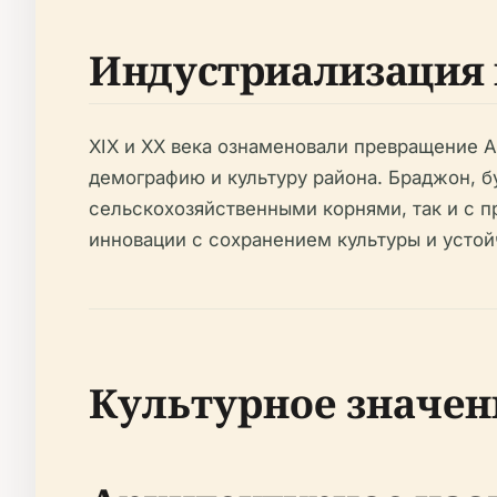
Индустриализация 
XIX и XX века ознаменовали превращение А
демографию и культуру района. Браджон, б
сельскохозяйственными корнями, так и с
инновации с сохранением культуры и устой
Культурное значен