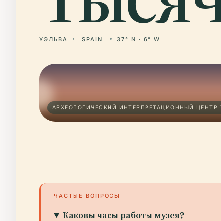
УЭЛЬВА
SPAIN
37° N · 6° W
АРХЕОЛОГИЧЕСКИЙ ИНТЕРПРЕТАЦИОННЫЙ ЦЕНТР У
ЧАСТЫЕ ВОПРОСЫ
Каковы часы работы музея?