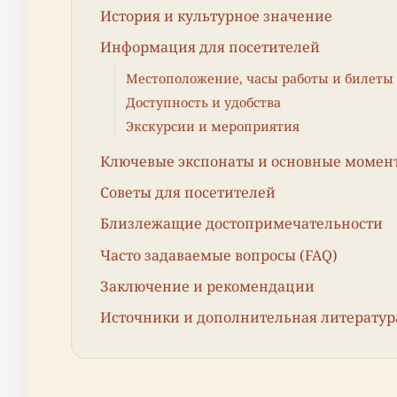
История и культурное значение
Информация для посетителей
Местоположение, часы работы и билеты
Доступность и удобства
Экскурсии и мероприятия
Ключевые экспонаты и основные момен
Советы для посетителей
Близлежащие достопримечательности
Часто задаваемые вопросы (FAQ)
Заключение и рекомендации
Источники и дополнительная литератур