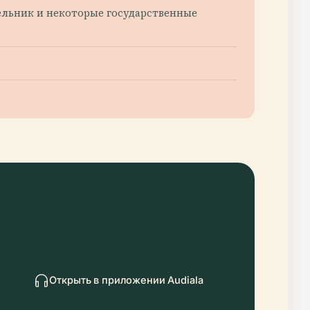
едельник и некоторые государственные
Открыть в приложении Audiala