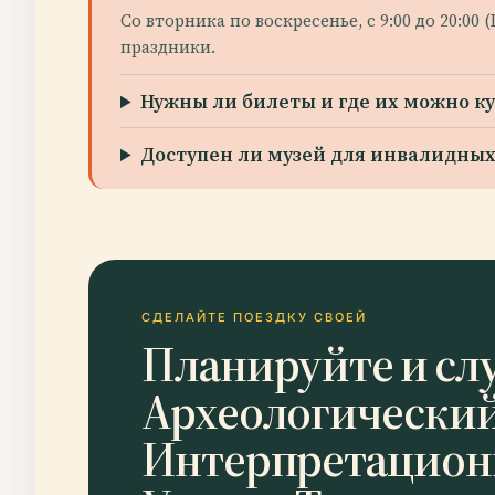
Со вторника по воскресенье, с 9:00 до 20:0
праздники.
Нужны ли билеты и где их можно к
Доступен ли музей для инвалидных
СДЕЛАЙТЕ ПОЕЗДКУ СВОЕЙ
Планируйте и сл
Археологически
Интерпретацион