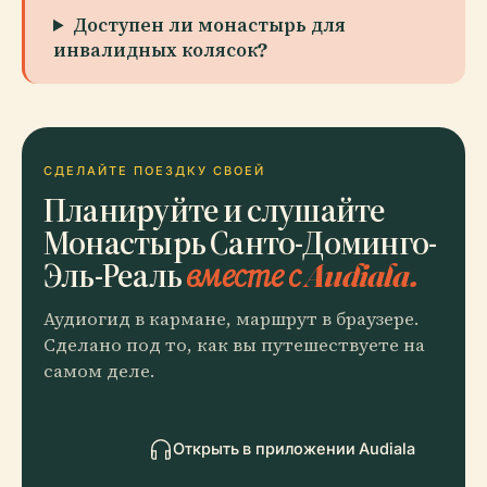
Доступен ли монастырь для
инвалидных колясок?
СДЕЛАЙТЕ ПОЕЗДКУ СВОЕЙ
Планируйте и слушайте
Монастырь Санто-Доминго-
Эль-Реаль
вместе с Audiala.
Аудиогид в кармане, маршрут в браузере.
Сделано под то, как вы путешествуете на
самом деле.
Открыть в приложении Audiala