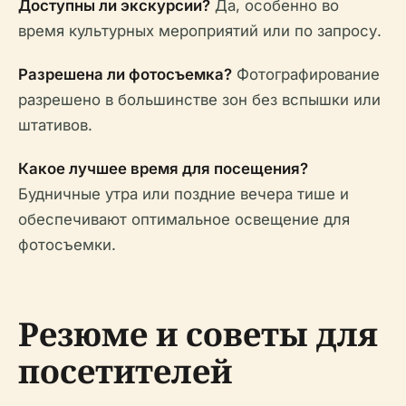
Доступны ли экскурсии?
Да, особенно во
время культурных мероприятий или по запросу.
Разрешена ли фотосъемка?
Фотографирование
разрешено в большинстве зон без вспышки или
штативов.
Какое лучшее время для посещения?
Будничные утра или поздние вечера тише и
обеспечивают оптимальное освещение для
фотосъемки.
Резюме и советы для
посетителей