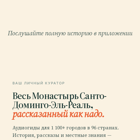
Послушайте полную историю в приложении
ВАШ ЛИЧНЫЙ КУРАТОР
Весь Монастырь Санто-
Доминго-Эль-Реаль,
рассказанный как надо.
Аудиогиды для 1 100+ городов в 96 странах.
История, рассказы и местные знания —