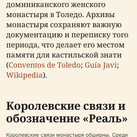
доминиканского женского
монастыря в Толедо. Архивы
монастыря сохраняют важную
документацию и переписку того
периода, что делает его местом
памяти для кастильской знати
(
Conventos de Toledo
;
Guía Javi
;
Wikipedia
).
Королевские связи и
обозначение «Реаль»
Королевские связи монастыря обширны. Среди