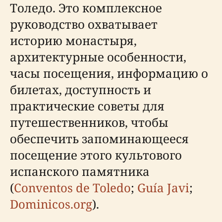
Толедо. Это комплексное
руководство охватывает
историю монастыря,
архитектурные особенности,
часы посещения, информацию о
билетах, доступность и
практические советы для
путешественников, чтобы
обеспечить запоминающееся
посещение этого культового
испанского памятника
(
Conventos de Toledo
;
Guía Javi
;
Dominicos.org
).