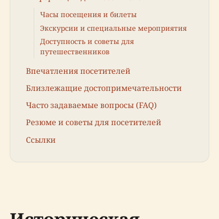
Часы посещения и билеты
Экскурсии и специальные мероприятия
Доступность и советы для
путешественников
Впечатления посетителей
Близлежащие достопримечательности
Часто задаваемые вопросы (FAQ)
Резюме и советы для посетителей
Ссылки