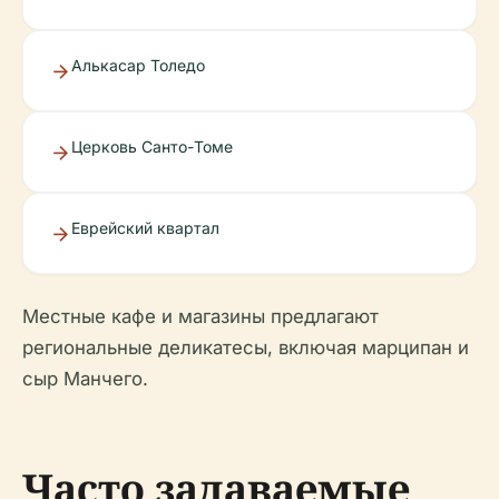
Алькасар Толедо
Церковь Санто-Томе
Еврейский квартал
Местные кафе и магазины предлагают
региональные деликатесы, включая марципан и
сыр Манчего.
Часто задаваемые