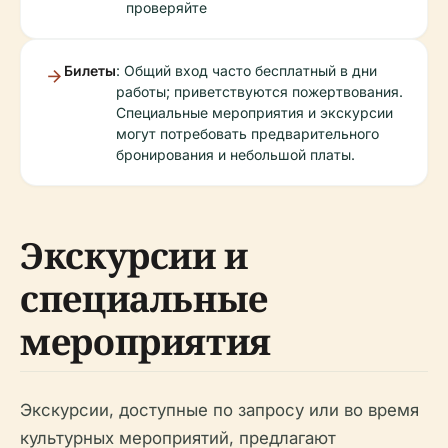
проверяйте
Билеты
: Общий вход часто бесплатный в дни
работы; приветствуются пожертвования.
Специальные мероприятия и экскурсии
могут потребовать предварительного
бронирования и небольшой платы.
Экскурсии и
специальные
мероприятия
Экскурсии, доступные по запросу или во время
культурных мероприятий, предлагают