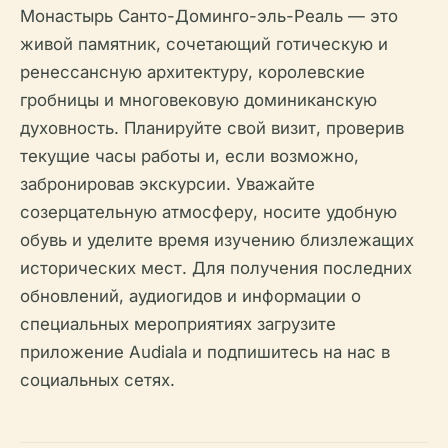
Монастырь Санто-Доминго-эль-Реаль — это
живой памятник, сочетающий готическую и
ренессансную архитектуру, королевские
гробницы и многовековую доминиканскую
духовность. Планируйте свой визит, проверив
текущие часы работы и, если возможно,
забронировав экскурсии. Уважайте
созерцательную атмосферу, носите удобную
обувь и уделите время изучению близлежащих
исторических мест. Для получения последних
обновлений, аудиогидов и информации о
специальных мероприятиях загрузите
приложение Audiala и подпишитесь на нас в
социальных сетях.