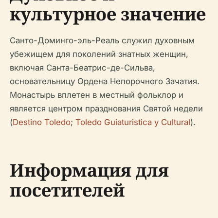
культурное значение
Санто-Доминго-эль-Реаль служил духовным
убежищем для поколений знатных женщин,
включая Санта-Беатрис-де-Сильва,
основательницу Ордена Непорочного Зачатия.
Монастырь вплетен в местный фольклор и
является центром празднования Святой недели
(
Destino Toledo
;
Toledo Guiaturistica y Cultural
).
Информация для
посетителей