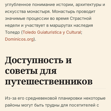
углубленное понимание истории, архитектуры и
искусства монастыря. Монастырь проводит
значимые процессии во время Страстной
недели и участвует в маршрутах наследия
Толедо (
Toledo Guiaturistica y Cultural
;
Dominicos.org
).
Доступность и
советы для
путешественников
Из-за его средневековой планировки некоторые
районы могут быть трудны для посетителей с