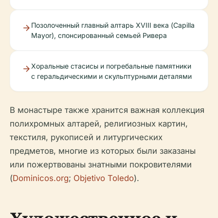
Позолоченный главный алтарь XVIII века (Capilla
Mayor), спонсированный семьей Ривера
Хоральные стасисы и погребальные памятники
с геральдическими и скульптурными деталями
В монастыре также хранится важная коллекция
полихромных алтарей, религиозных картин,
текстиля, рукописей и литургических
предметов, многие из которых были заказаны
или пожертвованы знатными покровителями
(
Dominicos.org
;
Objetivo Toledo
).