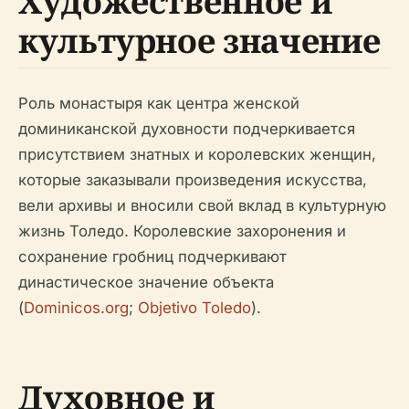
Художественное и
культурное значение
Роль монастыря как центра женской
доминиканской духовности подчеркивается
присутствием знатных и королевских женщин,
которые заказывали произведения искусства,
вели архивы и вносили свой вклад в культурную
жизнь Толедо. Королевские захоронения и
сохранение гробниц подчеркивают
династическое значение объекта
(
Dominicos.org
;
Objetivo Toledo
).
Духовное и