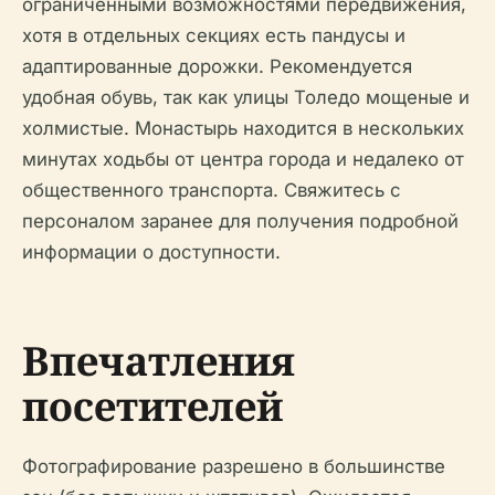
ограниченными возможностями передвижения,
хотя в отдельных секциях есть пандусы и
адаптированные дорожки. Рекомендуется
удобная обувь, так как улицы Толедо мощеные и
холмистые. Монастырь находится в нескольких
минутах ходьбы от центра города и недалеко от
общественного транспорта. Свяжитесь с
персоналом заранее для получения подробной
информации о доступности.
Впечатления
посетителей
Фотографирование разрешено в большинстве