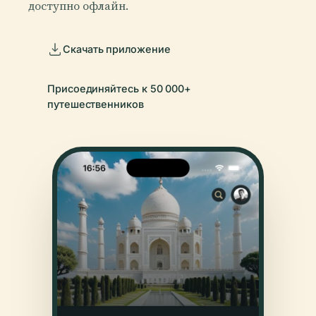
доступно офлайн.
Скачать приложение
Присоединяйтесь к 50 000+
путешественников