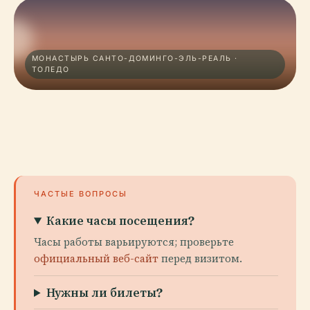
МОНАСТЫРЬ САНТО-ДОМИНГО-ЭЛЬ-РЕАЛЬ ·
ТОЛЕДО
ЧАСТЫЕ ВОПРОСЫ
Какие часы посещения?
Часы работы варьируются; проверьте
официальный веб-сайт
перед визитом.
Нужны ли билеты?