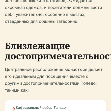
зон (без вспышки и штативов). Ожидается
скромная одежда, и посетители должны вести
себя уважительно, особенно в местах,
отведенных для общины затворниц.
Близлежащие
достопримечательнос
Центральное расположение монастыря делает
его идеальным для посещения вместе с
другими достопримечательностями Толедо,
такими как:
Кафедральный собор Толедо