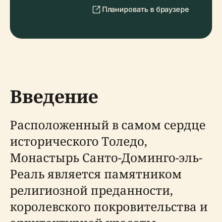
Планировать в браузере
Введение
Расположенный в самом сердце
исторического Толедо,
Монастырь Санто-Доминго-эль-
Реаль является памятником
религиозной преданности,
королевского покровительства и