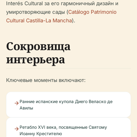
Interés Cultural за его гармоничный дизайн и
умиротворяющие сады (
Catálogo Patrimonio
Cultural Castilla-La Mancha
).
Сокровища
интерьера
Ключевые моменты включают:
Ранние испанские купола Диего Веласко де
Авилы
Ретабло XVI века, посвященные Святому
Иоанну Крестителю