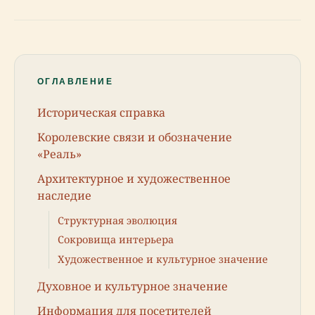
ОГЛАВЛЕНИЕ
Историческая справка
Королевские связи и обозначение
«Реаль»
Архитектурное и художественное
наследие
Структурная эволюция
Сокровища интерьера
Художественное и культурное значение
Духовное и культурное значение
Информация для посетителей