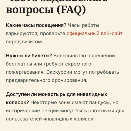
вопросы (FAQ)
Какие часы посещения?
Часы работы
варьируются; проверьте
официальный веб-сайт
перед визитом.
Нужны ли билеты?
Большинство посещений
бесплатны или требуют скромного
пожертвования. Экскурсии могут потребовать
предварительного бронирования.
Доступен ли монастырь для инвалидных
колясок?
Некоторые зоны имеют пандусы, но
исторические секции могут быть сложными для
пользователей инвалидных колясок.