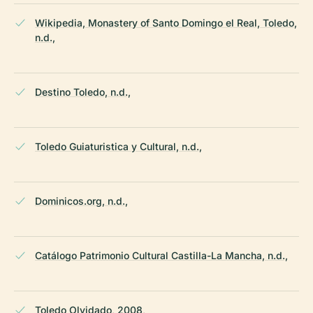
Wikipedia, Monastery of Santo Domingo el Real, Toledo,
n.d.,
Destino Toledo, n.d.,
Toledo Guiaturistica y Cultural, n.d.,
Dominicos.org, n.d.,
Catálogo Patrimonio Cultural Castilla-La Mancha, n.d.,
Toledo Olvidado, 2008,