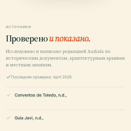
ИСТОЧНИКИ
Проверено
и показано.
Исследовано и написано редакцией Audiala по
историческим документам, архитектурным архивам
и местным знаниям.
Последняя проверка: April 2026
Conventos de Toledo, n.d.,
Guía Javi, n.d.,