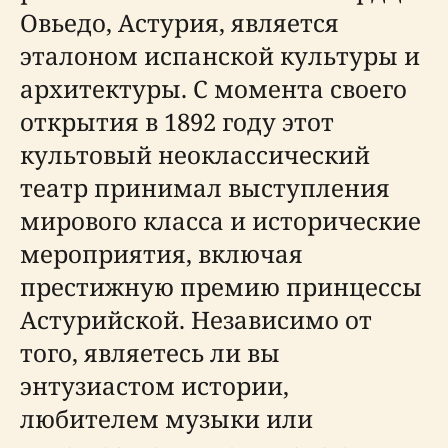
Овьедо, Астурия, является
эталоном испанской культуры и
архитектуры. С момента своего
открытия в 1892 году этот
культовый неоклассический
театр принимал выступления
мирового класса и исторические
мероприятия, включая
престижную премию принцессы
Астурийской. Независимо от
того, являетесь ли вы
энтузиастом истории,
любителем музыки или