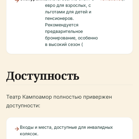
евро для взрослых, с
льготами для детей и
пенсионеров.
Рекомендуется
предварительное
бронирование, особенно
в высокий сезон (
Доступность
Театр Кампоамор полностью привержен
доступности:
Входы и места, доступные для инвалидных
колясок.