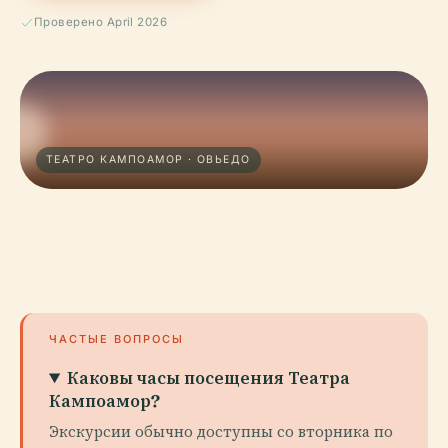
Проверено April 2026
ТЕАТРО КАМПОАМОР · ОВЬЕДО
ЧАСТЫЕ ВОПРОСЫ
Каковы часы посещения Театра
Кампоамор?
Экскурсии обычно доступны со вторника по