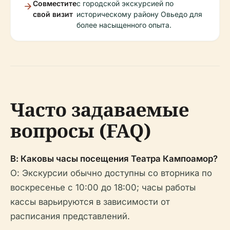
Совместите
с городской экскурсией по
свой визит
историческому району Овьедо для
более насыщенного опыта.
Часто задаваемые
вопросы (FAQ)
В: Каковы часы посещения Театра Кампоамор?
О: Экскурсии обычно доступны со вторника по
воскресенье с 10:00 до 18:00; часы работы
кассы варьируются в зависимости от
расписания представлений.