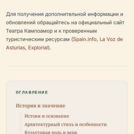
Для получения дополнительной информации и
обновлений обращайтесь на официальный сайт
Театра Кампоамор и к проверенным
туристическим ресурсам (
Spain.info
,
La Voz de
Asturias
,
Explorial
).
ОГЛАВЛЕНИЕ
История и значение
Истоки и основание
Архитектурный стиль и особенности
Культурная роль и вехи