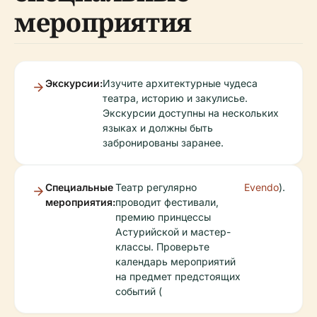
мероприятия
Экскурсии:
Изучите архитектурные чудеса
театра, историю и закулисье.
Экскурсии доступны на нескольких
языках и должны быть
забронированы заранее.
Специальные
Театр регулярно
Evendo
).
мероприятия:
проводит фестивали,
премию принцессы
Астурийской и мастер-
классы. Проверьте
календарь мероприятий
на предмет предстоящих
событий (