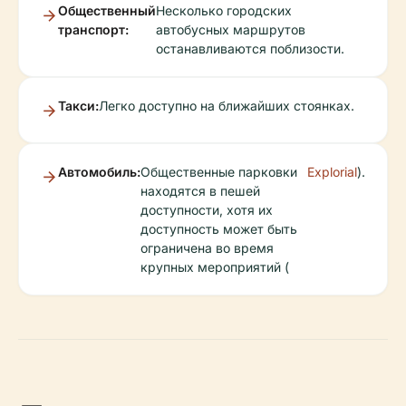
Общественный
Несколько городских
транспорт:
автобусных маршрутов
останавливаются поблизости.
Такси:
Легко доступно на ближайших стоянках.
Автомобиль:
Общественные парковки
Explorial
).
находятся в пешей
доступности, хотя их
доступность может быть
ограничена во время
крупных мероприятий (