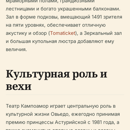
мраморными полами, грандиозными
лестницами и богато украшенными балконами.
Зал в форме подковы, вмещающий 1491 зрителя
на пяти уровнях, обеспечивает отличную
акустику и обзор (
Tomaticket
), а Зеркальный зал
и большая купольная люстра добавляют ему
величия.
Культурная роль и
вехи
Театр Кампоамор играет центральную роль в
культурной жизни Овьедо, ежегодно принимая
премию принцессы Астурийской с 1981 года, а