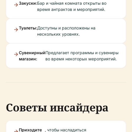
Закуски:
Бар и чайная комната открыты во
время антрактов и мероприятий.
Туалеты:
Доступны и расположены на
нескольких уровнях.
Сувенирный
Предлагает программы и сувениры
магазин:
во время некоторых мероприятий.
Советы инсайдера
Приходите
, чтобы насладиться