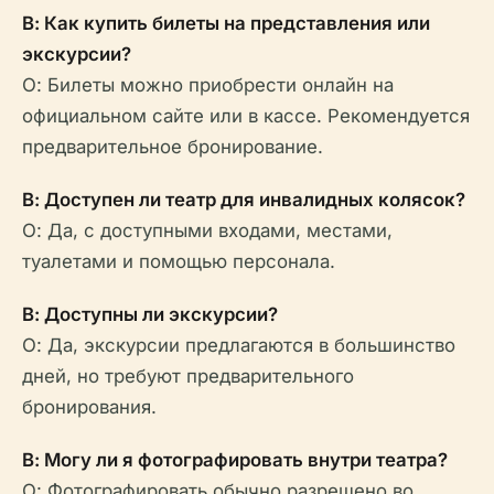
В: Как купить билеты на представления или
экскурсии?
О: Билеты можно приобрести онлайн на
официальном сайте или в кассе. Рекомендуется
предварительное бронирование.
В: Доступен ли театр для инвалидных колясок?
О: Да, с доступными входами, местами,
туалетами и помощью персонала.
В: Доступны ли экскурсии?
О: Да, экскурсии предлагаются в большинство
дней, но требуют предварительного
бронирования.
В: Могу ли я фотографировать внутри театра?
О: Фотографировать обычно разрешено во