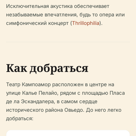
Исключительная акустика обеспечивает
незабываемые впечатления, будь то опера или
симфонический концерт (
Thrillophilia
).
Как добраться
Театр Кампоамор расположен в центре на
улице Калье Пелайо, рядом с площадью Пласа
де ла Эскандалера, в самом сердце
исторического района Овьедо. До него легко
добраться: