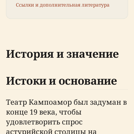
Ссылки и дополнительная литература
История и значение
Истоки и основание
Театр Кампоамор был задуман в
конце 19 века, чтобы
удовлетворить спрос
астурийской столицы на