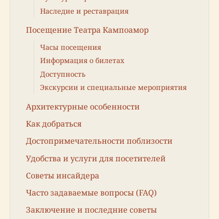
Наследие и реставрация
Посещение Театра Кампоамор
Часы посещения
Информация о билетах
Доступность
Экскурсии и специальные мероприятия
Архитектурные особенности
Как добраться
Достопримечательности поблизости
Удобства и услуги для посетителей
Советы инсайдера
Часто задаваемые вопросы (FAQ)
Заключение и последние советы