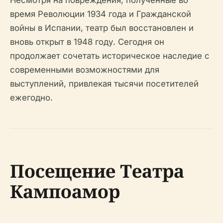
время Революции 1934 года и Гражданской
войны в Испании, театр был восстановлен и
вновь открыт в 1948 году. Сегодня он
продолжает сочетать историческое наследие с
современными возможностями для
выступлений, привлекая тысячи посетителей
ежегодно.
Посещение Театра
Кампоамор