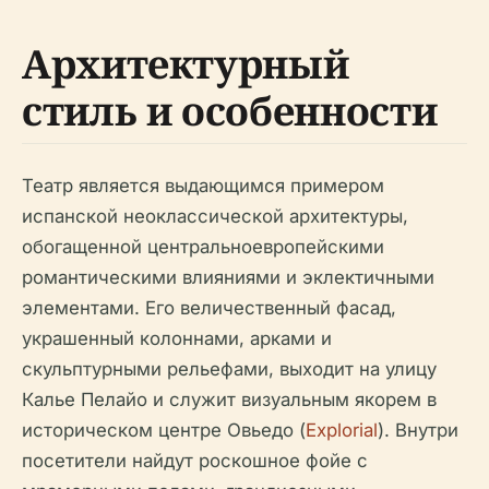
Архитектурный
стиль и особенности
Театр является выдающимся примером
испанской неоклассической архитектуры,
обогащенной центральноевропейскими
романтическими влияниями и эклектичными
элементами. Его величественный фасад,
украшенный колоннами, арками и
скульптурными рельефами, выходит на улицу
Калье Пелайо и служит визуальным якорем в
историческом центре Овьедо (
Explorial
). Внутри
посетители найдут роскошное фойе с