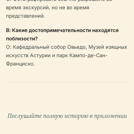
время экскурсий, но не во время
представлений.
В: Какие достопримечательности находятся
поблизости?
О: Кафедральный собор Овьедо, Музей изящных
искусств Астурии и парк Кампо-де-Сан-
Франциско.
Послушайте полную историю в приложении