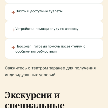
Лифты и доступные туалеты.
Устройства помощи слуху по запросу.
Персонал, готовый помочь посетителям с
особыми потребностями.
Свяжитесь с театром заранее для получения
индивидуальных условий.
Экскурсии и
специальные