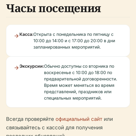
Часы посещения
Касса:
Открыта с понедельника по пятницу с
10:00 до 14:00 и с 17:00 до 20:00 в дни
запланированных мероприятий.
Экскурсии:
Обычно доступны со вторника по
воскресенье с 10:00 до 18:00 по
предварительной договоренности.
Время может меняться во время
представлений, праздников или
специальных мероприятий.
Всегда проверяйте
официальный сайт
или
связывайтесь с кассой для получения
последних обновлений.