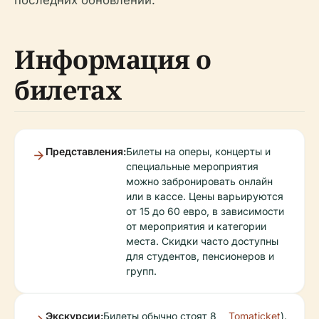
Информация о
билетах
Представления:
Билеты на оперы, концерты и
специальные мероприятия
можно забронировать онлайн
или в кассе. Цены варьируются
от 15 до 60 евро, в зависимости
от мероприятия и категории
места. Скидки часто доступны
для студентов, пенсионеров и
групп.
Экскурсии:
Билеты обычно стоят 8
Tomaticket
).