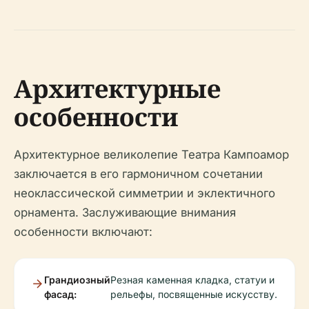
Архитектурные
особенности
Архитектурное великолепие Театра Кампоамор
заключается в его гармоничном сочетании
неоклассической симметрии и эклектичного
орнамента. Заслуживающие внимания
особенности включают:
Грандиозный
Резная каменная кладка, статуи и
фасад:
рельефы, посвященные искусству.