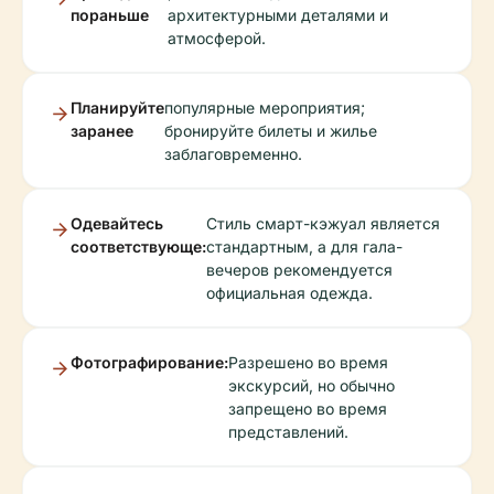
пораньше
архитектурными деталями и
атмосферой.
Планируйте
популярные мероприятия;
заранее
бронируйте билеты и жилье
заблаговременно.
Одевайтесь
Стиль смарт-кэжуал является
соответствующе:
стандартным, а для гала-
вечеров рекомендуется
официальная одежда.
Фотографирование:
Разрешено во время
экскурсий, но обычно
запрещено во время
представлений.