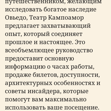
путешественником, желающим
исследовать богатое наследие
Овьедо, Театр Кампоамор
предлагает захватывающий
опыт, который соединяет
прошлое и настоящее. Это
всеобъемлющее руководство
предоставит основную
информацию о часах работы,
продаже билетов, доступности,
архитектурных особенностях и
советы инсайдера, которые
помогут вам максимально
использовать ваше посещение.