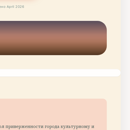
но April 2026
ол приверженности города культурному и