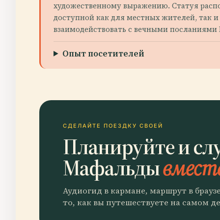
художественному выражению. Статуя распол
доступной как для местных жителей, так и
взаимодействовать с вечными посланиями 
Опыт посетителей
СДЕЛАЙТЕ ПОЕЗДКУ СВОЕЙ
Планируйте и сл
Мафальды
вместе
Аудиогид в кармане, маршрут в брауз
то, как вы путешествуете на самом де