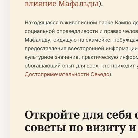
влияние Мафальды
).
Находящаяся в живописном парке Кампо де
социальной справедливости и правах чело
Мафальду, сидящую на скамейке, побуждая 
предоставление всесторонней информации дл
культурное значение, практическую инфор
обогащающий опыт для всех, кто приходит 
Достопримечательности Овьедо
).
Откройте для себя 
советы по визиту и