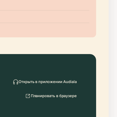
Открыть в приложении Audiala
Планировать в браузере