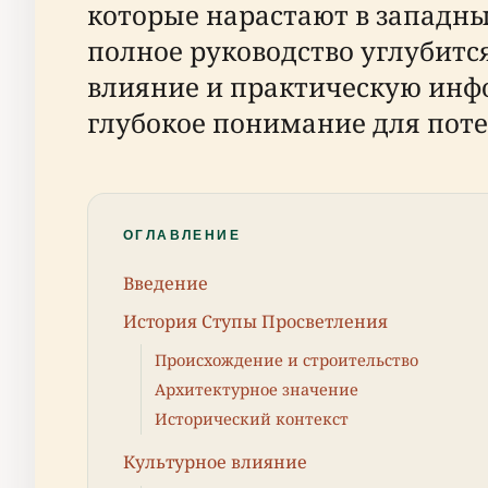
которые нарастают в западных
полное руководство углубитс
влияние и практическую инф
глубокое понимание для пот
ОГЛАВЛЕНИЕ
Введение
История Ступы Просветления
Происхождение и строительство
Архитектурное значение
Исторический контекст
Культурное влияние