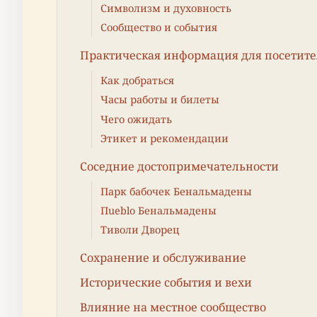
Символизм и духовность
Сообщество и события
Практическая информация для посетит
Как добраться
Часы работы и билеты
Чего ожидать
Этикет и рекомендации
Соседние достопримечательности
Парк бабочек Бенальмадены
Пueblo Бенальмадены
Тиволи Дворец
Сохранение и обслуживание
Исторические события и вехи
Влияние на местное сообщество