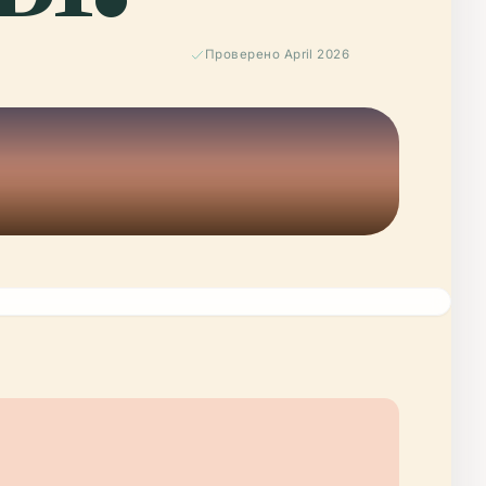
Проверено April 2026