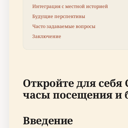
Интеграция с местной историей
Будущие перспективы
Часто задаваемые вопросы
Заключение
Откройте для себя 
часы посещения и 
Введение