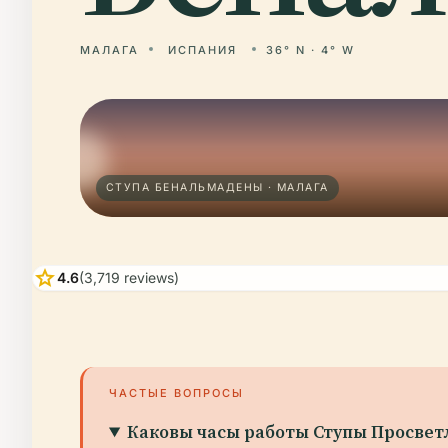
МАЛАГА
ИСПАНИЯ
36° N · 4° W
СТУПА БЕНАЛЬМАДЕНЫ · МАЛАГА
star
4.6
(3,719 reviews)
ЧАСТЫЕ ВОПРОСЫ
Каковы часы работы Ступы Просвет