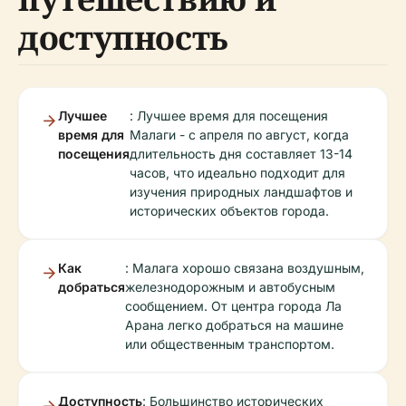
доступность
Лучшее
: Лучшее время для посещения
время для
Малаги - с апреля по август, когда
посещения
длительность дня составляет 13-14
часов, что идеально подходит для
изучения природных ландшафтов и
исторических объектов города.
Как
: Малага хорошо связана воздушным,
добраться
железнодорожным и автобусным
сообщением. От центра города Ла
Арана легко добраться на машине
или общественным транспортом.
Доступность
: Большинство исторических