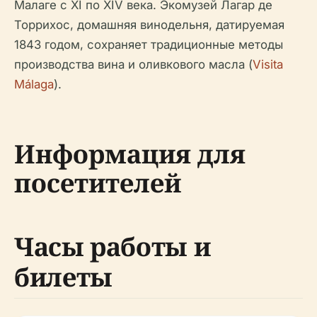
Малаге с XI по XIV века. Экомузей Лагар де
Торрихос, домашняя винодельня, датируемая
1843 годом, сохраняет традиционные методы
производства вина и оливкового масла (
Visita
Málaga
).
Информация для
посетителей
Часы работы и
билеты