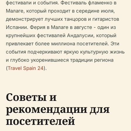
фестивали и события. Фестиваль фламенко в
Малаге, который проходит в середине июля,
демонстрирует лучших танцоров и гитаристов
Испании. Ферия в Малаге в августе - один из
крупнейших фестивалей Андалусии, который
привлекает более миллиона посетителей. Эти
события подчеркивают яркую культурную жизнь
и глубоко укоренившиеся традиции региона
(
Travel Spain 24
).
Советы и
рекомендации для
посетителей