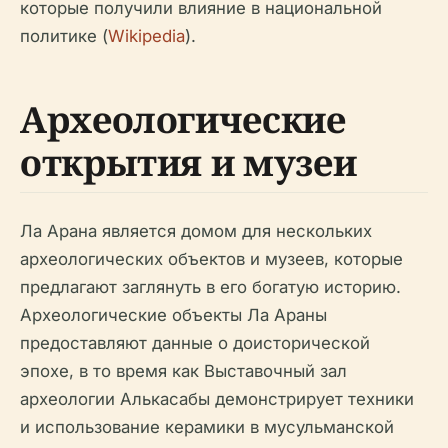
которые получили влияние в национальной
политике (
Wikipedia
).
Археологические
открытия и музеи
Ла Арана является домом для нескольких
археологических объектов и музеев, которые
предлагают заглянуть в его богатую историю.
Археологические объекты Ла Араны
предоставляют данные о доисторической
эпохе, в то время как Выставочный зал
археологии Алькасабы демонстрирует техники
и использование керамики в мусульманской