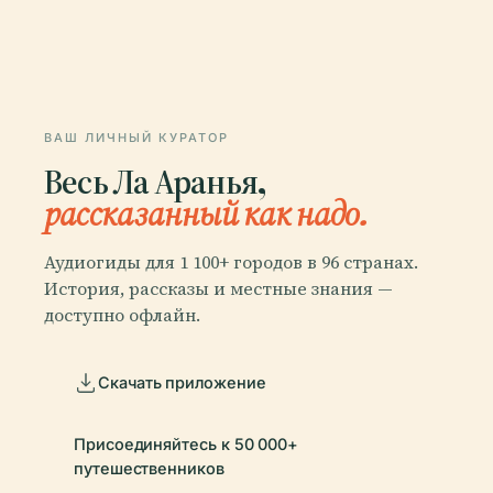
ВАШ ЛИЧНЫЙ КУРАТОР
Весь Ла Аранья,
рассказанный как надо.
Аудиогиды для 1 100+ городов в 96 странах.
История, рассказы и местные знания —
доступно офлайн.
Скачать приложение
Присоединяйтесь к 50 000+
путешественников