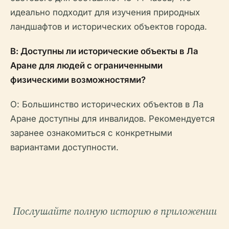
идеально подходит для изучения природных
ландшафтов и исторических объектов города.
В: Доступны ли исторические объекты в Ла
Аране для людей с ограниченными
физическими возможностями?
О: Большинство исторических объектов в Ла
Аране доступны для инвалидов. Рекомендуется
заранее ознакомиться с конкретными
вариантами доступности.
Послушайте полную историю в приложении