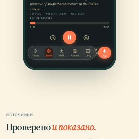
ИСТОЧНИКИ
Проверено
и показано.