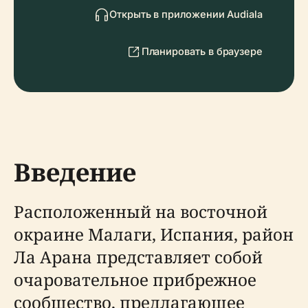
Открыть в приложении Audiala
Планировать в браузере
Введение
Расположенный на восточной
окраине Малаги, Испания, район
Ла Арана представляет собой
очаровательное прибрежное
сообщество, предлагающее