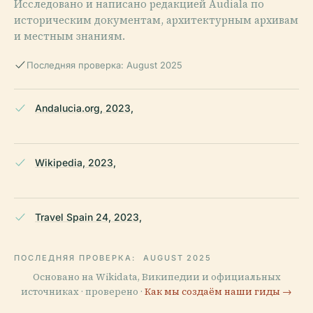
Исследовано и написано редакцией Audiala по
историческим документам, архитектурным архивам
и местным знаниям.
Последняя проверка: August 2025
Andalucia.org, 2023,
Wikipedia, 2023,
Travel Spain 24, 2023,
ПОСЛЕДНЯЯ ПРОВЕРКА:
AUGUST 2025
Основано на Wikidata, Википедии и официальных
источниках · проверено ·
Как мы создаём наши гиды →