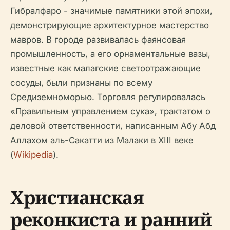
Гибралфаро - значимые памятники этой эпохи,
демонстрирующие архитектурное мастерство
мавров. В городе развивалась фаянсовая
промышленность, а его орнаментальные вазы,
известные как малагские светоотражающие
сосуды, были признаны по всему
Средиземноморью. Торговля регулировалась
«Правильным управлением сука», трактатом о
деловой ответственности, написанным Абу Абд
Аллахом аль-Сакатти из Малаки в XIII веке
(
Wikipedia
).
Христианская
реконкиста и ранний