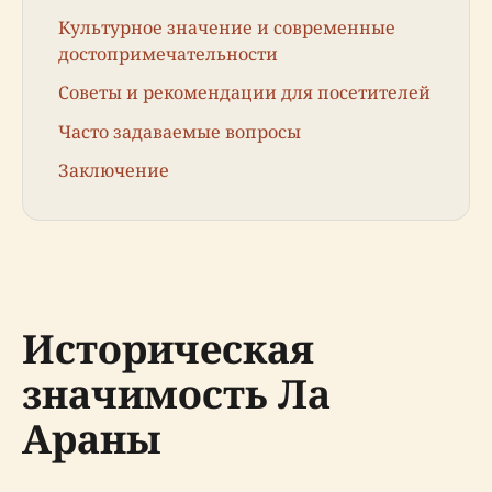
Культурное значение и современные
достопримечательности
Советы и рекомендации для посетителей
Часто задаваемые вопросы
Заключение
Историческая
значимость Ла
Араны