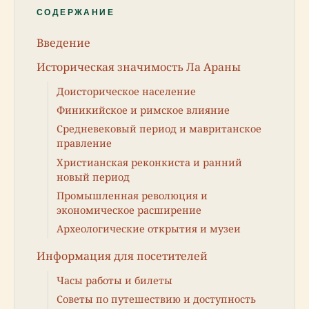
СОДЕРЖАНИЕ
Введение
Историческая значимость Ла Араны
Доисторическое население
Финикийское и римское влияние
Средневековый период и мавританское
правление
Христианская реконкиста и ранний
новый период
Промышленная революция и
экономическое расширение
Археологические открытия и музеи
Информация для посетителей
Часы работы и билеты
Советы по путешествию и доступность