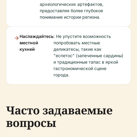
археологических артефактов,
предоставляя более глубокое
понимание истории региона.
Наслаждайтесь
: Не упустите возможность
местной
попробовать местные
кухней
деликатесы, такие как
"еспетос" (запеченные сардины)
и традиционные тапас в яркой
гастрономической сцене
города.
Часто задаваемые
вопросы