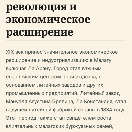
революция и
экономическое
расширение
XIX век принес значительное экономическое
расширение и индустриализацию в Малагу,
включая Ла Арану. Город стал важным
европейским центром производства, с
основанием литейных заводов и других
промышленных предприятий. Литейный завод
Мануэля Агустина Эрелича, Ла Констансия, стал
ведущей литейной фабрикой страны в 1834 году.
Этот период также стал свидетелем роста
влиятельных малагских буржуазных семей,