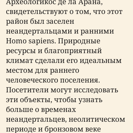
Археологикос де ла Арана,
свидетельствуют о том, что этот
район был заселен
неандертальцами и ранними
Homo sapiens. Природные
ресурсы и благоприятный
климат сделали его идеальным
местом для раннего
человеческого поселения.
Посетители могут исследовать
эти объекты, чтобы узнать
больше о временах
неандертальцев, неолитическом
периоде и бронзовом веке