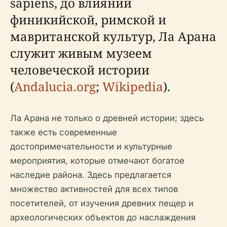
sapiens, до влияний
финикийской, римской и
мавританской культур, Ла Арана
служит живым музеем
человеческой истории
(
Andalucia.org
;
Wikipedia
).
Ла Арана не только о древней истории; здесь
также есть современные
достопримечательности и культурные
мероприятия, которые отмечают богатое
наследие района. Здесь предлагается
множество активностей для всех типов
посетителей, от изучения древних пещер и
археологических объектов до наслаждения