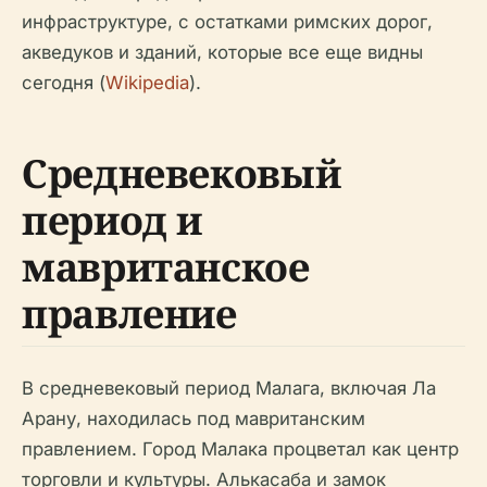
инфраструктуре, с остатками римских дорог,
акведуков и зданий, которые все еще видны
сегодня (
Wikipedia
).
Средневековый
период и
мавританское
правление
В средневековый период Малага, включая Ла
Арану, находилась под мавританским
правлением. Город Малака процветал как центр
торговли и культуры. Алькасаба и замок