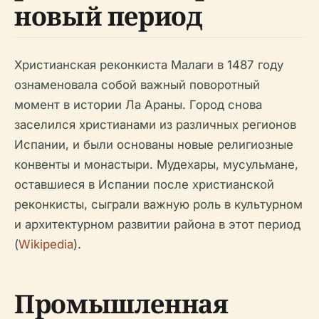
новый период
Христианская реконкиста Малаги в 1487 году
ознаменовала собой важный поворотный
момент в истории Ла Араны. Город снова
заселился христианами из различных регионов
Испании, и были основаны новые религиозные
конвенты и монастыри. Мудехары, мусульмане,
оставшиеся в Испании после христианской
реконкисты, сыграли важную роль в культурном
и архитектурном развитии района в этот период
(
Wikipedia
).
Промышленная