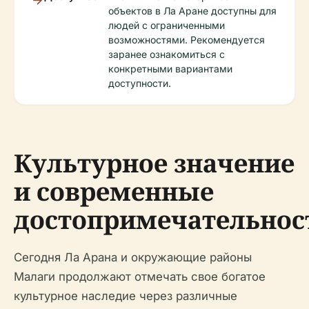
объектов в Ла Аране доступны для
людей с ограниченными
возможностями. Рекомендуется
заранее ознакомиться с
конкретными вариантами
доступности.
Культурное значение
и современные
достопримечательнос
Сегодня Ла Арана и окружающие районы
Малаги продолжают отмечать свое богатое
культурное наследие через различные