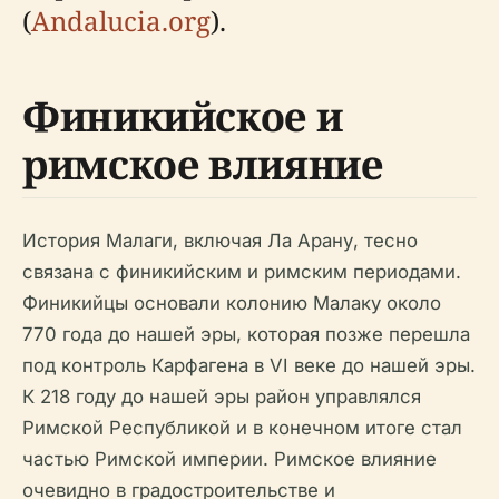
(
Andalucia.org
).
Финикийское и
римское влияние
История Малаги, включая Ла Арану, тесно
связана с финикийским и римским периодами.
Финикийцы основали колонию Малаку около
770 года до нашей эры, которая позже перешла
под контроль Карфагена в VI веке до нашей эры.
К 218 году до нашей эры район управлялся
Римской Республикой и в конечном итоге стал
частью Римской империи. Римское влияние
очевидно в градостроительстве и