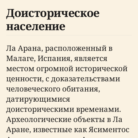
Доисторическое
население
Ла Арана, расположенный в
Малаге, Испания, является
местом огромной исторической
ценности, с доказательствами
человеческого обитания,
датирующимися
доисторическими временами.
Археологические объекты в Ла
Аране, известные как Ясиментос