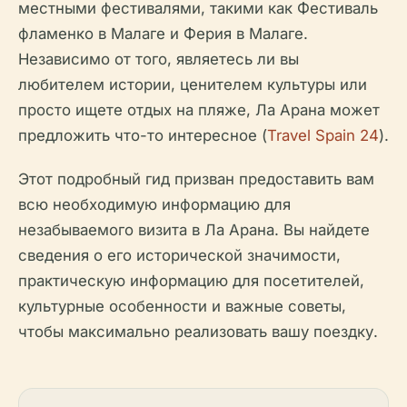
местными фестивалями, такими как Фестиваль
фламенко в Малаге и Ферия в Малаге.
Независимо от того, являетесь ли вы
любителем истории, ценителем культуры или
просто ищете отдых на пляже, Ла Арана может
предложить что-то интересное (
Travel Spain 24
).
Этот подробный гид призван предоставить вам
всю необходимую информацию для
незабываемого визита в Ла Арана. Вы найдете
сведения о его исторической значимости,
практическую информацию для посетителей,
культурные особенности и важные советы,
чтобы максимально реализовать вашу поездку.