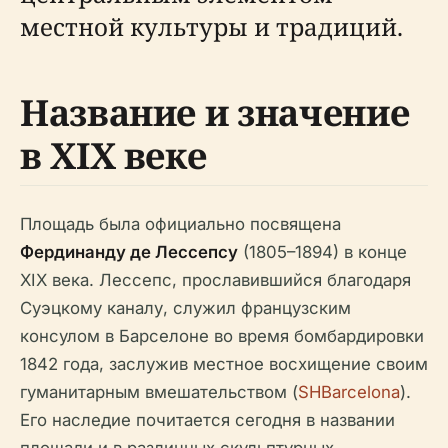
местной культуры и традиций.
Название и значение
в XIX веке
Площадь была официально посвящена
Фердинанду де Лессепсу
(1805–1894) в конце
XIX века. Лессепс, прославившийся благодаря
Суэцкому каналу, служил французским
консулом в Барселоне во время бомбардировки
1842 года, заслужив местное восхищение своим
гуманитарным вмешательством (
SHBarcelona
).
Его наследие почитается сегодня в названии