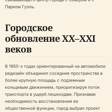
Парком Гуэль.
Городское
обновление XX–XXI
веков
В 1950-х годах ориентированный на автомобили
редизайн объединил соседние пространства в
более крупную площадь с подземным
кольцевым движением, приоритизируя поток
транспорта в ущерб пешеходам. Признавая
необходимость восстановления ее
общественной функции, город выбрал проект