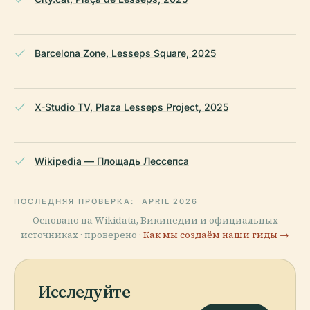
Barcelona Zone, Lesseps Square, 2025
X-Studio TV, Plaza Lesseps Project, 2025
Wikipedia — Площадь Лессепса
ПОСЛЕДНЯЯ ПРОВЕРКА:
APRIL 2026
Основано на Wikidata, Википедии и официальных
источниках · проверено ·
Как мы создаём наши гиды →
Исследуйте