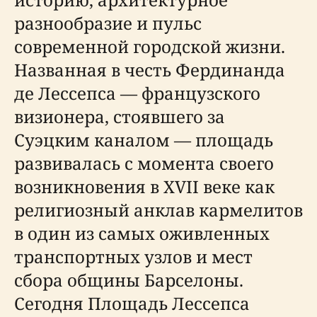
разнообразие и пульс
современной городской жизни.
Названная в честь Фердинанда
де Лессепса — французского
визионера, стоявшего за
Суэцким каналом — площадь
развивалась с момента своего
возникновения в XVII веке как
религиозный анклав кармелитов
в один из самых оживленных
транспортных узлов и мест
сбора общины Барселоны.
Сегодня Площадь Лессепса