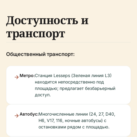
Доступность и
транспорт
Общественный транспорт:
Метро:
Станция Lesseps (Зеленая линия L3)
находится непосредственно под
площадью; предлагает безбарьерный
доступ.
Автобус:
Многочисленные линии (24, 27, D40,
H6, V17, 116, ночные автобусы) с
остановками рядом с площадью.