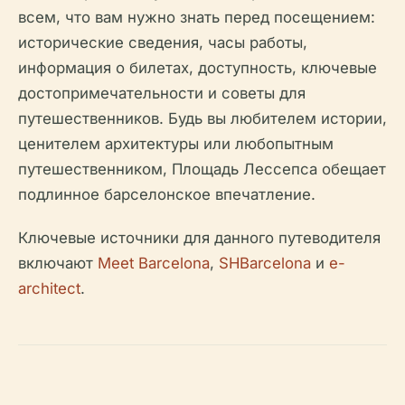
всем, что вам нужно знать перед посещением:
исторические сведения, часы работы,
информация о билетах, доступность, ключевые
достопримечательности и советы для
путешественников. Будь вы любителем истории,
ценителем архитектуры или любопытным
путешественником, Площадь Лессепса обещает
подлинное барселонское впечатление.
Ключевые источники для данного путеводителя
включают
Meet Barcelona
,
SHBarcelona
и
e-
architect
.