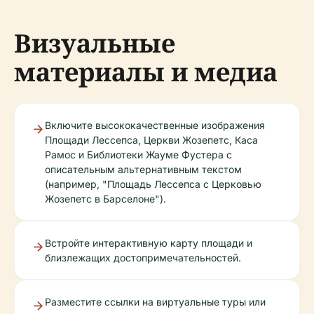
Визуальные
материалы и медиа
Включите высококачественные изображения
Площади Лессепса, Церкви Жозепетс, Каса
Рамос и Библиотеки Жауме Фустера с
описательным альтернативным текстом
(например, "Площадь Лессепса с Церковью
Жозепетс в Барселоне").
Встройте интерактивную карту площади и
близлежащих достопримечательностей.
Разместите ссылки на виртуальные туры или