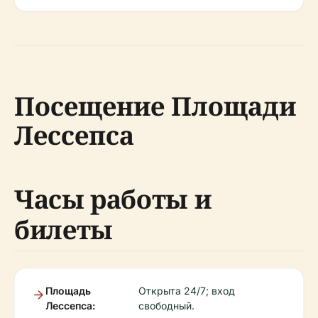
Посещение Площади
Лессепса
Часы работы и
билеты
Площадь
Открыта 24/7; вход
Лессепса:
свободный.