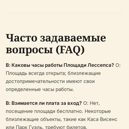
Часто задаваемые
вопросы (FAQ)
В: Каковы часы работы Площади Лессепса?
О:
Площадь всегда открыта; близлежащие
достопримечательности имеют свои
определенные часы работы.
В: Взимается ли плата за вход?
О: Нет,
посещение площади бесплатно. Некоторые
близлежащие объекты, такие как Каса Висенс
или Парк Гуэль, требуют билетов.