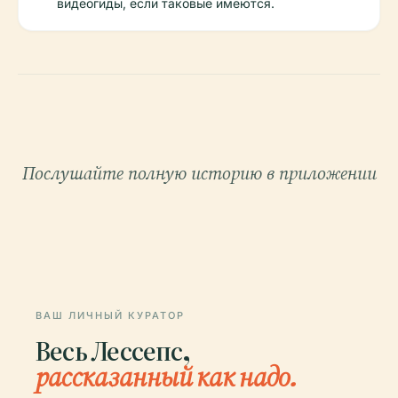
видеогиды, если таковые имеются.
Послушайте полную историю в приложении
ВАШ ЛИЧНЫЙ КУРАТОР
Весь Лессепс,
рассказанный как надо.