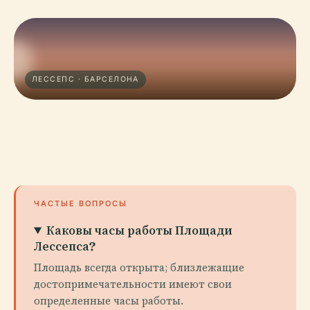
ЛЕССЕПС · БАРСЕЛОНА
ЧАСТЫЕ ВОПРОСЫ
Каковы часы работы Площади
Лессепса?
Площадь всегда открыта; близлежащие
достопримечательности имеют свои
определенные часы работы.