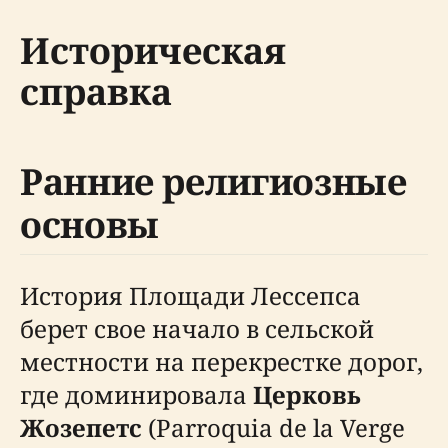
Историческая
справка
Ранние религиозные
основы
История Площади Лессепса
берет свое начало в сельской
местности на перекрестке дорог,
где доминировала
Церковь
Жозепетс
(Parroquia de la Verge