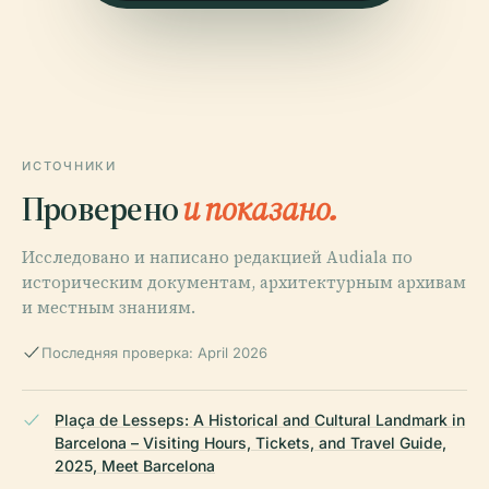
ИСТОЧНИКИ
Проверено
и показано.
Исследовано и написано редакцией Audiala по
историческим документам, архитектурным архивам
и местным знаниям.
Последняя проверка: April 2026
Plaça de Lesseps: A Historical and Cultural Landmark in
Barcelona – Visiting Hours, Tickets, and Travel Guide,
2025, Meet Barcelona