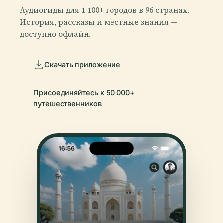
Аудиогиды для 1 100+ городов в 96 странах.
История, рассказы и местные знания —
доступно офлайн.
Скачать приложение
Присоединяйтесь к 50 000+
путешественников