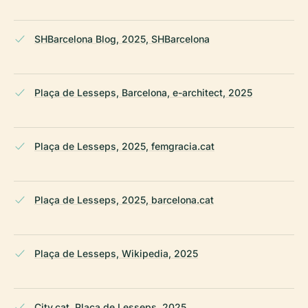
SHBarcelona Blog, 2025, SHBarcelona
Plaça de Lesseps, Barcelona, e-architect, 2025
Plaça de Lesseps, 2025, femgracia.cat
Plaça de Lesseps, 2025, barcelona.cat
Plaça de Lesseps, Wikipedia, 2025
City.cat, Plaça de Lesseps, 2025