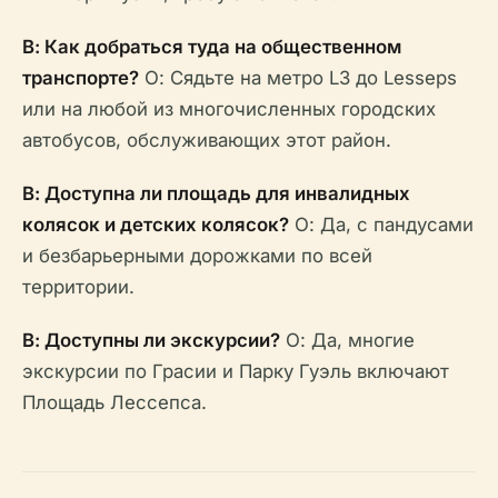
В: Как добраться туда на общественном
транспорте?
О: Сядьте на метро L3 до Lesseps
или на любой из многочисленных городских
автобусов, обслуживающих этот район.
В: Доступна ли площадь для инвалидных
колясок и детских колясок?
О: Да, с пандусами
и безбарьерными дорожками по всей
территории.
В: Доступны ли экскурсии?
О: Да, многие
экскурсии по Грасии и Парку Гуэль включают
Площадь Лессепса.