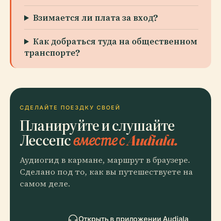
Взимается ли плата за вход?
Как добраться туда на общественном
транспорте?
СДЕЛАЙТЕ ПОЕЗДКУ СВОЕЙ
Планируйте и слушайте
Лессепс
вместе с Audiala.
Аудиогид в кармане, маршрут в браузере.
Сделано под то, как вы путешествуете на
самом деле.
Открыть в приложении Audiala