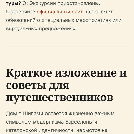
туры?
О: Экскурсии приостановлены.
Проверяйте
официальный сайт
на предмет
обновлений о специальных мероприятиях или
виртуальных предложениях.
Краткое изложение и
советы для
путешественников
Дом с Шипами остается жизненно важным
символом модернизма Барселоны и
каталонской идентичности, несмотря на