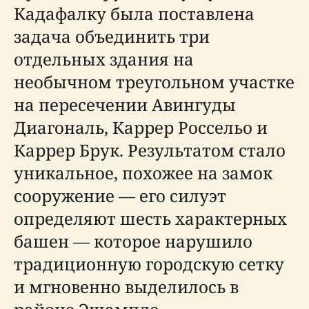
Кадафалку была поставлена
задача объединить три
отдельных здания на
необычном треугольном участке
на пересечении Авингуды
Диагональ, Каррер Россельо и
Каррер Брук. Результатом стало
уникальное, похожее на замок
сооружение — его силуэт
определяют шесть характерных
башен — которое нарушило
традиционную городскую сетку
и мгновенно выделилось в