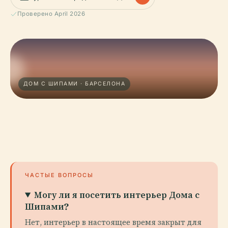
Проверено April 2026
ДОМ С ШИПАМИ · БАРСЕЛОНА
ЧАСТЫЕ ВОПРОСЫ
Могу ли я посетить интерьер Дома с
Шипами?
Нет, интерьер в настоящее время закрыт для