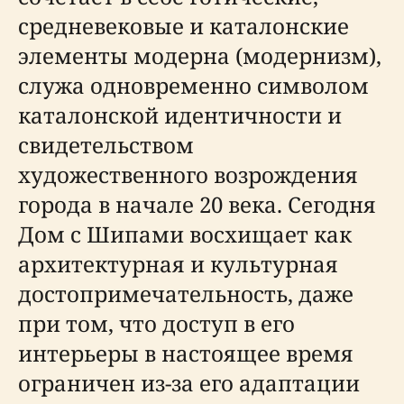
средневековые и каталонские
элементы модерна (модернизм),
служа одновременно символом
каталонской идентичности и
свидетельством
художественного возрождения
города в начале 20 века. Сегодня
Дом с Шипами восхищает как
архитектурная и культурная
достопримечательность, даже
при том, что доступ в его
интерьеры в настоящее время
ограничен из-за его адаптации