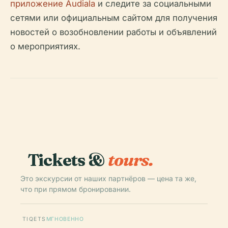
приложение Audiala
и следите за социальными
сетями или официальным сайтом для получения
новостей о возобновлении работы и объявлений
о мероприятиях.
Tickets &
tours.
Это экскурсии от наших партнёров — цена та же,
что при прямом бронировании.
TIQETS
МГНОВЕННО