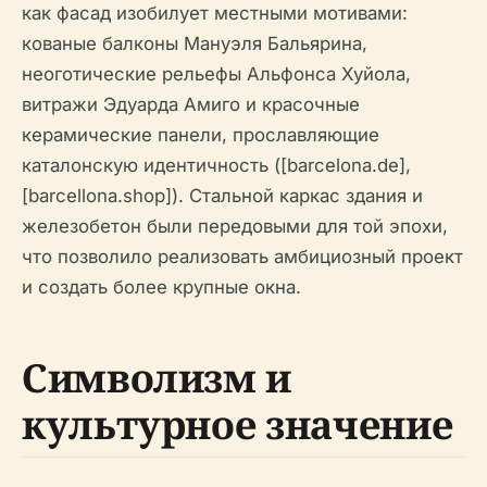
как фасад изобилует местными мотивами:
кованые балконы Мануэля Бальярина,
неоготические рельефы Альфонса Хуйола,
витражи Эдуарда Амиго и красочные
керамические панели, прославляющие
каталонскую идентичность ([barcelona.de],
[barcellona.shop]). Стальной каркас здания и
железобетон были передовыми для той эпохи,
что позволило реализовать амбициозный проект
и создать более крупные окна.
Символизм и
культурное значение