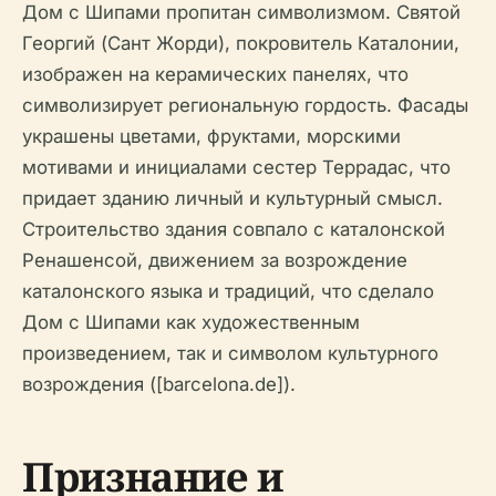
Дом с Шипами пропитан символизмом. Святой
Георгий (Сант Жорди), покровитель Каталонии,
изображен на керамических панелях, что
символизирует региональную гордость. Фасады
украшены цветами, фруктами, морскими
мотивами и инициалами сестер Террадас, что
придает зданию личный и культурный смысл.
Строительство здания совпало с каталонской
Ренашенсой, движением за возрождение
каталонского языка и традиций, что сделало
Дом с Шипами как художественным
произведением, так и символом культурного
возрождения ([barcelona.de]).
Признание и