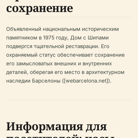
сохранение
Объявленный национальным историческим
памятником в 1975 году, Дом с Шипами
подвергся тщательной реставрации. Его
охраняемый статус обеспечивает сохранение
его замысловатых внешних и внутренних
деталей, оберегая его место в архитектурном
наследии Барселоны ([webarcelona.net]).
Информация для