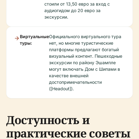
стоили от 13,50 евро за вход с
аудиогидом до 20 евро за
экскурсии.
Виртуальные
Официального виртуального тура
туры:
нет, но многие туристические
платформы предлагают богатый
визуальный контент. Пешеходные
экскурсии по району Эшампле
могут включать Дом с Шипами в
качестве внешней
достопримечательности
([Headout]).
Доступность и
практические советы