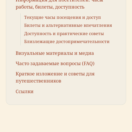
работы, билеты, доступность
Текущие часы посещения и доступ
Билеты и альтернативные впечатления
Доступность и практические советы
Близлежащие достопримечательности
Визуальные материалы и медиа
Часто задаваемые вопросы (FAQ)
Краткое изложение и советы для
путешественников
Ссылки