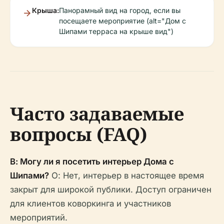
Крыша:
Панорамный вид на город, если вы
посещаете мероприятие (alt="Дом с
Шипами терраса на крыше вид")
Часто задаваемые
вопросы (FAQ)
В: Могу ли я посетить интерьер Дома с
Шипами?
О: Нет, интерьер в настоящее время
закрыт для широкой публики. Доступ ограничен
для клиентов коворкинга и участников
мероприятий.