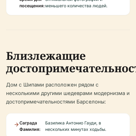
посещения:
меньшего количества людей.
Близлежащие
достопримечательнос
Дом с Шипами расположен рядом с
несколькими другими шедеврами модернизма и
достопримечательностями Барселоны:
Саграда
Базилика Антонио Гауди, в
Фамилия:
нескольких минутах ходьбы.