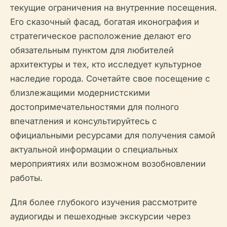
текущие ограничения на внутренние посещения.
Его сказочный фасад, богатая иконография и
стратегическое расположение делают его
обязательным пунктом для любителей
архитектуры и тех, кто исследует культурное
наследие города. Сочетайте свое посещение с
близлежащими модернистскими
достопримечательностями для полного
впечатления и консультируйтесь с
официальными ресурсами для получения самой
актуальной информации о специальных
мероприятиях или возможном возобновлении
работы.
Для более глубокого изучения рассмотрите
аудиогиды и пешеходные экскурсии через