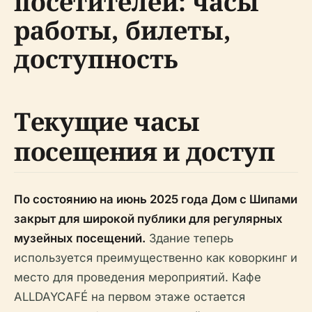
посетителей: часы
работы, билеты,
доступность
Текущие часы
посещения и доступ
По состоянию на июнь 2025 года Дом с Шипами
закрыт для широкой публики для регулярных
музейных посещений.
Здание теперь
используется преимущественно как коворкинг и
место для проведения мероприятий. Кафе
ALLDAYCAFÉ на первом этаже остается