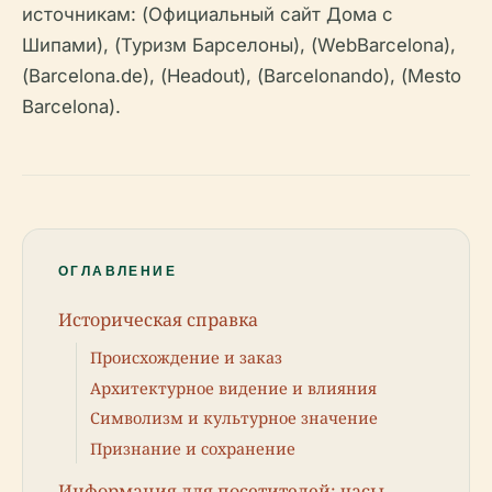
источникам: (Официальный сайт Дома с
Шипами), (Туризм Барселоны), (WebBarcelona),
(Barcelona.de), (Headout), (Barcelonando), (Mesto
Barcelona).
ОГЛАВЛЕНИЕ
Историческая справка
Происхождение и заказ
Архитектурное видение и влияния
Символизм и культурное значение
Признание и сохранение
Информация для посетителей: часы