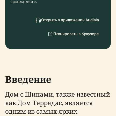
самом деле.
Открыть в приложении Audiala
Планировать в браузере
Введение
Дом с Шипами, также известный
как Дом Террадас, является
одним из самых ярких