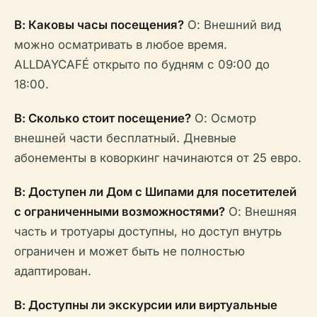
В: Каковы часы посещения?
О: Внешний вид
можно осматривать в любое время.
ALLDAYCAFÉ открыто по будням с 09:00 до
18:00.
В: Сколько стоит посещение?
О: Осмотр
внешней части бесплатный. Дневные
абонементы в коворкинг начинаются от 25 евро.
В: Доступен ли Дом с Шипами для посетителей
с ограниченными возможностями?
О: Внешняя
часть и тротуары доступны, но доступ внутрь
ограничен и может быть не полностью
адаптирован.
В: Доступны ли экскурсии или виртуальные