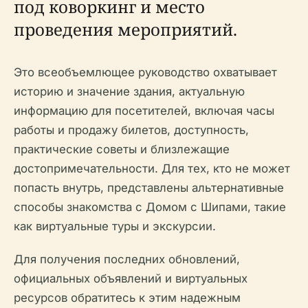
под коворкинг и место
проведения мероприятий.
Это всеобъемлющее руководство охватывает
историю и значение здания, актуальную
информацию для посетителей, включая часы
работы и продажу билетов, доступность,
практические советы и близлежащие
достопримечательности. Для тех, кто не может
попасть внутрь, представлены альтернативные
способы знакомства с Домом с Шипами, такие
как виртуальные туры и экскурсии.
Для получения последних обновлений,
официальных объявлений и виртуальных
ресурсов обратитесь к этим надежным