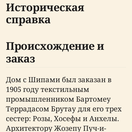
Историческая
справка
Происхождение и
заказ
Дом с Шипами был заказан в
1905 году текстильным
промышленником Бартомеу
Террадасом Брутау для его трех
сестер: Розы, Хосефы и Анхелы.
Архитектору Жозепу Пуч-и-