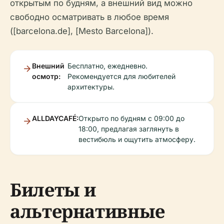
открытым по будням, а внешний вид можно
свободно осматривать в любое время
([barcelona.de], [Mesto Barcelona]).
Внешний
Бесплатно, ежедневно.
осмотр:
Рекомендуется для любителей
архитектуры.
ALLDAYCAFÉ:
Открыто по будням с 09:00 до
18:00, предлагая заглянуть в
вестибюль и ощутить атмосферу.
Билеты и
альтернативные