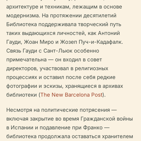
архитектуре и техникам, лежащим в основе
модернизма. На протяжении десятилетий
Библиотека поддерживала творческий путь
таких выдающихся личностей, как Антоний
Гауди, Жоан Миро и Жозеп Пуч-и-Кадафалк.
Связь Гауди с Сант-Льюк особенно
примечательна — он входил в совет
директоров, участвовал в религиозных
процессиях и оставил после себя редкие
фотографии и эскизы, хранящиеся в архивах
библиотеки (
The New Barcelona Post
).
Несмотря на политические потрясения —
включая закрытие во время Гражданской войны
в Испании и подавление при Франко —
библиотека продолжала оставаться хранителем