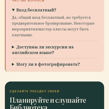
ЧАСТЫЕ ВОПРОСЫ
Вход бесплатный?
Да, общий вход бесплатный, но требуется
предварительное бронирование. Некоторые
мероприятия/мастер-классы могут быть
платными.
Доступны ли экскурсии на
английском языке?
Могу ли я фотографировать?
СДЕЛАЙТЕ ПОЕЗДКУ СВОЕЙ
Планируйте и слушайте
Библиотека