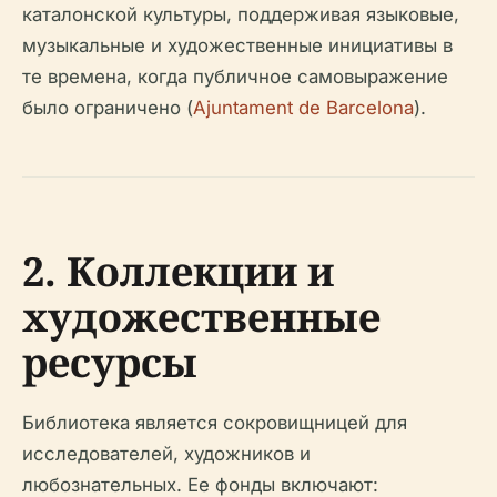
каталонской культуры, поддерживая языковые,
музыкальные и художественные инициативы в
те времена, когда публичное самовыражение
было ограничено (
Ajuntament de Barcelona
).
2. Коллекции и
художественные
ресурсы
Библиотека является сокровищницей для
исследователей, художников и
любознательных. Ее фонды включают: