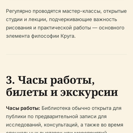
Регулярно проводятся мастер-классы, открытые
студии и лекции, подчеркивающие важность
рисования и практической работы — основного
элемента философии Круга.
3. Часы работы,
билеты и экскурсии
Часы работы:
Библиотека обычно открыта для
публики по предварительной записи для
исследований, консультаций, а также во время