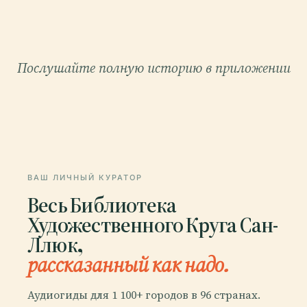
Послушайте полную историю в приложении
ВАШ ЛИЧНЫЙ КУРАТОР
Весь Библиотека
Художественного Круга Сан-
Ллюк,
рассказанный как надо.
Аудиогиды для 1 100+ городов в 96 странах.