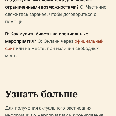
ограниченными возможностями?
О: Частично;
свяжитесь заранее, чтобы договориться о
помощи.
В: Как купить билеты на специальные
мероприятия?
О: Онлайн через
официальный
сайт
или на месте, при наличии свободных
мест.
Узнать больше
Для получения актуального расписания,
информации о мероприятиях и бронирования