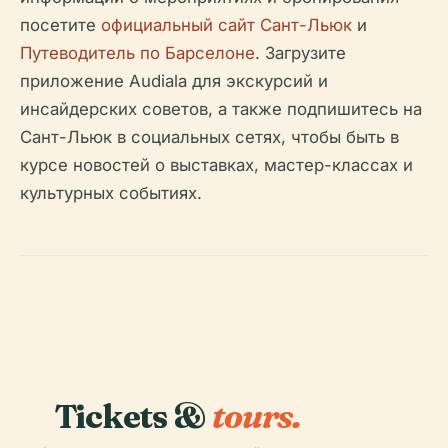
посетите
официальный сайт Сант-Льюк
и
Путеводитель по Барселоне
. Загрузите
приложение Audiala для экскурсий и
инсайдерских советов, а также подпишитесь на
Сант-Льюк в социальных сетях, чтобы быть в
курсе новостей о выставках, мастер-классах и
культурных событиях.
Tickets &
tours.