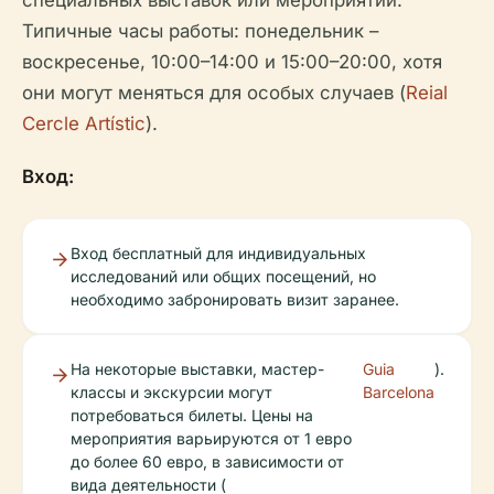
специальных выставок или мероприятий.
Типичные часы работы: понедельник –
воскресенье, 10:00–14:00 и 15:00–20:00, хотя
они могут меняться для особых случаев (
Reial
Cercle Artístic
).
Вход:
Вход бесплатный для индивидуальных
исследований или общих посещений, но
необходимо забронировать визит заранее.
На некоторые выставки, мастер-
Guia
).
классы и экскурсии могут
Barcelona
потребоваться билеты. Цены на
мероприятия варьируются от 1 евро
до более 60 евро, в зависимости от
вида деятельности (