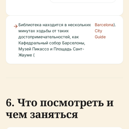
Библиотека находится в нескольких
Barcelona
).
минутах ходьбы от таких
City
достопримечательностей, как
Guide
Кафедральный собор Барселоны,
Музей Пикассо и Площадь Сант-
Жауме (
6. Что посмотреть и
чем заняться