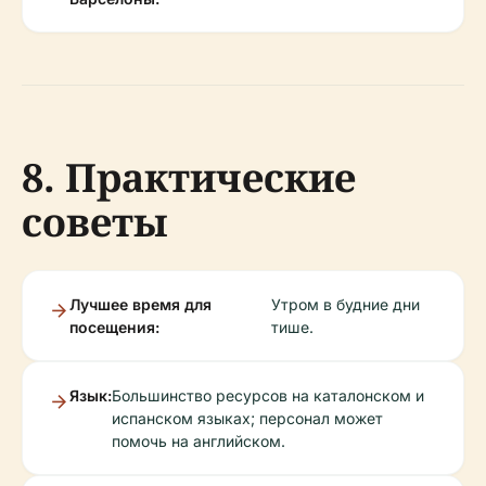
8. Практические
советы
Лучшее время для
Утром в будние дни
посещения:
тише.
Язык:
Большинство ресурсов на каталонском и
испанском языках; персонал может
помочь на английском.