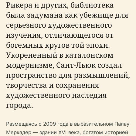
Рикера и других, библиотека
была задумана как убежище для
серьезного художественного
изучения, отличающегося от
богемных кругов той эпохи.
Укорененный в каталонском
модернизме, Сант-Льюк создал
пространство для размышлений,
творчества и сохранения
художественного наследия
города.
Размещаясь с 2009 года в выразительном Палау
Меркадер — здании XVI века, богатом историей