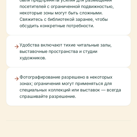
посетителей с ограниченной подвижностью,
некоторые зоны могут быть сложными.
Свяжитесь с библиотекой заранее, чтобы
обсудить конкретные потребности.
Удобства включают тихие читальные залы,
выставочные пространства и студии
художников.
Фотографирование разрешено в некоторых
зонах; ограничения могут применяться для
специальных коллекций или выставок — всегда
спрашивайте разрешение.