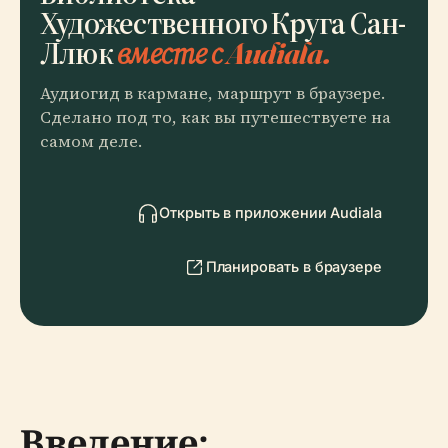
Художественного Круга Сан-
Ллюк
вместе с Audiala.
Аудиогид в кармане, маршрут в браузере.
Сделано под то, как вы путешествуете на
самом деле.
Открыть в приложении Audiala
Планировать в браузере
Введение: