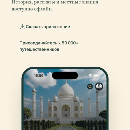
История, рассказы и местные знания —
доступно офлайн.
Скачать приложение
Присоединяйтесь к 50 000+
путешественников