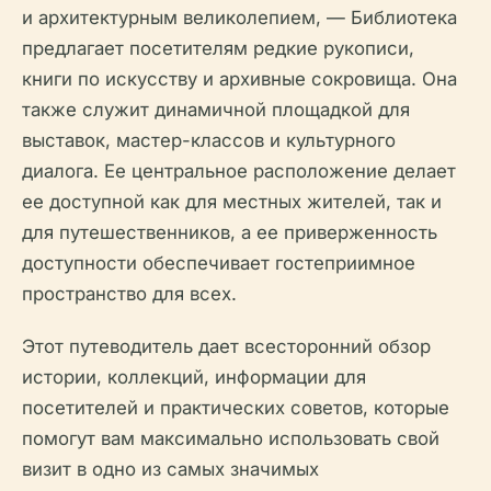
и архитектурным великолепием, — Библиотека
предлагает посетителям редкие рукописи,
книги по искусству и архивные сокровища. Она
также служит динамичной площадкой для
выставок, мастер-классов и культурного
диалога. Ее центральное расположение делает
ее доступной как для местных жителей, так и
для путешественников, а ее приверженность
доступности обеспечивает гостеприимное
пространство для всех.
Этот путеводитель дает всесторонний обзор
истории, коллекций, информации для
посетителей и практических советов, которые
помогут вам максимально использовать свой
визит в одно из самых значимых