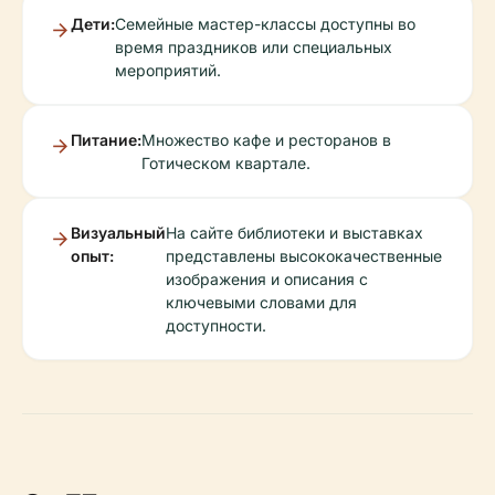
Дети:
Семейные мастер-классы доступны во
время праздников или специальных
мероприятий.
Питание:
Множество кафе и ресторанов в
Готическом квартале.
Визуальный
На сайте библиотеки и выставках
опыт:
представлены высококачественные
изображения и описания с
ключевыми словами для
доступности.