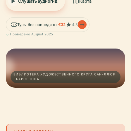
Слушать аудиогид
Карта
Туры без очереди от
€32
4.8
Проверено August 2025
БИБЛИОТЕКА ХУДОЖЕСТВЕННОГО КРУГА САН-ЛЛЮК
· БАРСЕЛОНА