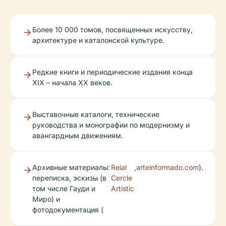
Более 10 000 томов, посвященных искусству,
архитектуре и каталонской культуре.
Редкие книги и периодические издания конца
XIX – начала XX веков.
Выставочные каталоги, технические
руководства и монографии по модернизму и
авангардным движениям.
Архивные материалы:
Reial
,
arteinformado.com
).
переписка, эскизы (в
Cercle
том числе Гауди и
Artístic
Миро) и
фотодокументация (