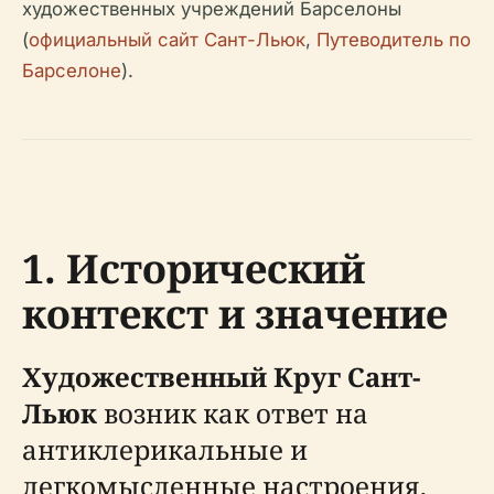
художественных учреждений Барселоны
(
официальный сайт Сант-Льюк
,
Путеводитель по
Барселоне
).
1. Исторический
контекст и значение
Художественный Круг Сант-
Льюк
возник как ответ на
антиклерикальные и
легкомысленные настроения,