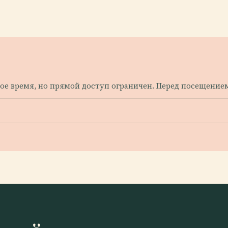
е время, но прямой доступ ограничен. Перед посещением