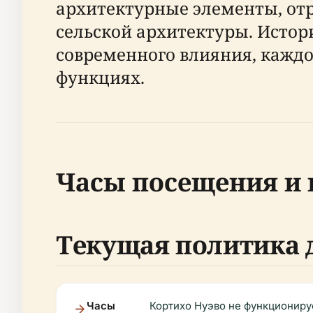
архитектурные элементы, от
сельской архитектуры. Истор
современного влияния, каждое
функциях.
Часы посещения и 
Текущая политика 
Часы
Кортихо Нуэво не функциониру