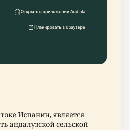
Открыть в приложении Audiala
Планировать в браузере
токе Испании, является
ть андалузской сельской