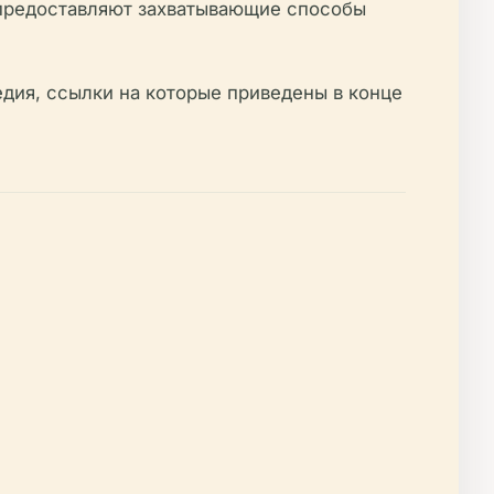
 предоставляют захватывающие способы
дия, ссылки на которые приведены в конце