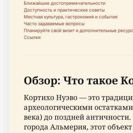
Ближайшие достопримечательности
Доступность и практические советы
Местная культура, гастрономия и события
Часто задаваемые вопросы
Планируйте свой визит и дополнительные ресур
Ссылки
Обзор: Что такое К
Кортихо Нуэво — это традици
археологическими остатками,
века) до поздней античности.
города Альмерия, этот объек