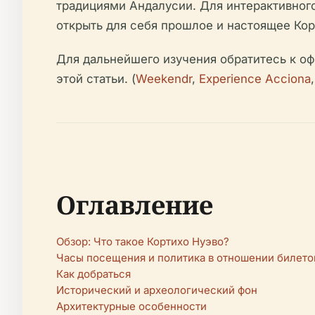
традициями Андалусии. Для интерактивног
открыть для себя прошлое и настоящее Кор
Для дальнейшего изучения обратитесь к о
этой статьи. (
Weekendr
,
Experience Acciona
Оглавление
Обзор: Что такое Кортихо Нуэво?
Часы посещения и политика в отношении билето
Как добраться
Исторический и археологический фон
Архитектурные особенности