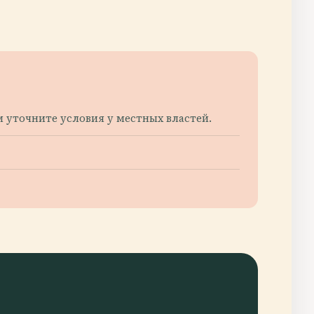
 уточните условия у местных властей.