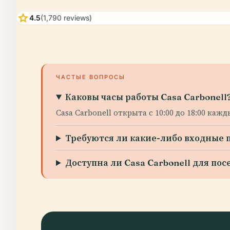
star
4.5
(1,790 reviews)
ЧАСТЫЕ ВОПРОСЫ
Каковы часы работы Casa Carbonell
Casa Carbonell открыта с 10:00 до 18:00 кажд
Требуются ли какие-либо входные 
Доступна ли Casa Carbonell для п