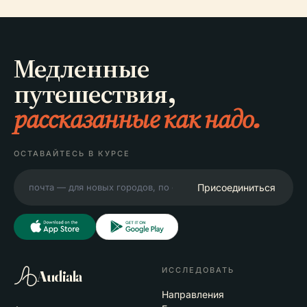
Медленные
путешествия,
рассказанные как надо.
ОСТАВАЙТЕСЬ В КУРСЕ
Присоединиться
ИССЛЕДОВАТЬ
Audiala
Направления