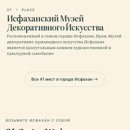
07
PLACE
Исфаханский Музей
Декоративного Искусства
Расположенный в самом сердце Исфахана, Иран, Музей
декоративно-прикладного искусства Исфахана
является краеугольным камнем художественной и
культурной самобытно
Все 41 мест в городе Исфахан
ВОЗЬМИТЕ ИСФАХАН С СОБОЙ