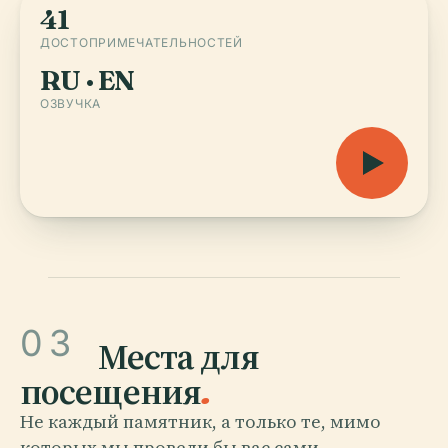
41
ДОСТОПРИМЕЧАТЕЛЬНОСТЕЙ
RU · EN
ОЗВУЧКА
03
Места для
посещения
.
Не каждый памятник, а только те, мимо
которых мы провели бы вас сами.