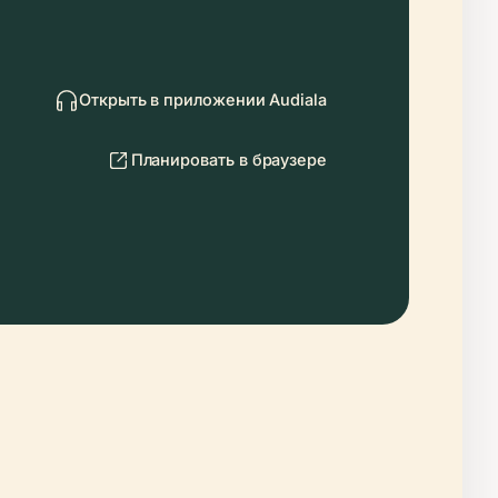
Открыть в приложении Audiala
Планировать в браузере