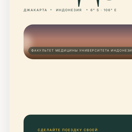
ДЖАКАРТА
ИНДОНЕЗИЯ
6° S · 106° E
ФАКУЛЬТЕТ МЕДИЦИНЫ УНИВЕРСИТЕТА ИНДОНЕЗИ
СДЕЛАЙТЕ ПОЕЗДКУ СВОЕЙ