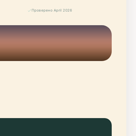
Проверено April 2026