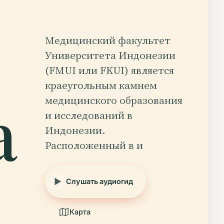
Медицинский факультет
Университета Индонезии
(FMUI или FKUI) является
краеугольным камнем
а
медицинского образования
и исследований в
Индонезии.
Расположенный в и
Слушать аудиогид
Карта