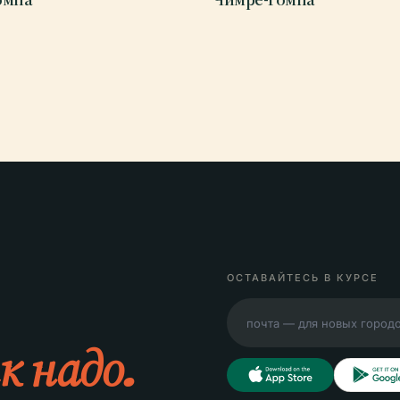
ОСТАВАЙТЕСЬ В КУРСЕ
к надо.