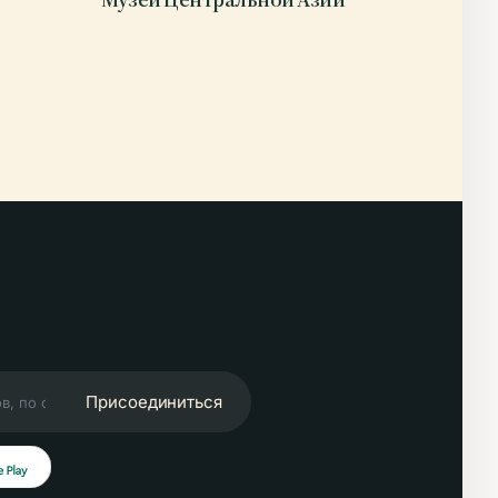
Присоединиться