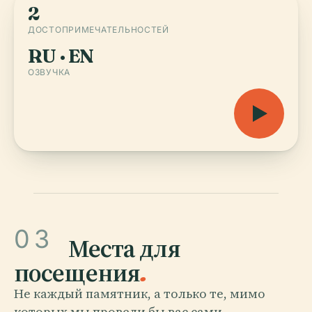
2
ДОСТОПРИМЕЧАТЕЛЬНОСТЕЙ
RU · EN
ОЗВУЧКА
03
Места для
посещения
.
Не каждый памятник, а только те, мимо
которых мы провели бы вас сами.