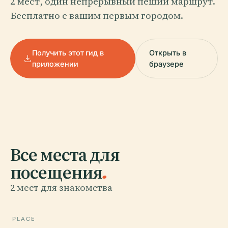
2 мест, один непрерывный пеший маршрут.
Бесплатно с вашим первым городом.
Получить этот гид в
Открыть в
приложении
браузере
Все места для
посещения
.
2 мест для знакомства
PLACE