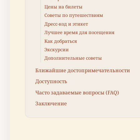
Цены на билеты
Советы по путешествиям
Дресс-код и этикет
Лучшее время для посещения
Как добраться
Экскурсии
Дополнительные советы
Ближайшие достопримечательности
Доступность
Часто задаваемые вопросы (FAQ)
Заключение