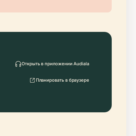
Открыть в приложении Audiala
Планировать в браузере