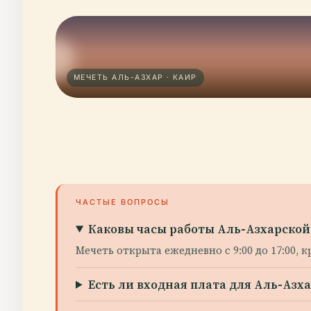
МЕЧЕТЬ АЛЬ-АЗХАР · КАИР
ЧАСТЫЕ ВОПРОСЫ
Каковы часы работы Аль-Азхарской
Мечеть открыта ежедневно с 9:00 до 17:00, 
Есть ли входная плата для Аль-Азх