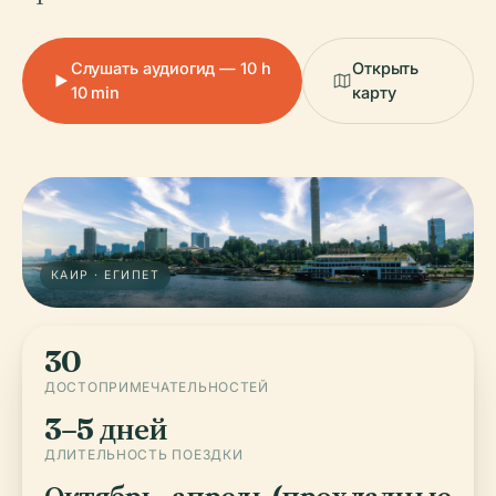
Слушать аудиогид — 10 h
Открыть
10 min
карту
КАИР · ЕГИПЕТ
30
ДОСТОПРИМЕЧАТЕЛЬНОСТЕЙ
3–5 дней
ДЛИТЕЛЬНОСТЬ ПОЕЗДКИ