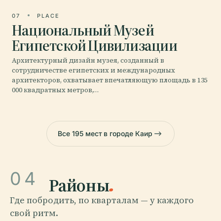
07
PLACE
Национальный Музей
Египетской Цивилизации
Архитектурный дизайн музея, созданный в
сотрудничестве египетских и международных
архитекторов, охватывает впечатляющую площадь в 135
000 квадратных метров,…
Все 195 мест в городе Каир
04
Районы
.
Где побродить, по кварталам — у каждого
свой ритм.