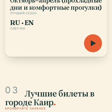
Октябрь–апрель (прохладные
дни и комфортные прогулки)
ЛУЧШИЙ СЕЗОН
RU · EN
ОЗВУЧКА
03
Лучшие билеты в
городе Каир
.
БРОНИРУЙТЕ ЗАРАНЕЕ