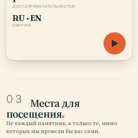
ДОСТОПРИМЕЧАТЕЛЬНОСТЕЙ
RU · EN
ОЗВУЧКА
03
Места для
посещения
.
Не каждый памятник, а только те, мимо
которых мы провели бы вас сами.