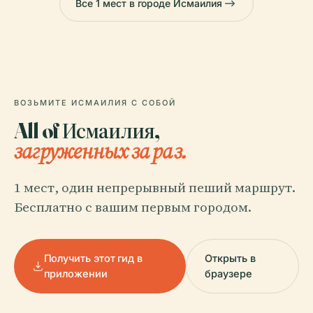
Все 1 мест в городе Исмаилия
ВОЗЬМИТЕ ИСМАИЛИЯ С СОБОЙ
All of Исмаилия,
загруженных за раз.
1 мест, один непрерывный пеший маршрут.
Бесплатно с вашим первым городом.
Получить этот гид в
Открыть в
приложении
браузере