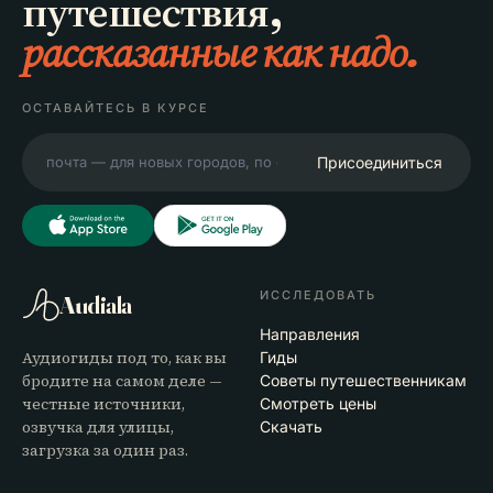
путешествия,
рассказанные как надо.
ОСТАВАЙТЕСЬ В КУРСЕ
Присоединиться
ИССЛЕДОВАТЬ
Audiala
Направления
Аудиогиды под то, как вы
Гиды
бродите на самом деле —
Советы путешественникам
честные источники,
Смотреть цены
озвучка для улицы,
Скачать
загрузка за один раз.