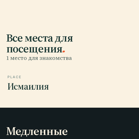
Все места для
посещения
.
1 место для знакомства
PLACE
Исмаилия
Медленные