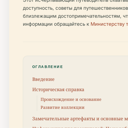
доступность, советы для путешественнико
близлежащим достопримечательностям, что
информации обращайтесь к
Министерству т
ОГЛАВЛЕНИЕ
Введение
Историческая справка
Происхождение и основание
Развитие коллекции
Замечательные артефакты и основные 