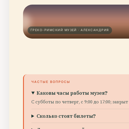
ГРЕКО-РИМСКИЙ МУЗЕЙ · АЛЕКСАНДРИЯ
ЧАСТЫЕ ВОПРОСЫ
Каковы часы работы музея?
С субботы по четверг, с 9:00 до 17:00; закр
Сколько стоят билеты?