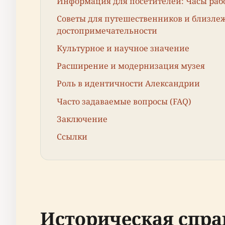
Информация для посетителей: Часы рабо
Советы для путешественников и близл
достопримечательности
Культурное и научное значение
Расширение и модернизация музея
Роль в идентичности Александрии
Часто задаваемые вопросы (FAQ)
Заключение
Ссылки
Историческая спра