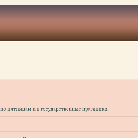
ыт по пятницам и в государственные праздники.