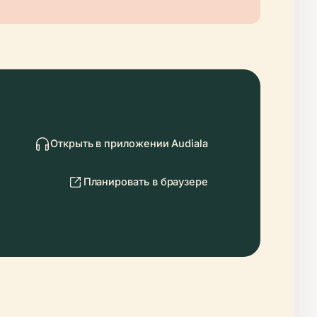
Открыть в приложении Audiala
Планировать в браузере