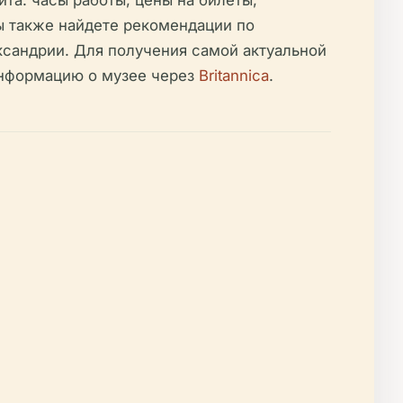
ы также найдете рекомендации по
сандрии. Для получения самой актуальной
нформацию о музее через
Britannica
.