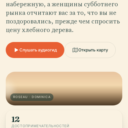
набережную, а женщины субботнего
рынка отчитают вас за то, что вы не
поздоровались, прежде чем спросить
цену хлебного дерева.
Слушать аудиогид
Открыть карту
ROSEAU · DOMINICA
12
ДОСТОПРИМЕЧАТЕЛЬНОСТЕЙ