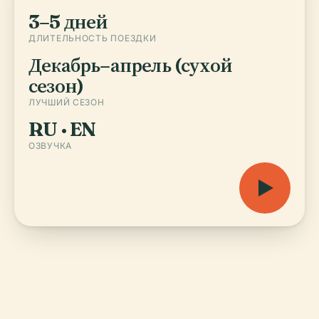
3–5 дней
ДЛИТЕЛЬНОСТЬ ПОЕЗДКИ
Декабрь–апрель (сухой
сезон)
ЛУЧШИЙ СЕЗОН
RU · EN
ОЗВУЧКА