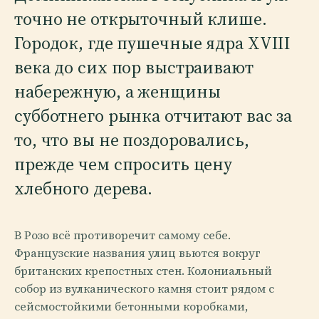
точно не открыточный клише.
Городок, где пушечные ядра XVIII
века до сих пор выстраивают
набережную, а женщины
субботнего рынка отчитают вас за
то, что вы не поздоровались,
прежде чем спросить цену
хлебного дерева.
В Розо всё противоречит самому себе.
Французские названия улиц вьются вокруг
британских крепостных стен. Колониальный
собор из вулканического камня стоит рядом с
сейсмостойкими бетонными коробками,