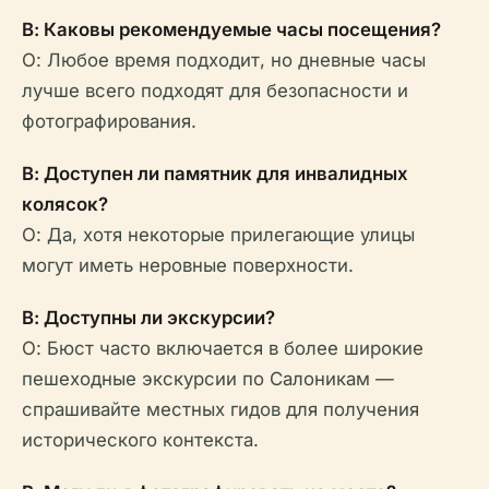
В: Каковы рекомендуемые часы посещения?
О: Любое время подходит, но дневные часы
лучше всего подходят для безопасности и
фотографирования.
В: Доступен ли памятник для инвалидных
колясок?
О: Да, хотя некоторые прилегающие улицы
могут иметь неровные поверхности.
В: Доступны ли экскурсии?
О: Бюст часто включается в более широкие
пешеходные экскурсии по Салоникам —
спрашивайте местных гидов для получения
исторического контекста.