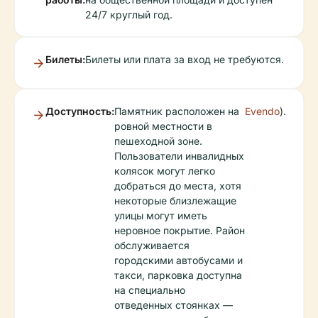
24/7 круглый год.
Билеты:
Билеты или плата за вход не требуются.
Доступность:
Памятник расположен на
Evendo
).
ровной местности в
пешеходной зоне.
Пользователи инвалидных
колясок могут легко
добраться до места, хотя
некоторые близлежащие
улицы могут иметь
неровное покрытие. Район
обслуживается
городскими автобусами и
такси, парковка доступна
на специально
отведенных стоянках —