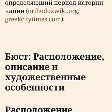
определяющий период истории
нации (
orthodoxwiki.org
;
greekcitytimes.com
).
Бюст: Расположение,
описание и
художественные
особенности
Расположение