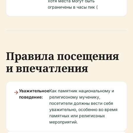
хотя места могут быть
ограничены в часы пик (
Правила посещения
и впечатления
Уважительное
Как памятник национальному и
поведение:
религиозному мученику,
посетители должны вести себя
уважительно, особенно во время
памятных или религиозных
мероприятий.