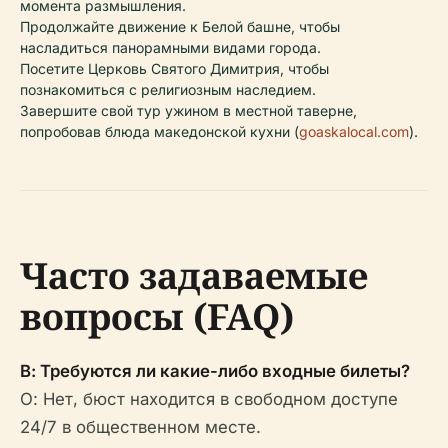
момента размышления.
Продолжайте движение к Белой башне, чтобы
насладиться панорамными видами города.
Посетите Церковь Святого Димитрия, чтобы
познакомиться с религиозным наследием.
Завершите свой тур ужином в местной таверне,
попробовав блюда македонской кухни (
goaskalocal.com
).
Часто задаваемые
вопросы (FAQ)
В: Требуются ли какие-либо входные билеты?
О: Нет, бюст находится в свободном доступе
24/7 в общественном месте.