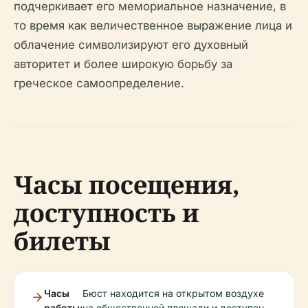
подчеркивает его мемориальное назначение, в
то время как величественное выражение лица и
облачение символизируют его духовный
авторитет и более широкую борьбу за
греческое самоопределение.
Часы посещения,
доступность и
билеты
Часы
Бюст находится на открытом воздухе
работы:
на общественной площади и доступен