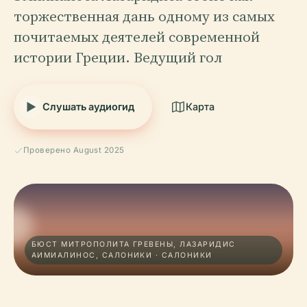
торжественная дань одному из самых
почитаемых деятелей современной
истории Греции. Ведущий гол
Слушать аудиогид
Карта
Проверено August 2025
БЮСТ МИТРОПОЛИТА ГРЕВЕНЫ, ЛАЗАРИДИС
АИМИАЛИНОС, САЛОНИКИ · САЛОНИКИ