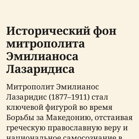
Исторический фон
митрополита
Эмилианоса
Лазаридиса
Митрополит Эмилианос
Лазаридис (1877–1911) стал
ключевой фигурой во время
Борьбы за Македонию, отстаивая
греческую православную веру и
национальное самосознание в