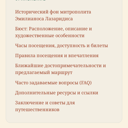
Исторический фон митрополита
Эмилианоса Лазаридиса
Бюст: Расположение, описание и
художественные особенности
Часы посещения, доступность и билеты
Правила посещения и впечатления
Ближайшие достопримечательности и
предлагаемый маршрут
Часто задаваемые вопросы (FAQ)
Дополнительные ресурсы и ссылки
Заключение и советы для
путешественников