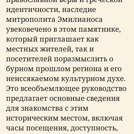
идентичности, наследие
митрополита Эмилианоса
увековечено в этом памятнике,
который приглашает как
местных жителей, так и
посетителей поразмыслить о
бурном прошлом региона и его
неиссякаемом культурном духе.
Это всеобъемлющее руководство
предлагает основные сведения
для знакомства с этим
историческим местом, включая
часы посещения, доступность,