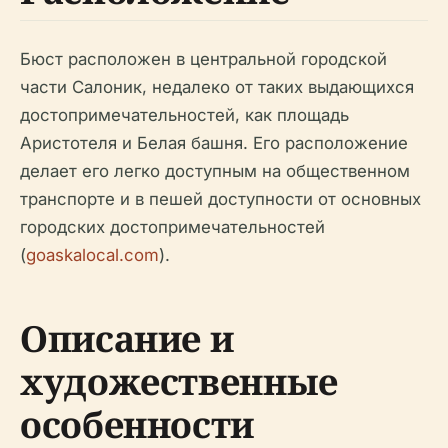
Бюст расположен в центральной городской
части Салоник, недалеко от таких выдающихся
достопримечательностей, как площадь
Аристотеля и Белая башня. Его расположение
делает его легко доступным на общественном
транспорте и в пешей доступности от основных
городских достопримечательностей
(
goaskalocal.com
).
Описание и
художественные
особенности