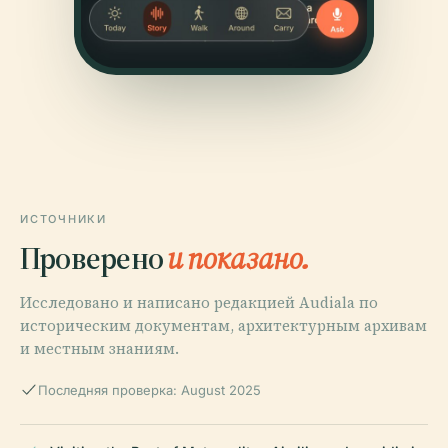
ИСТОЧНИКИ
Проверено
и показано.
Исследовано и написано редакцией Audiala по
историческим документам, архитектурным архивам
и местным знаниям.
Последняя проверка: August 2025