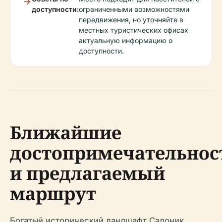
доступности:
ограниченными возможностями
передвижения, но уточняйте в
местных туристических офисах
актуальную информацию о
доступности.
Ближайшие
достопримечательнос
и предлагаемый
маршрут
Богатый исторический ландшафт Салоник