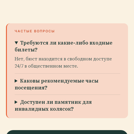
ЧАСТЫЕ ВОПРОСЫ
Требуются ли какие-либо входные
билеты?
Нет, бюст находится в свободном доступе
24/7 в общественном месте.
Каковы рекомендуемые часы
посещения?
Доступен ли памятник для
инвалидных колясок?