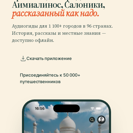
Аимиалинос, Салоники,
рассказанный как надо.
Аудиогиды для 1 100+ городов в 96 странах.
История, рассказы и местные знания —
доступно офлайн.
Скачать приложение
Присоединяйтесь к 50 000+
путешественников