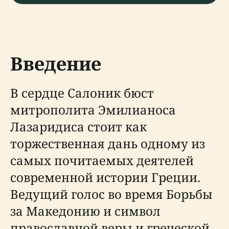
Введение
В сердце Салоник бюст
митрополита Эмилианоса
Лазаридиса стоит как
торжественная дань одному из
самых почитаемых деятелей
современной истории Греции.
Ведущий голос во время Борьбы
за Македонию и символ
православной веры и греческой