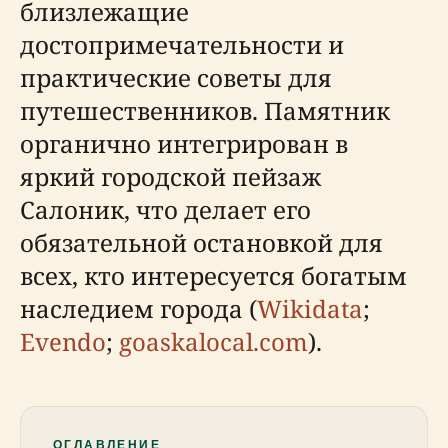
близлежащие
достопримечательности и
практические советы для
путешественников. Памятник
органично интегрирован в
яркий городской пейзаж
Салоник, что делает его
обязательной остановкой для
всех, кто интересуется богатым
наследием города (
Wikidata
;
Evendo
;
goaskalocal.com
).
ОГЛАВЛЕНИЕ