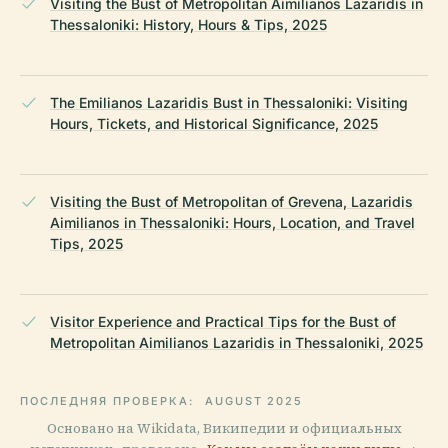
Visiting the Bust of Metropolitan Aimilianos Lazaridis in
Thessaloniki: History, Hours & Tips, 2025
The Emilianos Lazaridis Bust in Thessaloniki: Visiting
Hours, Tickets, and Historical Significance, 2025
Visiting the Bust of Metropolitan of Grevena, Lazaridis
Aimilianos in Thessaloniki: Hours, Location, and Travel
Tips, 2025
Visitor Experience and Practical Tips for the Bust of
Metropolitan Aimilianos Lazaridis in Thessaloniki, 2025
ПОСЛЕДНЯЯ ПРОВЕРКА:
AUGUST 2025
Основано на Wikidata, Википедии и официальных