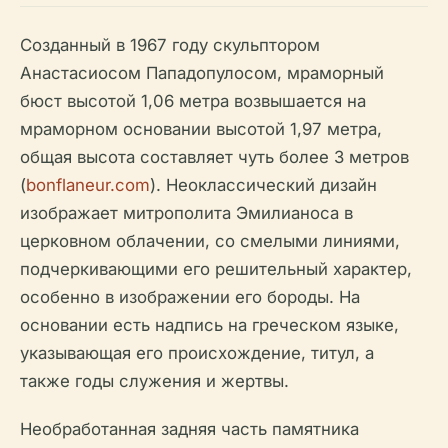
Созданный в 1967 году скульптором
Анастасиосом Пападопулосом, мраморный
бюст высотой 1,06 метра возвышается на
мраморном основании высотой 1,97 метра,
общая высота составляет чуть более 3 метров
(
bonflaneur.com
). Неоклассический дизайн
изображает митрополита Эмилианоса в
церковном облачении, со смелыми линиями,
подчеркивающими его решительный характер,
особенно в изображении его бороды. На
основании есть надпись на греческом языке,
указывающая его происхождение, титул, а
также годы служения и жертвы.
Необработанная задняя часть памятника