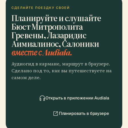
СДЕЛАЙТЕ ПОЕЗДКУ СВОЕЙ
Планируйте и слушайте
Бюст Митрополита
Гревены, Лазаридис
Аимиалинос, Салоники
вместе с Audiala.
Аудиогид в кармане, маршрут в браузере.
Сделано под то, как вы путешествуете на
самом деле.
Открыть в приложении Audiala
Планировать в браузере