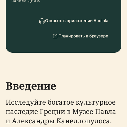
самом деле.
Открыть в приложении Audiala
Планировать в браузере
Введение
Исследуйте богатое культурное
наследие Греции в Музее Павла
и Александры Канеллопулоса.