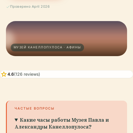
Проверено April 2026
МУЗЕЙ КАНЕЛЛОПУЛОСА · АФИНЫ
star
4.6
(126 reviews)
ЧАСТЫЕ ВОПРОСЫ
Какие часы работы Музея Павла и
Александры Канеллопулоса?