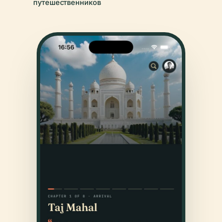
путешественников