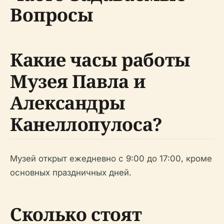
Вопросы
Какие часы работы
Музея Павла и
Александры
Канеллопулоса?
Музей открыт ежедневно с 9:00 до 17:00, кроме
основных праздничных дней.
Сколько стоят