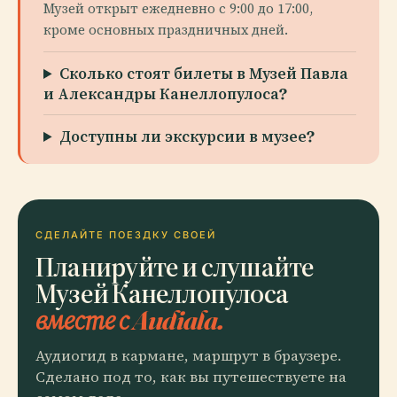
Музей открыт ежедневно с 9:00 до 17:00,
кроме основных праздничных дней.
Сколько стоят билеты в Музей Павла
и Александры Канеллопулоса?
Доступны ли экскурсии в музее?
СДЕЛАЙТЕ ПОЕЗДКУ СВОЕЙ
Планируйте и слушайте
Музей Канеллопулоса
вместе с Audiala.
Аудиогид в кармане, маршрут в браузере.
Сделано под то, как вы путешествуете на