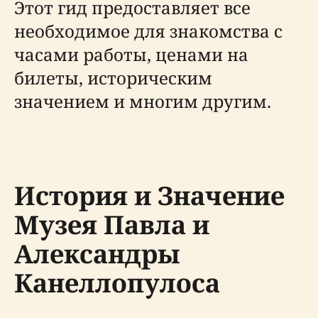
Этот гид предоставляет все
необходимое для знакомства с
часами работы, ценами на
билеты, историческим
значением и многим другим.
История и Значение
Музея Павла и
Александры
Канеллопулоса