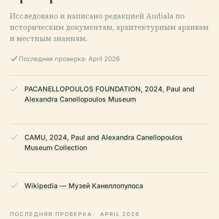
Исследовано и написано редакцией Audiala по
историческим документам, архитектурным архивам
и местным знаниям.
Последняя проверка: April 2026
PACANELLOPOULOS FOUNDATION, 2024, Paul and
Alexandra Canellopoulos Museum
CAMU, 2024, Paul and Alexandra Canellopoulos
Museum Collection
Wikipedia — Музей Канеллопулоса
ПОСЛЕДНЯЯ ПРОВЕРКА:
APRIL 2026