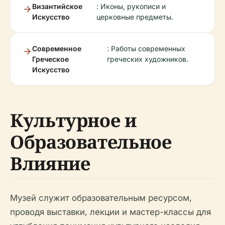
Византийское
: Иконы, рукописи и
Искусство
церковные предметы.
Современное
: Работы современных
Греческое
греческих художников.
Искусство
Культурное и
Образовательное
Влияние
Музей служит образовательным ресурсом,
проводя выставки, лекции и мастер-классы для