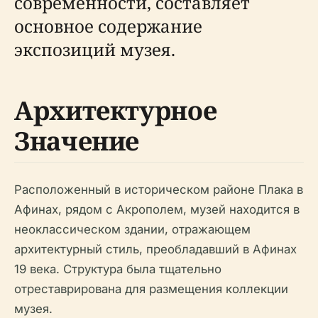
современности, составляет
основное содержание
экспозиций музея.
Архитектурное
Значение
Расположенный в историческом районе Плака в
Афинах, рядом с Акрополем, музей находится в
неоклассическом здании, отражающем
архитектурный стиль, преобладавший в Афинах
19 века. Структура была тщательно
отреставрирована для размещения коллекции
музея.