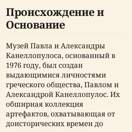
Происхождение и
Основание
Музей Павла и Александры
Канеллопулоса, основанный в
1976 году, был создан
выдающимися личностями
греческого общества, Павлом и
Александрой Канеллопулос. Их
обширная коллекция
артефактов, охватывающая от
доисторических времен до