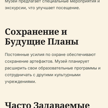
Музей предлагает специальные мероприятия и
экскурсии, что улучшает посещение.
Сохранение и
Будущие Планы
Постоянные усилия по охране обеспечивают
сохранение артефактов. Музей планирует
расширить свои образовательные программы и
сотрудничать с другими культурными
учреждениями.
Часто Задаваемые