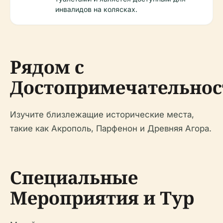
инвалидов на колясках.
Рядом с
Достопримечательно
Изучите близлежащие исторические места,
такие как Акрополь, Парфенон и Древняя Агора.
Специальные
Мероприятия и Тур