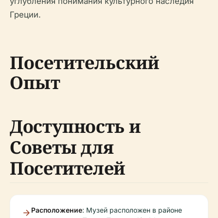
углубления понимания культурного наследия
Греции.
Посетительский
Опыт
Доступность и
Советы для
Посетителей
Расположение
: Музей расположен в районе