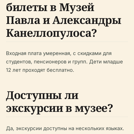
билеты в Музей
Павла и Александры
Канеллопулоса?
Входная плата умеренная, с скидками для
студентов, пенсионеров и групп. Дети младше
12 лет проходят бесплатно.
Доступны ли
экскурсии в музее?
Да, экскурсии доступны на нескольких языках.