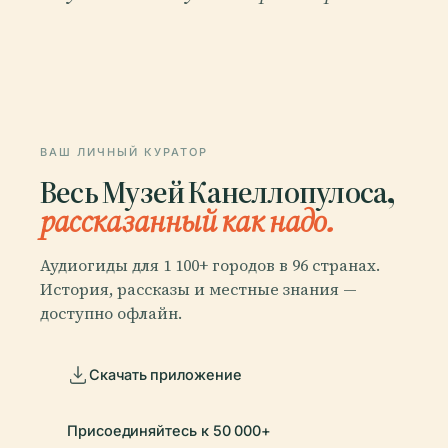
ВАШ ЛИЧНЫЙ КУРАТОР
Весь Музей Канеллопулоса,
рассказанный как надо.
Аудиогиды для 1 100+ городов в 96 странах.
История, рассказы и местные знания —
доступно офлайн.
Скачать приложение
Присоединяйтесь к 50 000+