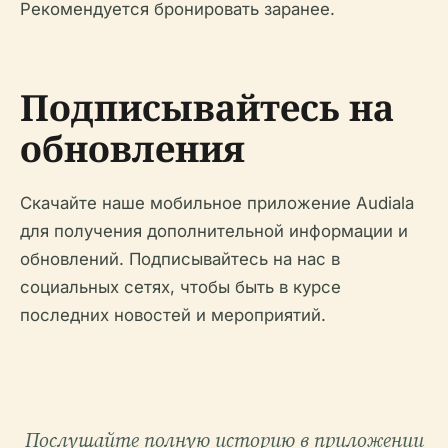
Рекомендуется бронировать заранее.
Подписывайтесь на
обновления
Скачайте наше мобильное приложение Audiala
для получения дополнительной информации и
обновлений. Подписывайтесь на нас в
социальных сетях, чтобы быть в курсе
последних новостей и мероприятий.
Послушайте полную историю в приложении