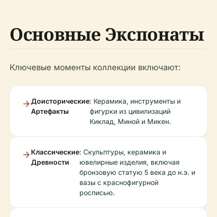
Основные Экспонаты
Ключевые моменты коллекции включают:
Доисторические
: Керамика, инструменты и
Артефакты
фигурки из цивилизаций
Киклад, Миной и Микен.
Классические
: Скульптуры, керамика и
Древности
ювелирные изделия, включая
бронзовую статую 5 века до н.э. и
вазы с краснофигурной
росписью.