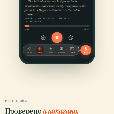
ИСТОЧНИКИ
Проверено
и показано.