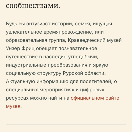
сообществами.
Будь вы энтузиаст истории, семья, ищущая
увлекательное времяпровождение, или
образовательная группа, Краеведческий музей
Унзер Фриц обещает познавательное
путешествие в наследие угледобычи,
индустриальные преобразования и яркую
социальную структуру Рурской области.
Актуальную информацию для посетителей, о
специальных мероприятиях и цифровых
ресурсах можно найти на
официальном сайте
музея
.