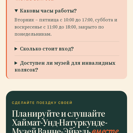
Каковы часы работы?
Вторник – пятница с 10:00 до 17:00, суббота и
воскресенье с 11:00 до 18:00, закрыто по
понедельникам.
Сколько стоит вход?
Доступен ли музей для инвалидных
колясок?
СДЕЛАЙТЕ ПОЕЗДКУ СВОЕЙ
Планируйте и слушайте
Хаймат-Унд-Натуркунде-
Музей Ванне-Эйкель
вместе