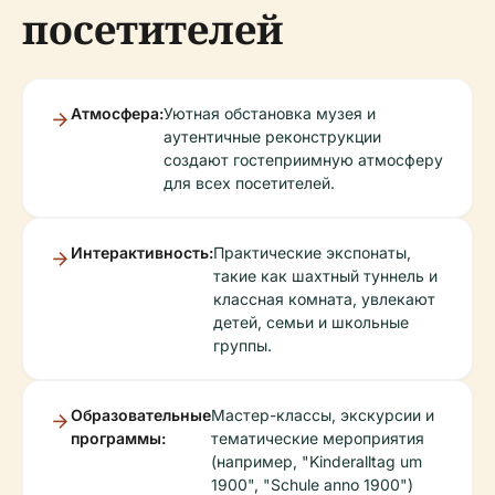
посетителей
Атмосфера:
Уютная обстановка музея и
аутентичные реконструкции
создают гостеприимную атмосферу
для всех посетителей.
Интерактивность:
Практические экспонаты,
такие как шахтный туннель и
классная комната, увлекают
детей, семьи и школьные
группы.
Образовательные
Мастер-классы, экскурсии и
программы:
тематические мероприятия
(например, "Kinderalltag um
1900", "Schule anno 1900")