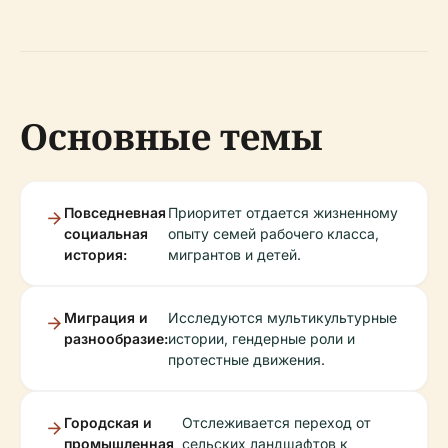
Основные темы
Повседневная
Приоритет отдается жизненному
социальная
опыту семей рабочего класса,
история:
мигрантов и детей.
Миграция и
Исследуются мультикультурные
разнообразие:
истории, гендерные роли и
протестные движения.
Городская и
Отслеживается переход от
промышленная
сельских ландшафтов к