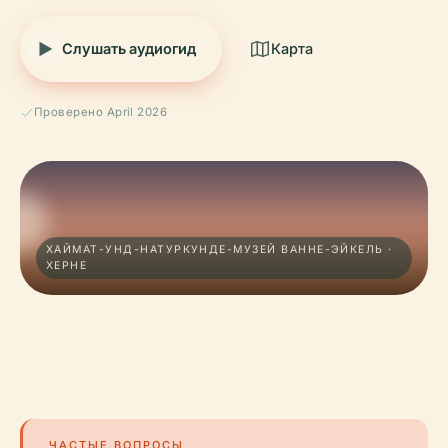
Слушать аудиогид
Карта
Проверено April 2026
ХАЙМАТ-УНД-НАТУРКУНДЕ-МУЗЕЙ ВАННЕ-ЭЙКЕЛЬ ·
ХЕРНЕ
ЧАСТЫЕ ВОПРОСЫ