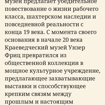
музей предлагает убедительное
повествование о жизни рабочего
класса, шахтерском наследии и
повседневной реальности с
конца 19 века. С момента своего
основания в начале 20 века
Краеведческий музей Унзер
Фриц превратился из
общественной коллекции в
мощное культурное учреждение,
предлагающее захватывающие
выставки и способствующее
крепким связям между
прошлым и настоящим