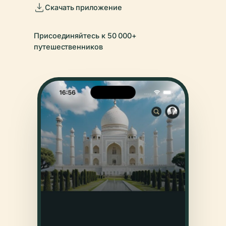
Скачать приложение
Присоединяйтесь к 50 000+
путешественников