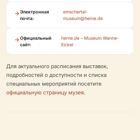
Электронная
emschertal-
почта:
museum@herne.de
Официальный
herne.de – Museum Wanne-
сайт:
Eickel
Для актуального расписания выставок,
подробностей о доступности и списка
специальных мероприятий посетите
официальную страницу музея
.