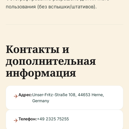
пользования (без вспышки/штативов).
Контакты и
дополнительная
информация
Адрес:
Unser-Fritz-Straße 108, 44653 Herne,
Germany
Телефон:
+49 2325 75255