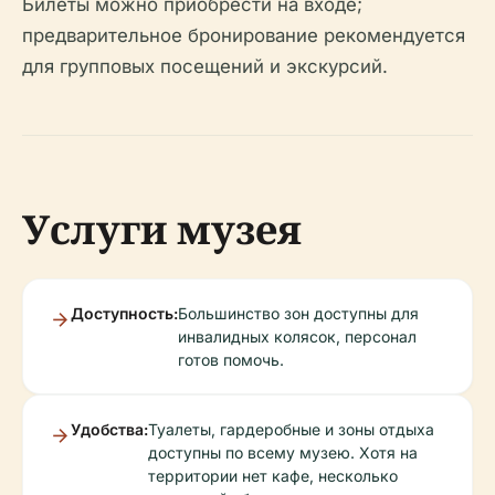
Билеты можно приобрести на входе;
предварительное бронирование рекомендуется
для групповых посещений и экскурсий.
Услуги музея
Доступность:
Большинство зон доступны для
инвалидных колясок, персонал
готов помочь.
Удобства:
Туалеты, гардеробные и зоны отдыха
доступны по всему музею. Хотя на
территории нет кафе, несколько