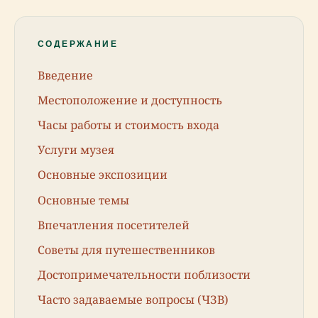
СОДЕРЖАНИЕ
Введение
Местоположение и доступность
Часы работы и стоимость входа
Услуги музея
Основные экспозиции
Основные темы
Впечатления посетителей
Советы для путешественников
Достопримечательности поблизости
Часто задаваемые вопросы (ЧЗВ)