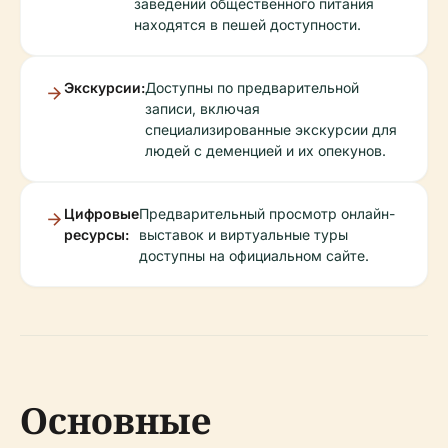
заведений общественного питания
находятся в пешей доступности.
Экскурсии:
Доступны по предварительной
записи, включая
специализированные экскурсии для
людей с деменцией и их опекунов.
Цифровые
Предварительный просмотр онлайн-
ресурсы:
выставок и виртуальные туры
доступны на официальном сайте.
Основные