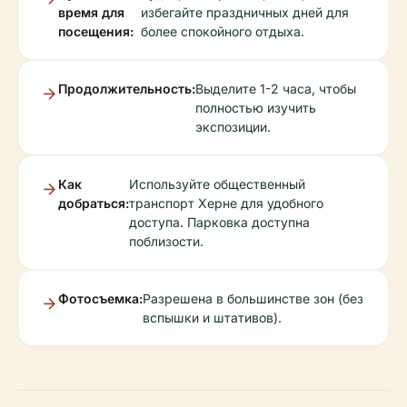
время для
избегайте праздничных дней для
посещения:
более спокойного отдыха.
Продолжительность:
Выделите 1-2 часа, чтобы
полностью изучить
экспозиции.
Как
Используйте общественный
добраться:
транспорт Херне для удобного
доступа. Парковка доступна
поблизости.
Фотосъемка:
Разрешена в большинстве зон (без
вспышки и штативов).