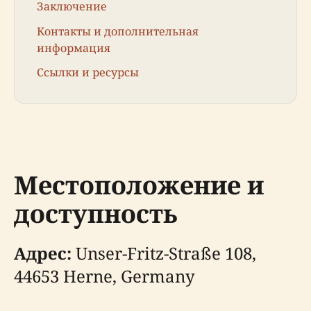
Заключение
Контакты и дополнительная
информация
Ссылки и ресурсы
Местоположение и
доступность
Адрес:
Unser-Fritz-Straße 108,
44653 Herne, Germany