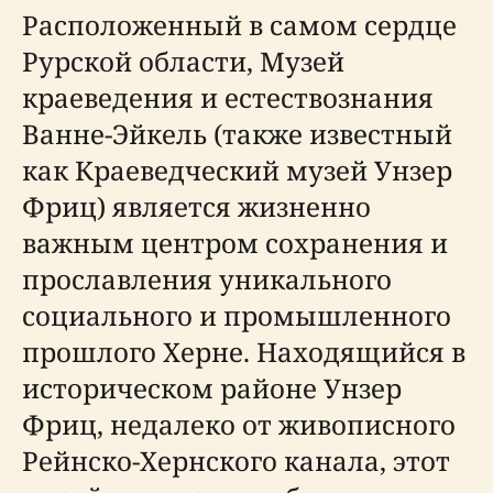
Расположенный в самом сердце
Рурской области, Музей
краеведения и естествознания
Ванне-Эйкель (также известный
как Краеведческий музей Унзер
Фриц) является жизненно
важным центром сохранения и
прославления уникального
социального и промышленного
прошлого Херне. Находящийся в
историческом районе Унзер
Фриц, недалеко от живописного
Рейнско-Хернского канала, этот