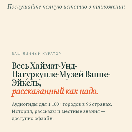
Послушайте полную историю в приложении
ВАШ ЛИЧНЫЙ КУРАТОР
Весь Хаймат-Унд-
Натуркунде-Музей Ванне-
Эйкель,
рассказанный как надо.
Аудиогиды для 1 100+ городов в 96 странах.
История, рассказы и местные знания —
доступно офлайн.