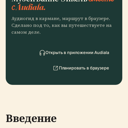
с Audiala.
Аудиогид в кармане, маршрут в браузере.
Сделано под то, как вы путешествуете на
самом деле.
Открыть в приложении Audiala
Планировать в браузере
Введение