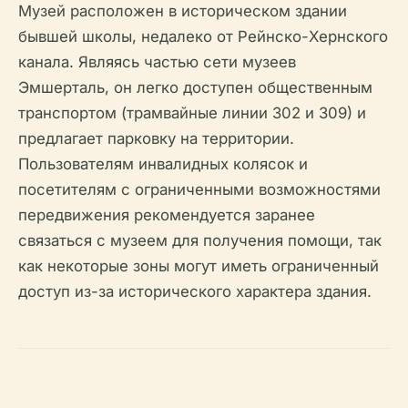
Музей расположен в историческом здании
бывшей школы, недалеко от Рейнско-Хернского
канала. Являясь частью сети музеев
Эмшерталь, он легко доступен общественным
транспортом (трамвайные линии 302 и 309) и
предлагает парковку на территории.
Пользователям инвалидных колясок и
посетителям с ограниченными возможностями
передвижения рекомендуется заранее
связаться с музеем для получения помощи, так
как некоторые зоны могут иметь ограниченный
доступ из-за исторического характера здания.