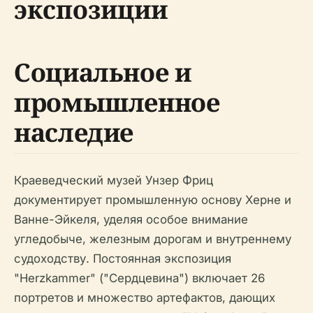
экспозиции
Социальное и
промышленное
наследие
Краеведческий музей Унзер Фриц
документирует промышленную основу Херне и
Ванне-Эйкеля, уделяя особое внимание
угледобыче, железным дорогам и внутреннему
судоходству. Постоянная экспозиция
"Herzkammer" ("Сердцевина") включает 26
портретов и множество артефактов, дающих