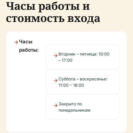
Часы работы и
стоимость входа
Часы
работы:
Вторник – пятница: 10:00
– 17:00
Суббота – воскресенье:
11:00 – 18:00
Закрыто по
понедельникам