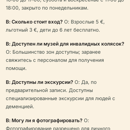
18:00, закрыто по понедельникам.
В: Сколько стоит вход?
О: Взрослые 5 €,
льготный 3 €, дети до 6 лет бесплатно.
В: Доступен ли музей для инвалидных колясок?
О: Большинство зон доступны; заранее
свяжитесь с персоналом для получения
помощи.
В: Доступны ли экскурсии?
О: Да, по
предварительной записи. Доступны
специализированные экскурсии для людей с
деменцией.
В: Могу ли я фотографировать?
О:
Фотографирование разрешено для личного