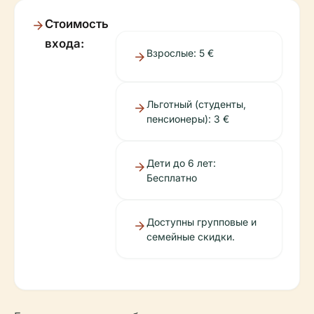
Стоимость
входа:
Взрослые: 5 €
Льготный (студенты,
пенсионеры): 3 €
Дети до 6 лет:
Бесплатно
Доступны групповые и
семейные скидки.