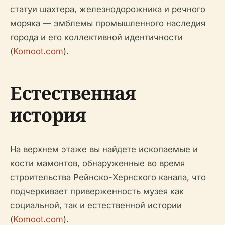
статуи шахтера, железнодорожника и речного
моряка — эмблемы промышленного наследия
города и его коллективной идентичности
(
Komoot.com
).
Естественная
история
На верхнем этаже вы найдете ископаемые и
кости мамонтов, обнаруженные во время
строительства Рейнско-Хернского канала, что
подчеркивает приверженность музея как
социальной, так и естественной истории
(
Komoot.com
).