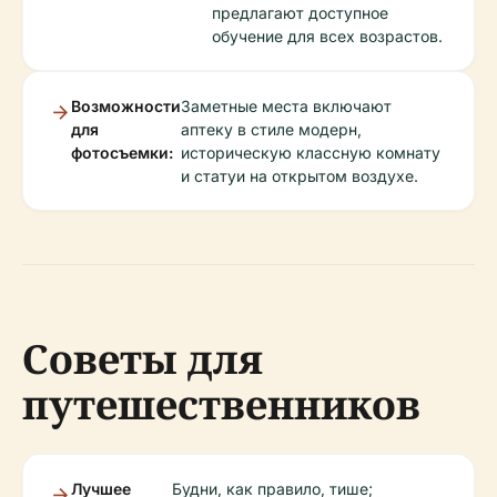
предлагают доступное
обучение для всех возрастов.
Возможности
Заметные места включают
для
аптеку в стиле модерн,
фотосъемки:
историческую классную комнату
и статуи на открытом воздухе.
Советы для
путешественников
Лучшее
Будни, как правило, тише;