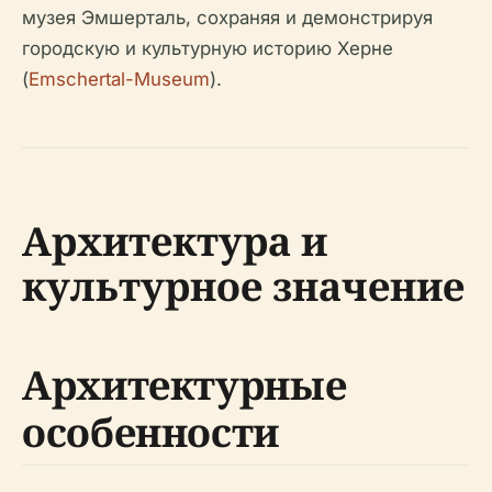
музея Эмшерталь, сохраняя и демонстрируя
городскую и культурную историю Херне
(
Emschertal-Museum
).
Архитектура и
культурное значение
Архитектурные
особенности