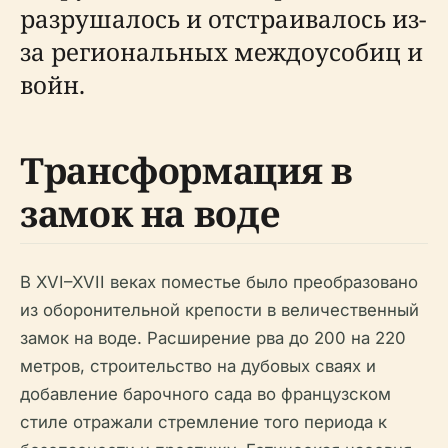
разрушалось и отстраивалось из-
за региональных междоусобиц и
войн.
Трансформация в
замок на воде
В XVI–XVII веках поместье было преобразовано
из оборонительной крепости в величественный
замок на воде. Расширение рва до 200 на 220
метров, строительство на дубовых сваях и
добавление барочного сада во французском
стиле отражали стремление того периода к