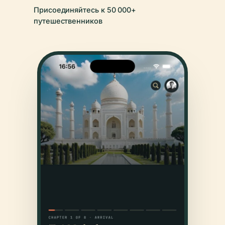
Присоединяйтесь к 50 000+
путешественников