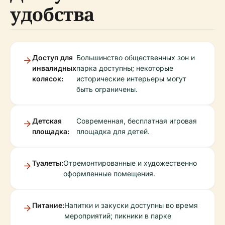
удобства
Доступ для
Большинство общественных зон и
инвалидных
парка доступны; некоторые
колясок:
исторические интерьеры могут
быть ограничены.
Детская
Современная, бесплатная игровая
площадка:
площадка для детей.
Туалеты:
Отремонтированные и художественно
оформленные помещения.
Питание:
Напитки и закуски доступны во время
мероприятий; пикники в парке