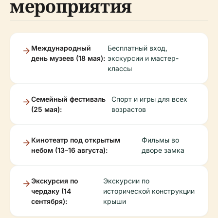
мероприятия
Международный
Бесплатный вход,
день музеев (18 мая):
экскурсии и мастер-
классы
Семейный фестиваль
Спорт и игры для всех
(25 мая):
возрастов
Кинотеатр под открытым
Фильмы во
небом (13–16 августа):
дворе замка
Экскурсия по
Экскурсии по
чердаку (14
исторической конструкции
сентября):
крыши