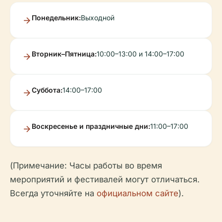
Понедельник:
Выходной
Вторник–Пятница:
10:00–13:00 и 14:00–17:00
Суббота:
14:00–17:00
Воскресенье и праздничные дни:
11:00–17:00
(Примечание: Часы работы во время
мероприятий и фестивалей могут отличаться.
Всегда уточняйте на
официальном сайте
).