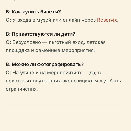
В: Как купить билеты?
О: У входа в музей или онлайн через
Reservix
.
В: Приветствуются ли дети?
О: Безусловно — льготный вход, детская
площадка и семейные мероприятия.
В: Можно ли фотографировать?
О: На улице и на мероприятиях — да; в
некоторых внутренних экспозициях могут быть
ограничения.