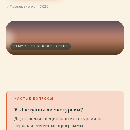
Проверено April 2026
ЗАМОК ШТРЮНКЕДЕ · ХЕРНЕ
ЧАСТЫЕ ВОПРОСЫ
Доступны ли экскурсии?
Да, включая специальные экскурсии на
чердак и семейные программы.