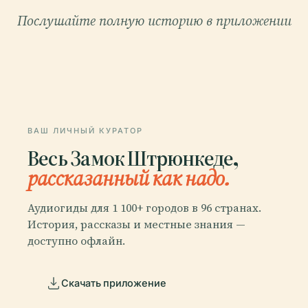
Послушайте полную историю в приложении
ВАШ ЛИЧНЫЙ КУРАТОР
Весь Замок Штрюнкеде,
рассказанный как надо.
Аудиогиды для 1 100+ городов в 96 странах.
История, рассказы и местные знания —
доступно офлайн.
Скачать приложение