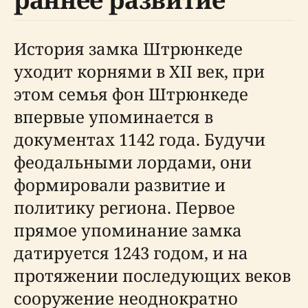
История замка Штрюнкеде
уходит корнями в XII век, при
этом семья фон Штрюнкеде
впервые упоминается в
документах 1142 года. Будучи
феодальными лордами, они
формировали развитие и
политику региона. Первое
прямое упоминание замка
датируется 1243 годом, и на
протяжении последующих веков
сооружение неоднократно