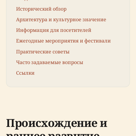
Исторический обзор
Архитектура и культурное значение
Информация для посетителей
Ежегодные мероприятия и фестивали
Практические советы
Часто задаваемые вопросы
Ссылки
Происхождение и
раннее развитие