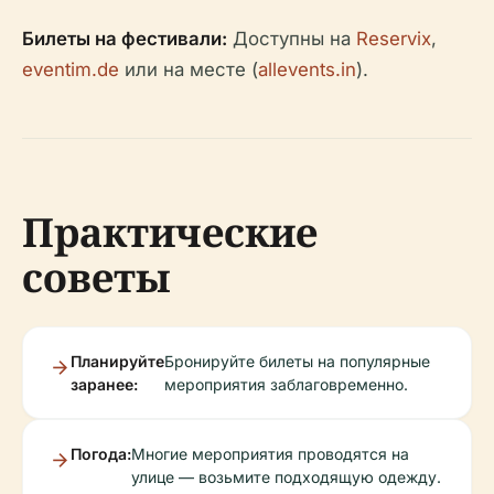
Билеты на фестивали:
Доступны на
Reservix
,
eventim.de
или на месте (
allevents.in
).
Практические
советы
Планируйте
Бронируйте билеты на популярные
заранее:
мероприятия заблаговременно.
Погода:
Многие мероприятия проводятся на
улице — возьмите подходящую одежду.