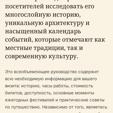
посетителей исследовать его
многослойную историю,
уникальную архитектуру и
насыщенный календарь
событий, которые отмечают как
местные традиции, так и
современную культуру.
Это всеобъемлющее руководство содержит
всю необходимую информацию для вашего
визита: историю, часы работы, стоимость
билетов, доступность, основные моменты
ежегодных фестивалей и практические советы
по путешествию. Независимо от того, являетесь