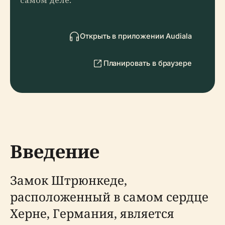
самом деле.
Открыть в приложении Audiala
Планировать в браузере
Введение
Замок Штрюнкеде,
расположенный в самом сердце
Херне, Германия, является