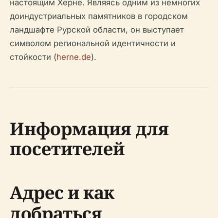
настоящим Херне. Являясь одним из немногих
доиндустриальных памятников в городском
ландшафте Рурской области, он выступает
символом региональной идентичности и
стойкости (
herne.de
).
Информация для
посетителей
Адрес и как
добраться