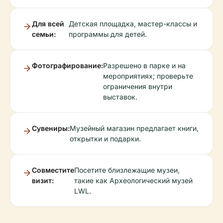
Для всей
Детская площадка, мастер-классы и
семьи:
программы для детей.
Фотографирование:
Разрешено в парке и на
мероприятиях; проверьте
ограничения внутри
выставок.
Сувениры:
Музейный магазин предлагает книги,
открытки и подарки.
Совместите
Посетите близлежащие музеи,
визит:
такие как Археологический музей
LWL.