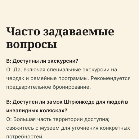
Часто задаваемые
вопросы
В: Доступны ли экскурсии?
О: Да, включая специальные экскурсии на
чердак и семейные программы. Рекомендуется
предварительное бронирование.
В: Доступен ли замок Штрюнкеде для людей в
инвалидных колясках?
О: Большая часть территории доступна;
свяжитесь с музеем для уточнения конкретных
потребностей.