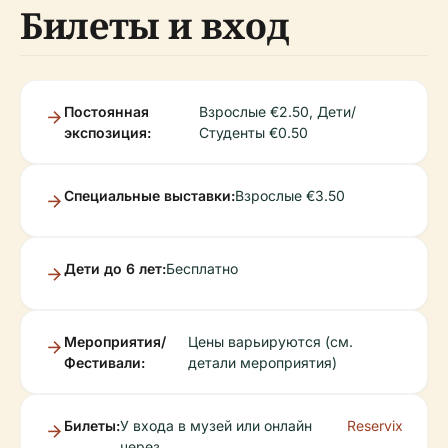
Билеты и вход
Постоянная
Взрослые €2.50, Дети/
экспозиция:
Студенты €0.50
Специальные выставки:
Взрослые €3.50
Дети до 6 лет:
Бесплатно
Мероприятия/
Цены варьируются (см.
Фестивали:
детали мероприятия)
Билеты:
У входа в музей или онлайн
Reservix
через