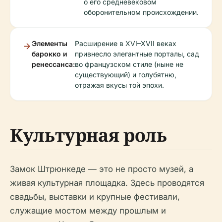
о его средневековом
оборонительном происхождении.
Элементы
Расширение в XVI–XVII веках
барокко и
привнесло элегантные порталы, сад
ренессанса:
во французском стиле (ныне не
существующий) и голубятню,
отражая вкусы той эпохи.
Культурная роль
Замок Штрюнкеде — это не просто музей, а
живая культурная площадка. Здесь проводятся
свадьбы, выставки и крупные фестивали,
служащие мостом между прошлым и