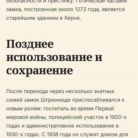
безопасности и престижу. Готическая часовня
замка, построенная около 1272 года, является
старейшим зданием в Херне.
Позднее
использование и
сохранение
После перехода через несколько знатных
семей замок Штрюнкеде приспосабливался к
новым ролям: госпиталь во время Первой
мировой войны, полицейский участок в 1920-х
годах и административное использование в
1930-х годах. С 1938 года он служит домом для