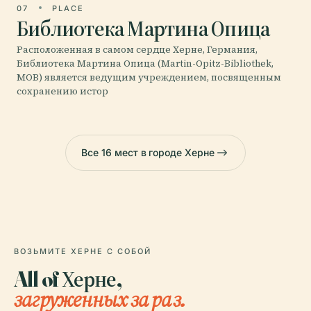
07
PLACE
Библиотека Мартина Опица
Расположенная в самом сердце Херне, Германия,
Библиотека Мартина Опица (Martin-Opitz-Bibliothek,
MOB) является ведущим учреждением, посвященным
сохранению истор
Все 16 мест в городе Херне
ВОЗЬМИТЕ ХЕРНЕ С СОБОЙ
All of Херне,
загруженных за раз.