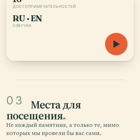
ДОСТОПРИМЕЧАТЕЛЬНОСТЕЙ
RU · EN
ОЗВУЧКА
03
Места для
посещения
.
Не каждый памятник, а только те, мимо
которых мы провели бы вас сами.