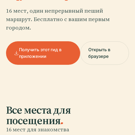
16 мест, один непрерывный пеший
маршрут. Бесплатно с вашим первым
городом.
Получить этот гид в
Открыть в
приложении
браузере
Все места для
посещения
.
16 мест для знакомства