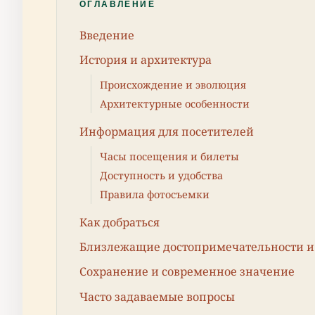
ОГЛАВЛЕНИЕ
Введение
История и архитектура
Происхождение и эволюция
Архитектурные особенности
Информация для посетителей
Часы посещения и билеты
Доступность и удобства
Правила фотосъемки
Как добраться
Близлежащие достопримечательности 
Сохранение и современное значение
Часто задаваемые вопросы