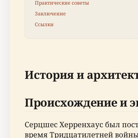
Практические советы
Заключение
Ссылки
История и архитек
Происхождение и 
Серцшес Херренхаус был пост
время Тридцатилетней войны.