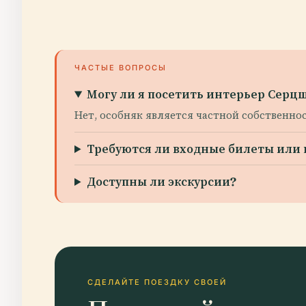
ЧАСТЫЕ ВОПРОСЫ
Могу ли я посетить интерьер Серц
Нет, особняк является частной собственно
Требуются ли входные билеты или п
Доступны ли экскурсии?
СДЕЛАЙТЕ ПОЕЗДКУ СВОЕЙ