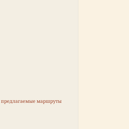
и предлагаемые маршруты