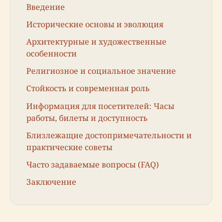
Введение
Исторические основы и эволюция
Архитектурные и художественные
особенности
Религиозное и социальное значение
Стойкость и современная роль
Информация для посетителей: Часы
работы, билеты и доступность
Близлежащие достопримечательности и
практические советы
Часто задаваемые вопросы (FAQ)
Заключение