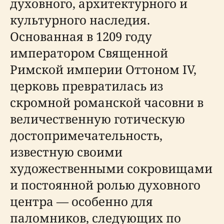
духовного, архитектурного и
культурного наследия.
Основанная в 1209 году
императором Священной
Римской империи Оттоном IV,
церковь превратилась из
скромной романской часовни в
величественную готическую
достопримечательность,
известную своими
художественными сокровищами
и постоянной ролью духовного
центра — особенно для
паломников, следующих по