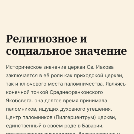
Религиозное и
социальное значение
Историческое значение церкви Св. Иакова
заключается в её роли как приходской церкви,
так и ключевого места паломничества. Являясь
конечной точкой Среднефранконского
Якобсвега, она долгое время принимала
паломников, ищущих духовного утешения.
Центр паломников (Пилгерцентрум) церкви,
единственный в своём роде в Баварии,
предоставляет руководство, благословения и