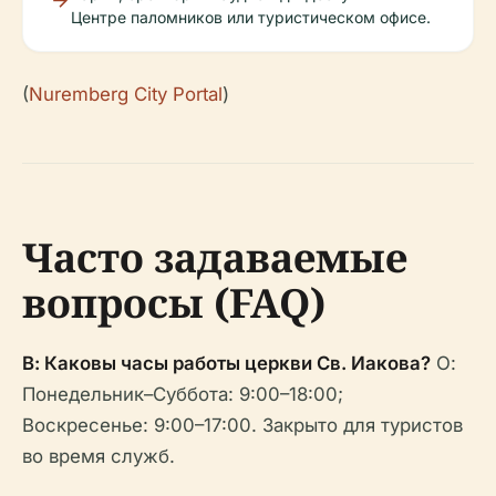
Центре паломников или туристическом офисе.
(
Nuremberg City Portal
)
Часто задаваемые
вопросы (FAQ)
В: Каковы часы работы церкви Св. Иакова?
О:
Понедельник–Суббота: 9:00–18:00;
Воскресенье: 9:00–17:00. Закрыто для туристов
во время служб.