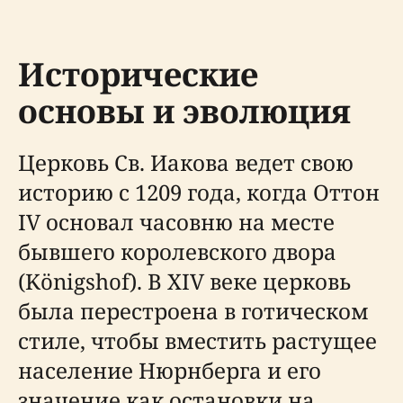
Исторические
основы и эволюция
Церковь Св. Иакова ведет свою
историю с 1209 года, когда Оттон
IV основал часовню на месте
бывшего королевского двора
(Königshof). В XIV веке церковь
была перестроена в готическом
стиле, чтобы вместить растущее
население Нюрнберга и его
значение как остановки на