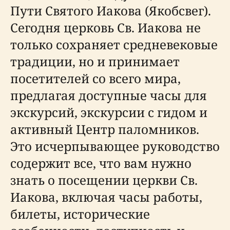
Пути Святого Иакова (Якобсвег).
Сегодня церковь Св. Иакова не
только сохраняет средневековые
традиции, но и принимает
посетителей со всего мира,
предлагая доступные часы для
экскурсий, экскурсии с гидом и
активный Центр паломников.
Это исчерпывающее руководство
содержит все, что вам нужно
знать о посещении церкви Св.
Иакова, включая часы работы,
билеты, исторические