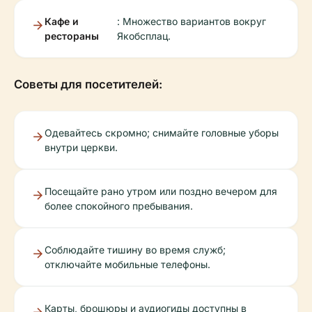
Кафе и
: Множество вариантов вокруг
рестораны
Якобсплац.
Советы для посетителей:
Одевайтесь скромно; снимайте головные уборы
внутри церкви.
Посещайте рано утром или поздно вечером для
более спокойного пребывания.
Соблюдайте тишину во время служб;
отключайте мобильные телефоны.
Карты, брошюры и аудиогиды доступны в