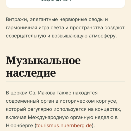
Витражи, элегантные нервюрные своды и
гармоничная игра света и пространства создают
созерцательную и возвышающую атмосферу.
Музыкальное
наследие
В церкви Св. Иакова также находится
современный орган в историческом корпусе,
который регулярно используется на концертах,
включая Международную органную неделю в
Нюрнберге (
tourismus.nuernberg.de
).