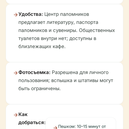
Удобства:
Центр паломников
предлагает литературу, паспорта
паломников и сувениры. Общественных
туалетов внутри нет; доступны в
близлежащих кафе.
Фотосъемка:
Разрешена для личного
пользования; вспышка и штативы могут
быть ограничены.
Как
добраться:
Пешком: 10–15 минут от