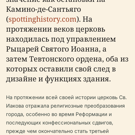
Камино-де-Сантьяго
(
spottinghistory.com
). На
протяжении веков церковь
находилась под управлением
Рыцарей Святого Иоанна, а
затем Тевтонского ордена, оба из
которых оставили свой след в
дизайне и функциях здания.
На протяжении всей своей истории церковь Св.
Иакова отражала религиозные преобразования
города, особенно во время Реформации и
последующих конфессиональных сдвигов,
прежде чем окончательно стать третьей