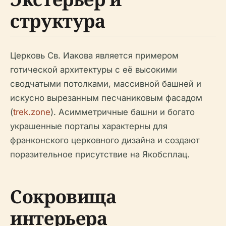
структура
Церковь Св. Иакова является примером
готической архитектуры с её высокими
сводчатыми потолками, массивной башней и
искусно вырезанным песчаниковым фасадом
(
trek.zone
). Асимметричные башни и богато
украшенные порталы характерны для
франконского церковного дизайна и создают
поразительное присутствие на Якобсплац.
Сокровища
интерьера