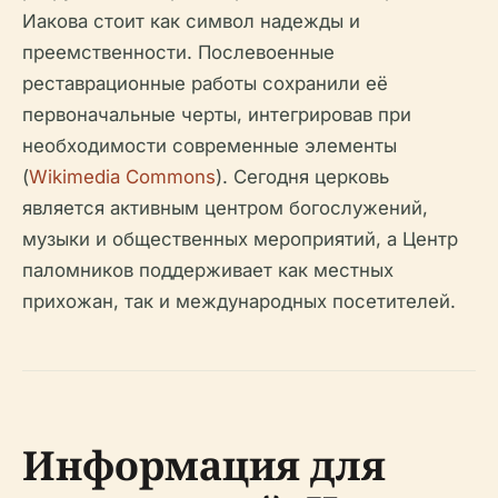
Иакова стоит как символ надежды и
преемственности. Послевоенные
реставрационные работы сохранили её
первоначальные черты, интегрировав при
необходимости современные элементы
(
Wikimedia Commons
). Сегодня церковь
является активным центром богослужений,
музыки и общественных мероприятий, а Центр
паломников поддерживает как местных
прихожан, так и международных посетителей.
Информация для