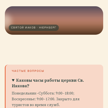
СВЯТОЙ ИАКОВ · НЮРНБЕРГ
ЧАСТЫЕ ВОПРОСЫ
Каковы часы работы церкви Св.
Иакова?
Понедельник–Суббота: 9:00–18:00;
Воскресенье: 9:00–17:00. Закрыто для
туристов во время служб.