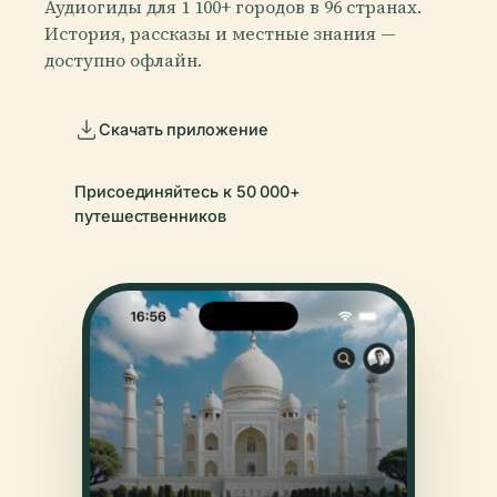
Аудиогиды для 1 100+ городов в 96 странах.
История, рассказы и местные знания —
доступно офлайн.
Скачать приложение
Присоединяйтесь к 50 000+
путешественников