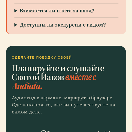
Взимается ли плата за вход?
Доступны ли экскурсии с гидом?
СДЕЛАЙТЕ ПОЕЗДКУ СВОЕЙ
Планируйте и слушайте
Святой Иаков
вместе с
Audiala.
Аудиогид в кармане, маршрут в браузере.
Сделано под то, как вы путешествуете на
самом деле.