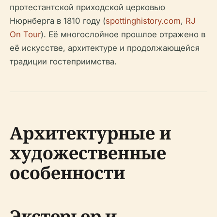
протестантской приходской церковью
Нюрнберга в 1810 году (
spottinghistory.com
,
RJ
On Tour
). Её многослойное прошлое отражено в
её искусстве, архитектуре и продолжающейся
традиции гостеприимства.
Архитектурные и
художественные
особенности
Экстерьер и