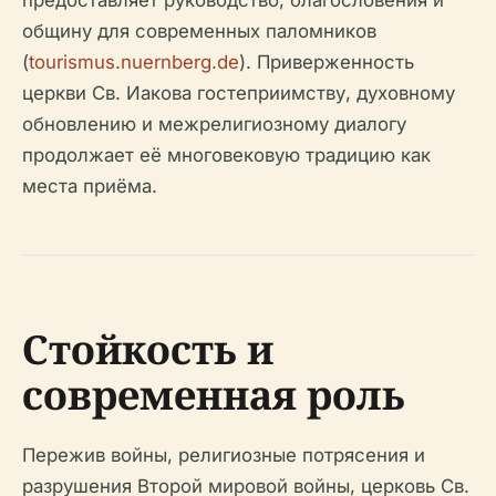
общину для современных паломников
(
tourismus.nuernberg.de
). Приверженность
церкви Св. Иакова гостеприимству, духовному
обновлению и межрелигиозному диалогу
продолжает её многовековую традицию как
места приёма.
Стойкость и
современная роль
Пережив войны, религиозные потрясения и
разрушения Второй мировой войны, церковь Св.