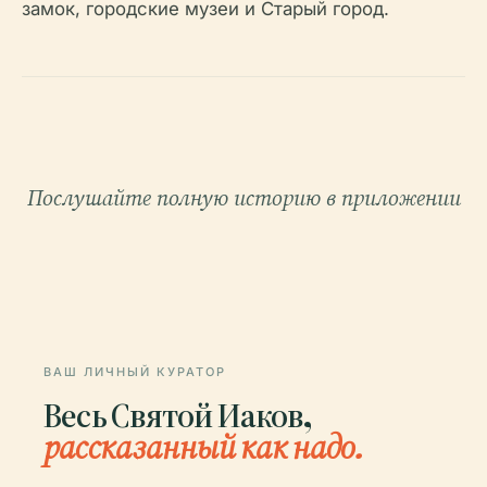
замок, городские музеи и Старый город.
Послушайте полную историю в приложении
ВАШ ЛИЧНЫЙ КУРАТОР
Весь Святой Иаков,
рассказанный как надо.