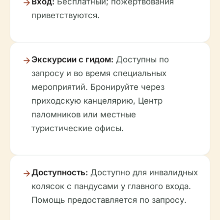
Вход:
Бесплатный; пожертвования
приветствуются.
Экскурсии с гидом:
Доступны по
запросу и во время специальных
мероприятий. Бронируйте через
приходскую канцелярию, Центр
паломников или местные
туристические офисы.
Доступность:
Доступно для инвалидных
колясок с пандусами у главного входа.
Помощь предоставляется по запросу.