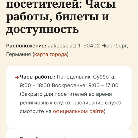
посетителей: Часы
работы, билеты и
доступность
Расположение:
Jakobsplatz 1, 90402 Нюрнберг,
Германия (
карта города
)
Часы работы:
Понедельник–Суббота:
9:00 – 18:00 Воскресенье: 9:00 – 17:00
(Закрыто для посетителей во время
религиозных служб; расписание служб
смотрите на
официальном сайте
)