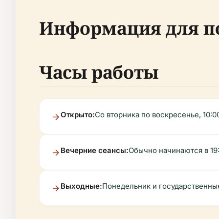
Информация для п
Часы работы
Открыто:
Со вторника по воскресенье, 10:00
Вечерние сеансы:
Обычно начинаются в 19
Выходные:
Понедельник и государственны