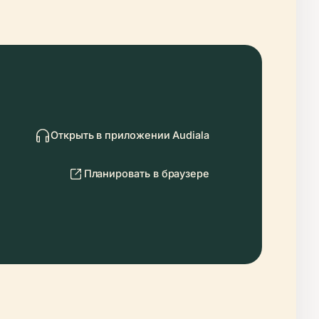
Открыть в приложении Audiala
Планировать в браузере