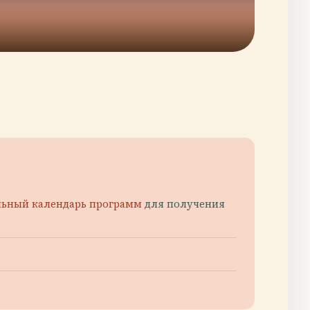
ьный календарь программ
для получения