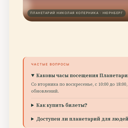
ПЛАНЕТАРИЙ НИКОЛАЯ КОПЕРНИКА · НЮРНБЕРГ
ЧАСТЫЕ ВОПРОСЫ
Каковы часы посещения Планетари
Со вторника по воскресенье, с 10:00 до 18:0
обновлений.
Как купить билеты?
Доступен ли планетарий для люде