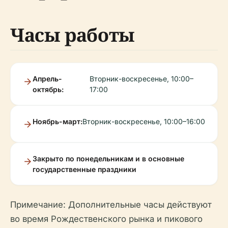
Часы работы
Апрель-
Вторник-воскресенье, 10:00–
октябрь:
17:00
Ноябрь-март:
Вторник-воскресенье, 10:00–16:00
Закрыто по понедельникам и в основные
государственные праздники
Примечание: Дополнительные часы действуют
во время Рождественского рынка и пикового