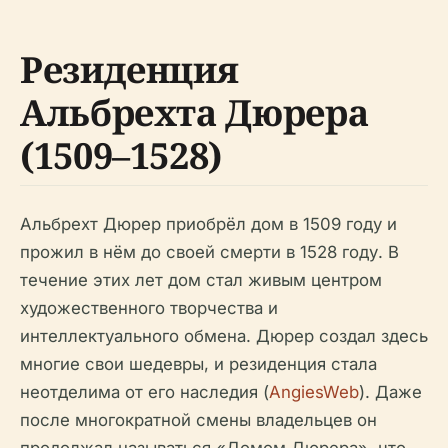
Резиденция
Альбрехта Дюрера
(1509–1528)
Альбрехт Дюрер приобрёл дом в 1509 году и
прожил в нём до своей смерти в 1528 году. В
течение этих лет дом стал живым центром
художественного творчества и
интеллектуального обмена. Дюрер создал здесь
многие свои шедевры, и резиденция стала
неотделима от его наследия (
AngiesWeb
). Даже
после многократной смены владельцев он