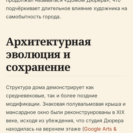
продолжал называться «Домом Дюрера», что
подчёркивает длительное влияние художника на
самобытность города.
Архитектурная
эволюция и
сохранение
Структура дома демонстрирует как
средневековые, так и более поздние
модификации. Знаковая полувальмовая крыша и
мансардное окно были реконструированы в XIX
веке, исходя из убеждения, что студия Дюрера
находилась на верхнем этаже (
Google Arts &