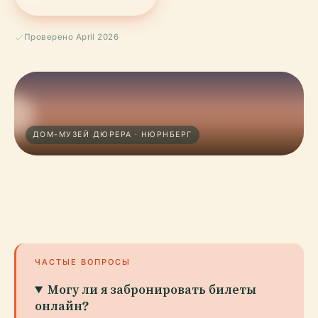
Проверено April 2026
ДОМ-МУЗЕЙ ДЮРЕРА · НЮРНБЕРГ
ЧАСТЫЕ ВОПРОСЫ
Могу ли я забронировать билеты
онлайн?