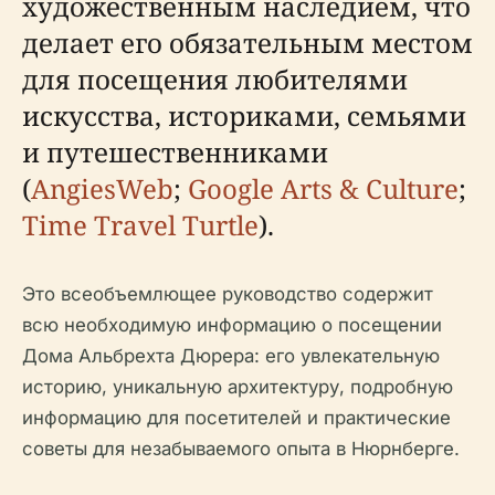
художественным наследием, что
делает его обязательным местом
для посещения любителями
искусства, историками, семьями
и путешественниками
(
AngiesWeb
;
Google Arts & Culture
;
Time Travel Turtle
).
Это всеобъемлющее руководство содержит
всю необходимую информацию о посещении
Дома Альбрехта Дюрера: его увлекательную
историю, уникальную архитектуру, подробную
информацию для посетителей и практические
советы для незабываемого опыта в Нюрнберге.