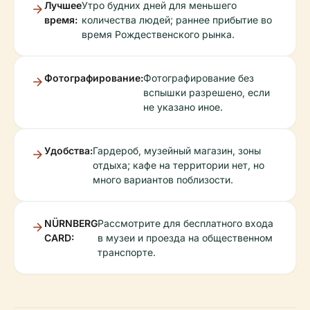
Лучшее
Утро будних дней для меньшего
время:
количества людей; раннее прибытие во
время Рождественского рынка.
Фотографирование:
Фотографирование без
вспышки разрешено, если
не указано иное.
Удобства:
Гардероб, музейный магазин, зоны
отдыха; кафе на территории нет, но
много вариантов поблизости.
NÜRNBERG
Рассмотрите для бесплатного входа
CARD:
в музеи и проезда на общественном
транспорте.