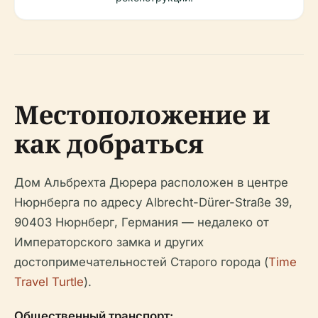
Местоположение и
как добраться
Дом Альбрехта Дюрера расположен в центре
Нюрнберга по адресу Albrecht-Dürer-Straße 39,
90403 Нюрнберг, Германия — недалеко от
Императорского замка и других
достопримечательностей Старого города (
Time
Travel Turtle
).
Общественный транспорт: