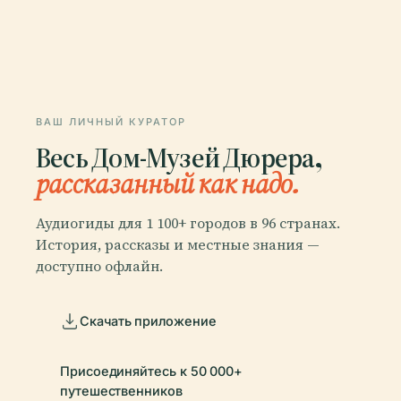
ВАШ ЛИЧНЫЙ КУРАТОР
Весь Дом-Музей Дюрера,
рассказанный как надо.
Аудиогиды для 1 100+ городов в 96 странах.
История, рассказы и местные знания —
доступно офлайн.
Скачать приложение
Присоединяйтесь к 50 000+
путешественников