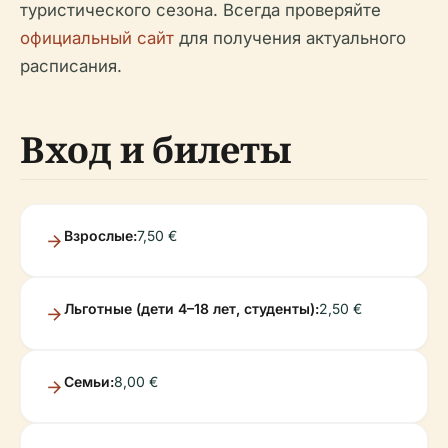
туристического сезона. Всегда проверяйте
официальный сайт
для получения актуального
расписания.
Вход и билеты
Взрослые:
7,50 €
Льготные (дети 4–18 лет, студенты):
2,50 €
Семьи:
8,00 €