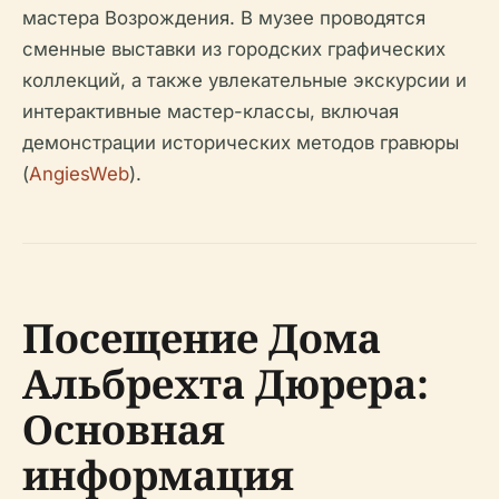
мастера Возрождения. В музее проводятся
сменные выставки из городских графических
коллекций, а также увлекательные экскурсии и
интерактивные мастер-классы, включая
демонстрации исторических методов гравюры
(
AngiesWeb
).
Посещение Дома
Альбрехта Дюрера:
Основная
информация