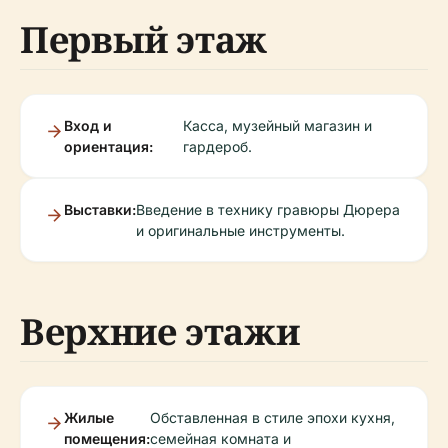
Первый этаж
Вход и
Касса, музейный магазин и
ориентация:
гардероб.
Выставки:
Введение в технику гравюры Дюрера
и оригинальные инструменты.
Верхние этажи
Жилые
Обставленная в стиле эпохи кухня,
помещения:
семейная комната и