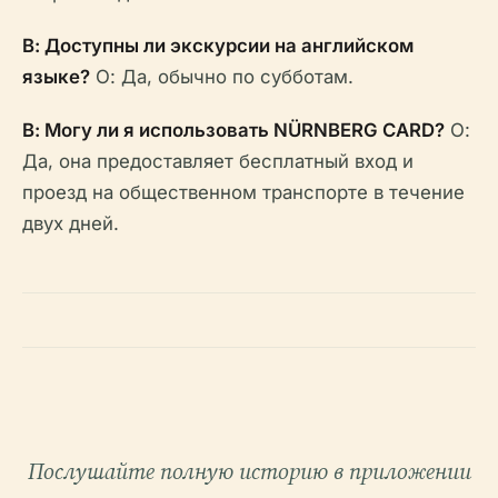
В: Доступны ли экскурсии на английском
языке?
О: Да, обычно по субботам.
В: Могу ли я использовать NÜRNBERG CARD?
О:
Да, она предоставляет бесплатный вход и
проезд на общественном транспорте в течение
двух дней.
Послушайте полную историю в приложении