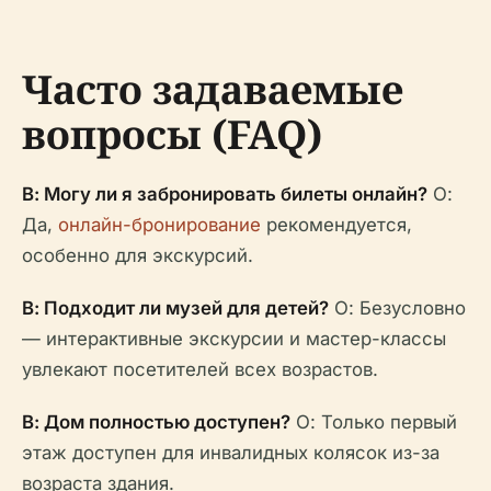
Часто задаваемые
вопросы (FAQ)
В: Могу ли я забронировать билеты онлайн?
О:
Да,
онлайн-бронирование
рекомендуется,
особенно для экскурсий.
В: Подходит ли музей для детей?
О: Безусловно
— интерактивные экскурсии и мастер-классы
увлекают посетителей всех возрастов.
В: Дом полностью доступен?
О: Только первый
этаж доступен для инвалидных колясок из-за
возраста здания.