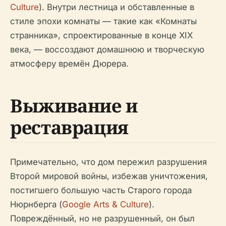
Culture
). Внутри лестница и обставленные в
стиле эпохи комнаты — такие как «Комнаты
странника», спроектированные в конце XIX
века, — воссоздают домашнюю и творческую
атмосферу времён Дюрера.
Выживание и
реставрация
Примечательно, что дом пережил разрушения
Второй мировой войны, избежав уничтожения,
постигшего большую часть Старого города
Нюрнберга (
Google Arts & Culture
).
Повреждённый, но не разрушенный, он был