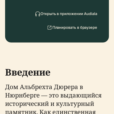
Открыть в приложении Audiala
Планировать в браузере
Введение
Дом Альбрехта Дюрера в
Нюрнберге — это выдающийся
исторический и культурный
памятник. Как единственная