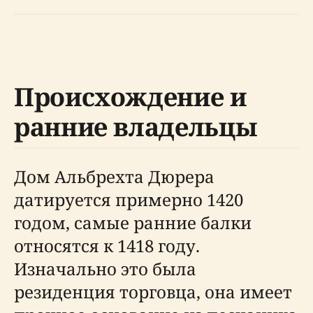
Происхождение и
ранние владельцы
Дом Альбрехта Дюрера
датируется примерно 1420
годом, самые ранние балки
относятся к 1418 году.
Изначально это была
резиденция торговца, она имеет