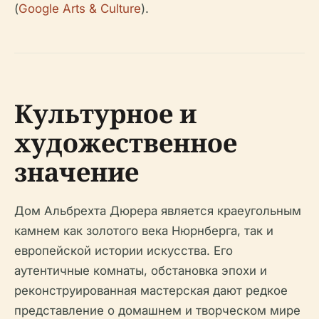
(
Google Arts & Culture
).
Культурное и
художественное
значение
Дом Альбрехта Дюрера является краеугольным
камнем как золотого века Нюрнберга, так и
европейской истории искусства. Его
аутентичные комнаты, обстановка эпохи и
реконструированная мастерская дают редкое
представление о домашнем и творческом мире