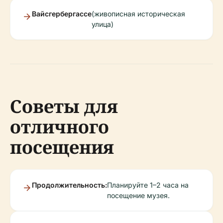
Вайсгербергассе
(живописная историческая
улица)
Советы для
отличного
посещения
Продолжительность:
Планируйте 1–2 часа на
посещение музея.