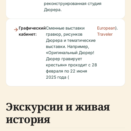
реконструированная студия
Дюрера.
Графический
Сменные выставки
European
).
кабинет:
гравюр, рисунков
Traveler
Дюрера и тематические
выставки. Например,
«Оригинальный Дюрер!
Дюрер гравирует
крестьян» проходит с 28
февраля по 22 июня
2025 года (
Экскурсии и живая
история