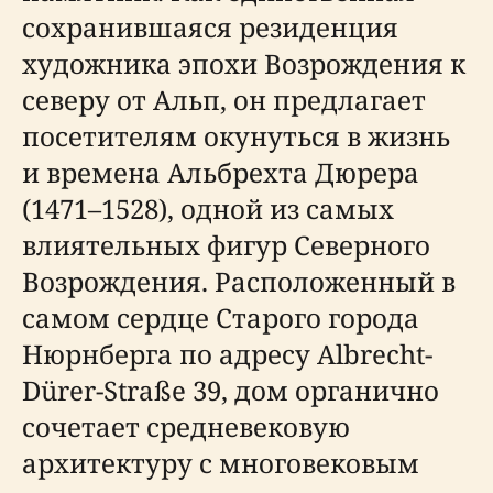
сохранившаяся резиденция
художника эпохи Возрождения к
северу от Альп, он предлагает
посетителям окунуться в жизнь
и времена Альбрехта Дюрера
(1471–1528), одной из самых
влиятельных фигур Северного
Возрождения. Расположенный в
самом сердце Старого города
Нюрнберга по адресу Albrecht-
Dürer-Straße 39, дом органично
сочетает средневековую
архитектуру с многовековым