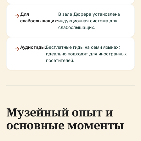
Для
В зале Дюрера установлена
слабослышащих:
индукционная система для
слабослышащих.
Аудиогиды:
Бесплатные гиды на семи языках;
идеально подходят для иностранных
посетителей.
Музейный опыт и
основные моменты