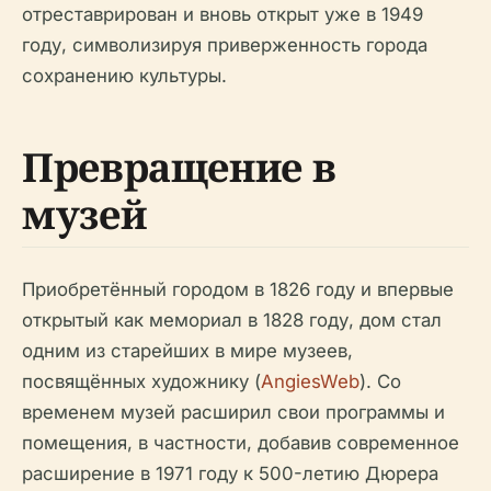
отреставрирован и вновь открыт уже в 1949
году, символизируя приверженность города
сохранению культуры.
Превращение в
музей
Приобретённый городом в 1826 году и впервые
открытый как мемориал в 1828 году, дом стал
одним из старейших в мире музеев,
посвящённых художнику (
AngiesWeb
). Со
временем музей расширил свои программы и
помещения, в частности, добавив современное
расширение в 1971 году к 500-летию Дюрера