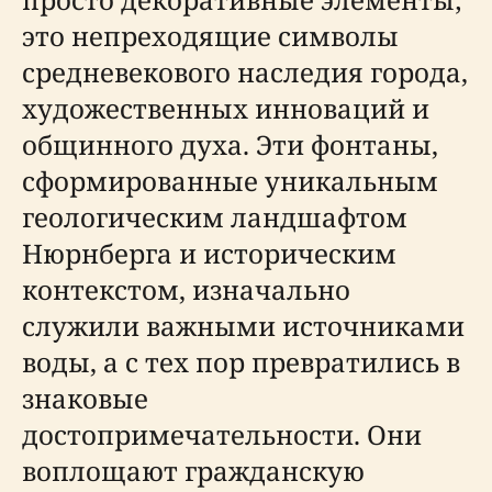
это непреходящие символы
средневекового наследия города,
художественных инноваций и
общинного духа. Эти фонтаны,
сформированные уникальным
геологическим ландшафтом
Нюрнберга и историческим
контекстом, изначально
служили важными источниками
воды, а с тех пор превратились в
знаковые
достопримечательности. Они
воплощают гражданскую