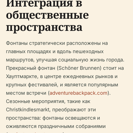
Интеграция в
общественные
пространства
Фонтаны стратегически расположены на
главных площадях и вдоль пешеходных
маршрутов, улучшая социальную жизнь города.
Прекрасный фонтан (Schöner Brunnen) стоит на
Хауптмаркте, в центре ежедневных рынков и
крупных фестивалей, и является популярным
местом встречи (
adventurebackpack.com
).
Сезонные мероприятия, такие как
Christkindlesmarkt, преображают эти
пространства: фонтаны освещаются и
оживляются праздничными собраниями