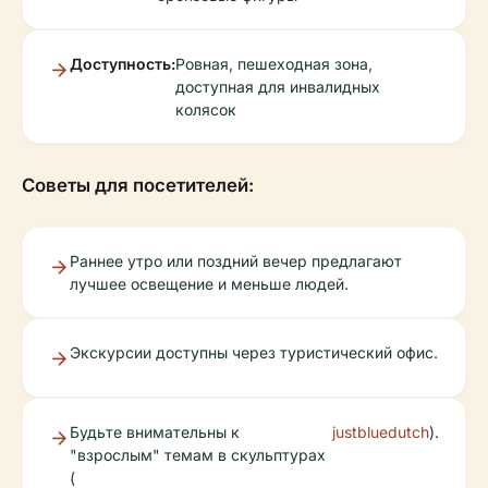
Доступность:
Ровная, пешеходная зона,
доступная для инвалидных
колясок
Советы для посетителей:
Раннее утро или поздний вечер предлагают
лучшее освещение и меньше людей.
Экскурсии доступны через туристический офис.
Будьте внимательны к
justbluedutch
).
"взрослым" темам в скульптурах
(