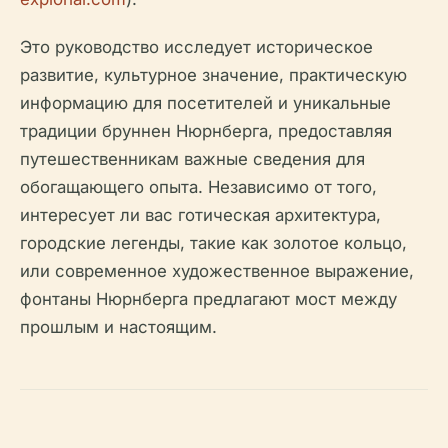
Это руководство исследует историческое
развитие, культурное значение, практическую
информацию для посетителей и уникальные
традиции бруннен Нюрнберга, предоставляя
путешественникам важные сведения для
обогащающего опыта. Независимо от того,
интересует ли вас готическая архитектура,
городские легенды, такие как золотое кольцо,
или современное художественное выражение,
фонтаны Нюрнберга предлагают мост между
прошлым и настоящим.