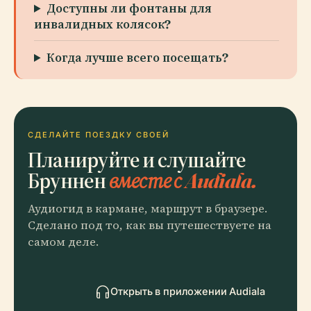
Доступны ли фонтаны для
инвалидных колясок?
Когда лучше всего посещать?
СДЕЛАЙТЕ ПОЕЗДКУ СВОЕЙ
Планируйте и слушайте
Бруннен
вместе с Audiala.
Аудиогид в кармане, маршрут в браузере.
Сделано под то, как вы путешествуете на
самом деле.
Открыть в приложении Audiala