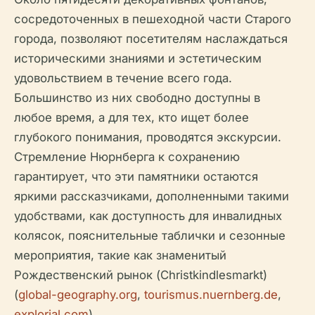
сосредоточенных в пешеходной части Старого
города, позволяют посетителям наслаждаться
историческими знаниями и эстетическим
удовольствием в течение всего года.
Большинство из них свободно доступны в
любое время, а для тех, кто ищет более
глубокого понимания, проводятся экскурсии.
Стремление Нюрнберга к сохранению
гарантирует, что эти памятники остаются
яркими рассказчиками, дополненными такими
удобствами, как доступность для инвалидных
колясок, пояснительные таблички и сезонные
мероприятия, такие как знаменитый
Рождественский рынок (Christkindlesmarkt)
(
global-geography.org
,
tourismus.nuernberg.de
,
explorial.com
).