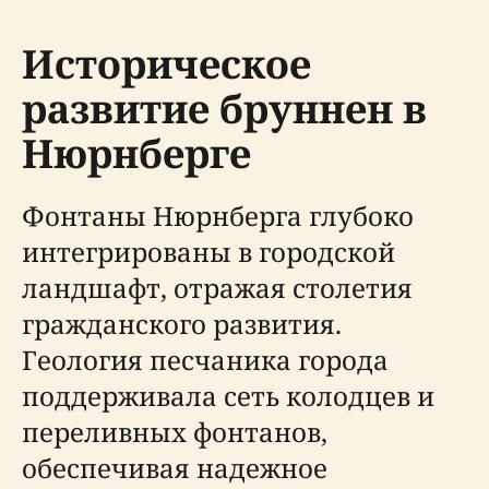
Историческое
развитие бруннен в
Нюрнберге
Фонтаны Нюрнберга глубоко
интегрированы в городской
ландшафт, отражая столетия
гражданского развития.
Геология песчаника города
поддерживала сеть колодцев и
переливных фонтанов,
обеспечивая надежное