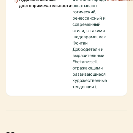
достопримечательности:
охватывают
готический,
ренессансный и
современный
стили, с такими
шедеврами, как
Фонтан
Добродетели и
выразительный
Ehekarussell,
отражающими
развивающиеся
художественные
тенденции (