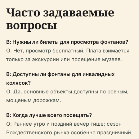
Часто задаваемые
вопросы
В: Нужны ли билеты для просмотра фонтанов?
О: Нет, просмотр бесплатный. Плата взимается
только за экскурсии или посещение музеев.
В: Доступны ли фонтаны для инвалидных
колясок?
О: Да, основные объекты доступны по ровным,
мощеным дорожкам.
В: Когда лучше всего посещать?
О: Раннее утро и поздний вечер тише; сезон
Рождественского рынка особенно праздничный.