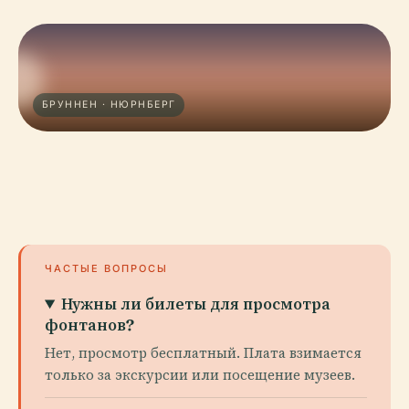
БРУННЕН · НЮРНБЕРГ
ЧАСТЫЕ ВОПРОСЫ
Нужны ли билеты для просмотра
фонтанов?
Нет, просмотр бесплатный. Плата взимается
только за экскурсии или посещение музеев.