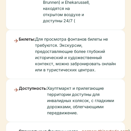
Brunnen) и Ehekarussell,
находятся на
открытом воздухе и
доступны 24/7 (
Билеты:
Для просмотра фонтанов билеты не
требуются. Экскурсии,
предоставляющие более глубокий
исторический и художественный
контекст, можно забронировать онлайн
или в туристических центрах.
Доступность:
Хауптмаркт и прилегающие
территории доступны для
инвалидных колясок, с гладкими
дорожками, облегчающими
передвижение.