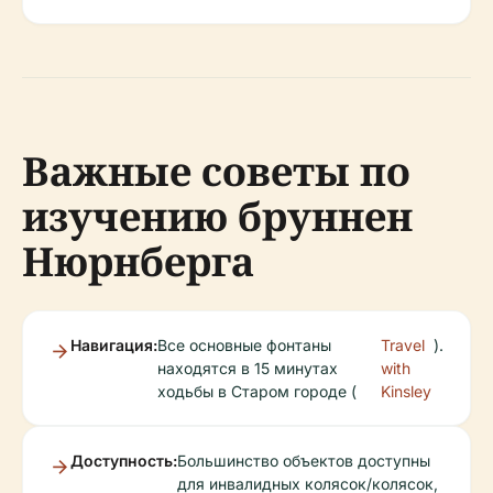
Важные советы по
изучению бруннен
Нюрнберга
Навигация:
Все основные фонтаны
Travel
).
находятся в 15 минутах
with
ходьбы в Старом городе (
Kinsley
Доступность:
Большинство объектов доступны
для инвалидных колясок/колясок,