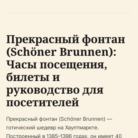
Прекрасный фонтан
(Schöner Brunnen):
Часы посещения,
билеты и
руководство для
посетителей
Прекрасный фонтан (Schöner Brunnen) —
готический шедевр на Хауптмаркте.
Построенный в 1385–1396 годах, он имеет 40