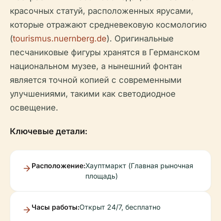
красочных статуй, расположенных ярусами,
которые отражают средневековую космологию
(
tourismus.nuernberg.de
). Оригинальные
песчаниковые фигуры хранятся в Германском
национальном музее, а нынешний фонтан
является точной копией с современными
улучшениями, такими как светодиодное
освещение.
Ключевые детали:
Расположение:
Хауптмаркт (Главная рыночная
площадь)
Часы работы:
Открыт 24/7, бесплатно