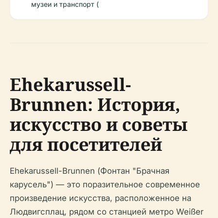
музеи и транспорт (
Ehekarussell-
Brunnen: История,
искусство и советы
для посетителей
Ehekarussell-Brunnen (Фонтан "Брачная
карусель") — это поразительное современное
произведение искусства, расположенное на
Людвигсплац, рядом со станцией метро Weißer