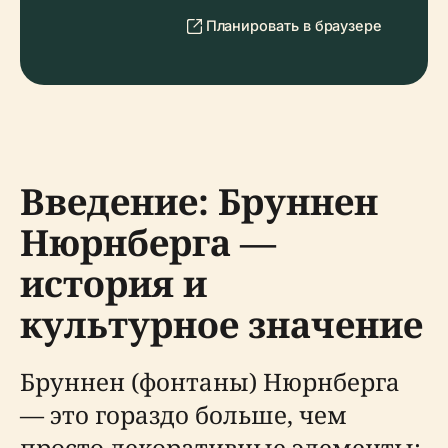
Планировать в браузере
Введение: Бруннен
Нюрнберга —
история и
культурное значение
Бруннен (фонтаны) Нюрнберга
— это гораздо больше, чем
просто декоративные элементы;