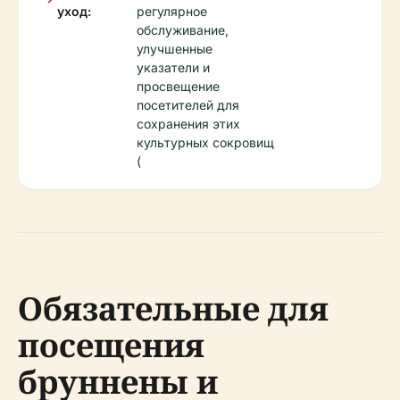
уход:
регулярное
обслуживание,
улучшенные
указатели и
просвещение
посетителей для
сохранения этих
культурных сокровищ
(
Обязательные для
посещения
бруннены и