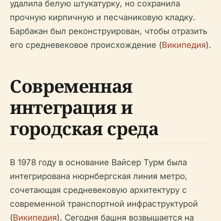
удалила белую штукатурку, но сохранила
прочную кирпичную и песчаниковую кладку.
Барбакан был реконструирован, чтобы отразить
его средневековое происхождение (
Википедия
).
Современная
интеграция и
городская среда
В 1978 году в основание Вайсер Турм была
интегрирована нюрнбергская линия метро,
сочетающая средневековую архитектуру с
современной транспортной инфраструктурой
(
Википедия
). Сегодня башня возвышается на