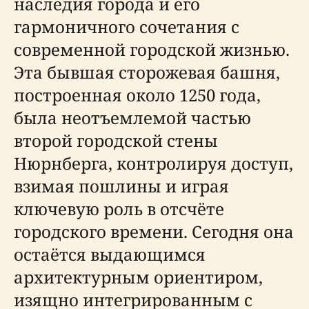
наследия города и его
гармоничного сочетания с
современной городской жизнью.
Эта бывшая сторожевая башня,
построенная около 1250 года,
была неотъемлемой частью
второй городской стены
Нюрнберга, контролируя доступ,
взимая пошлины и играя
ключевую роль в отсчёте
городского времени. Сегодня она
остаётся выдающимся
архитектурным ориентиром,
изящно интегрированным с