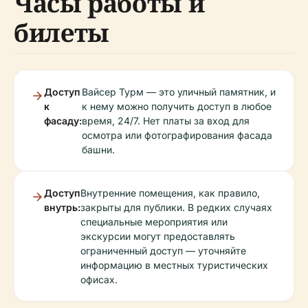
Часы работы и
билеты
Доступ
Вайсер Турм — это уличный памятник, и
к
к нему можно получить доступ в любое
фасаду:
время, 24/7. Нет платы за вход для
осмотра или фотографирования фасада
башни.
Доступ
Внутренние помещения, как правило,
внутрь:
закрыты для публики. В редких случаях
специальные мероприятия или
экскурсии могут предоставлять
ограниченный доступ — уточняйте
информацию в местных туристических
офисах.