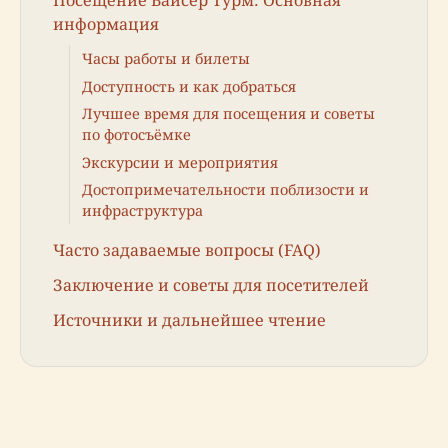
информация
Часы работы и билеты
Доступность и как добраться
Лучшее время для посещения и советы
по фотосъёмке
Экскурсии и мероприятия
Достопримечательности поблизости и
инфраструктура
Часто задаваемые вопросы (FAQ)
Заключение и советы для посетителей
Источники и дальнейшее чтение