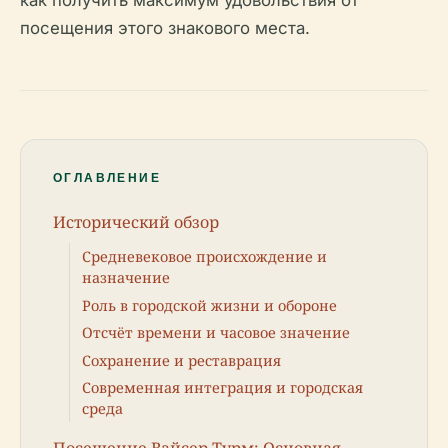
как получить максимум удовольствия от
посещения этого знакового места.
ОГЛАВЛЕНИЕ
Исторический обзор
Средневековое происхождение и
назначение
Роль в городской жизни и обороне
Отсчёт времени и часовое значение
Сохранение и реставрация
Современная интеграция и городская
среда
Посещение Вайсер Турм: Основная