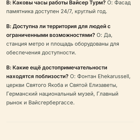
В: Каковы часы работы Вайсер Турм?
О: Фасад
памятника доступен 24/7, круглый год.
В: Доступна ли территория для людей с
ограниченными возможностями?
О: Да,
станция метро и площадь оборудованы для
обеспечения доступности.
В: Какие ещё достопримечательности
находятся поблизости?
О: Фонтан Ehekarussell,
церкви Святого Якоба и Святой Елизаветы,
Германский национальный музей, Главный
рынок и Вайсгербергассе.