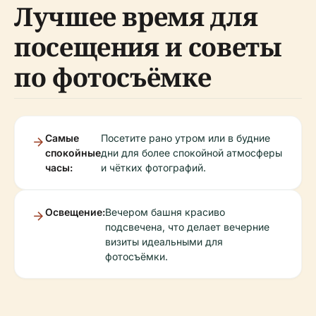
Лучшее время для
посещения и советы
по фотосъёмке
Самые
Посетите рано утром или в будние
спокойные
дни для более спокойной атмосферы
часы:
и чётких фотографий.
Освещение:
Вечером башня красиво
подсвечена, что делает вечерние
визиты идеальными для
фотосъёмки.