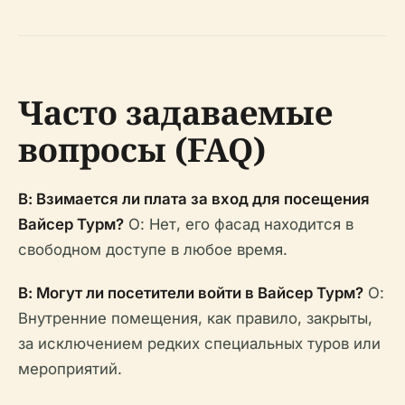
Часто задаваемые
вопросы (FAQ)
В: Взимается ли плата за вход для посещения
Вайсер Турм?
О: Нет, его фасад находится в
свободном доступе в любое время.
В: Могут ли посетители войти в Вайсер Турм?
О:
Внутренние помещения, как правило, закрыты,
за исключением редких специальных туров или
мероприятий.