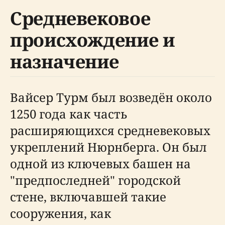
Средневековое
происхождение и
назначение
Вайсер Турм был возведён около
1250 года как часть
расширяющихся средневековых
укреплений Нюрнберга. Он был
одной из ключевых башен на
"предпоследней" городской
стене, включавшей такие
сооружения, как