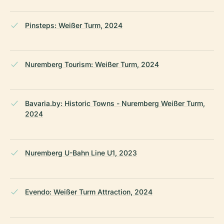
Pinsteps: Weißer Turm, 2024
Nuremberg Tourism: Weißer Turm, 2024
Bavaria.by: Historic Towns - Nuremberg Weißer Turm,
2024
Nuremberg U-Bahn Line U1, 2023
Evendo: Weißer Turm Attraction, 2024