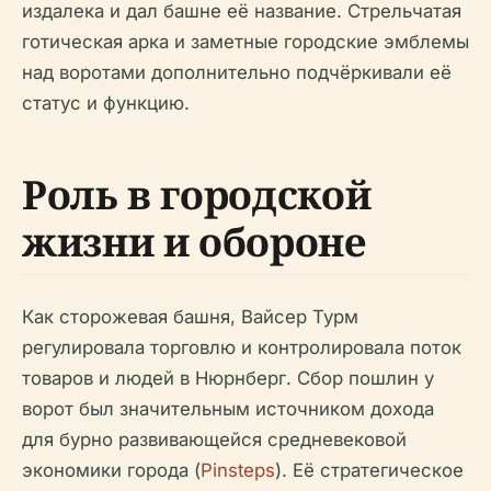
издалека и дал башне её название. Стрельчатая
готическая арка и заметные городские эмблемы
над воротами дополнительно подчёркивали её
статус и функцию.
Роль в городской
жизни и обороне
Как сторожевая башня, Вайсер Турм
регулировала торговлю и контролировала поток
товаров и людей в Нюрнберг. Сбор пошлин у
ворот был значительным источником дохода
для бурно развивающейся средневековой
экономики города (
Pinsteps
). Её стратегическое