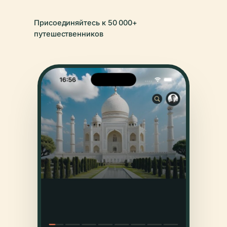
Присоединяйтесь к 50 000+
путешественников