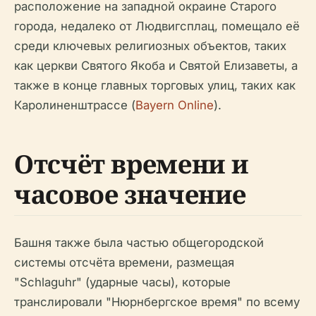
расположение на западной окраине Старого
города, недалеко от Людвигсплац, помещало её
среди ключевых религиозных объектов, таких
как церкви Святого Якоба и Святой Елизаветы, а
также в конце главных торговых улиц, таких как
Каролиненштрассе (
Bayern Online
).
Отсчёт времени и
часовое значение
Башня также была частью общегородской
системы отсчёта времени, размещая
"Schlaguhr" (ударные часы), которые
транслировали "Нюрнбергское время" по всему