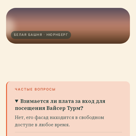
БЕЛАЯ БАШНЯ · НЮРНБЕРГ
ЧАСТЫЕ ВОПРОСЫ
Взимается ли плата за вход для
посещения Вайсер Турм?
Нет, его фасад находится в свободном
доступе в любое время.