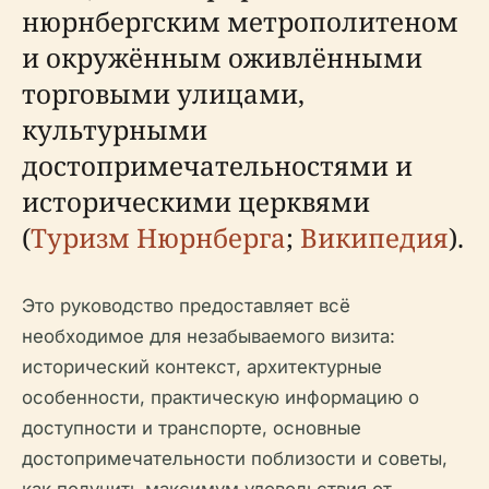
нюрнбергским метрополитеном
и окружённым оживлёнными
торговыми улицами,
культурными
достопримечательностями и
историческими церквями
(
Туризм Нюрнберга
;
Википедия
).
Это руководство предоставляет всё
необходимое для незабываемого визита:
исторический контекст, архитектурные
особенности, практическую информацию о
доступности и транспорте, основные
достопримечательности поблизости и советы,