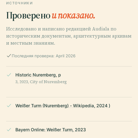
ИСТОЧНИКИ
Проверено
и показано.
Исследовано и написано редакцией Audiala по
историческим документам, архитектурным архивам
и местным знаниям.
Последняя проверка: April 2026
Historic Nuremberg, p
3, 2023, City of Nuremberg
Weißer Turm (Nuremberg) - Wikipedia, 2024 )
Bayern Online: Weißer Turm, 2023