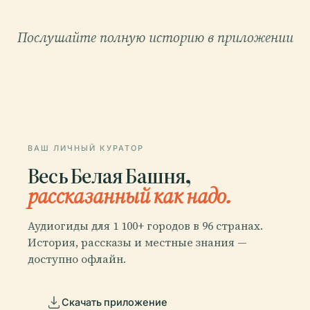
Послушайте полную историю в приложении
ВАШ ЛИЧНЫЙ КУРАТОР
Весь Белая Башня,
рассказанный как надо.
Аудиогиды для 1 100+ городов в 96 странах.
История, рассказы и местные знания —
доступно офлайн.
Скачать приложение