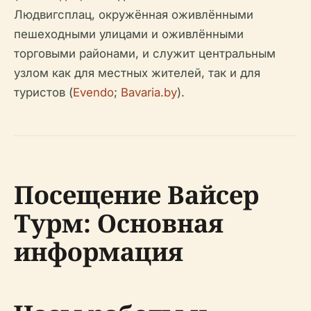
Людвигсплац, окружённая оживлёнными
пешеходными улицами и оживлёнными
торговыми районами, и служит центральным
узлом как для местных жителей, так и для
туристов (
Evendo
;
Bavaria.by
).
Посещение Вайсер
Турм: Основная
информация